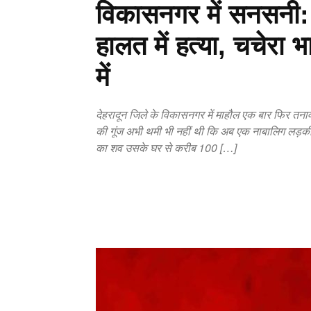
विकासनगर में सनसनी: 
हालत में हत्या, चचेरा 
में
देहरादून जिले के विकासनगर में माहौल एक बार फिर तनाव
की गूंज अभी थमी भी नहीं थी कि अब एक नाबालिग लड़की की
का शव उसके घर से करीब 100 […]
Copy URL
Facebook