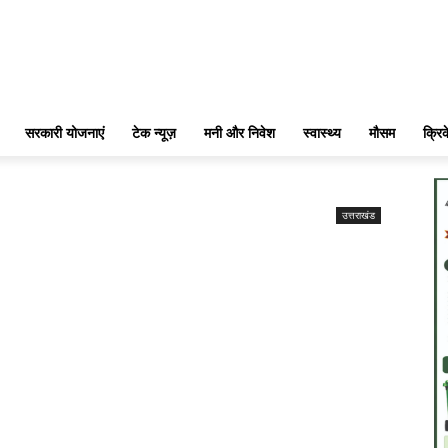
सरकारी योजनाएं
टेक न्यूज़
मनी और निवेश
स्वास्थ्य
मौसम
क्रि
उत्तराखंड