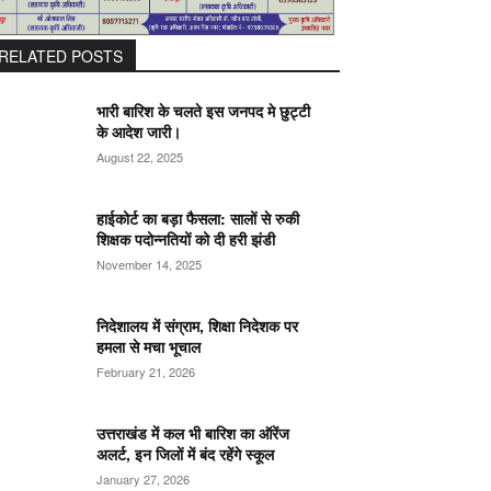
RELATED POSTS
भारी बारिश के चलते इस जनपद मे छुट्टी
के आदेश जारी।
August 22, 2025
हाईकोर्ट का बड़ा फैसला: सालों से रुकी
शिक्षक पदोन्नतियों को दी हरी झंडी
November 14, 2025
निदेशालय में संग्राम, शिक्षा निदेशक पर
हमला से मचा भूचाल
February 21, 2026
उत्तराखंड में कल भी बारिश का ऑरेंज
अलर्ट, इन जिलों में बंद रहेंगे स्कूल
January 27, 2026