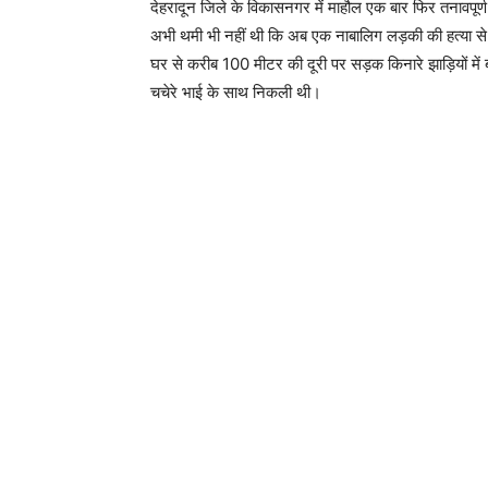
देहरादून जिले के विकासनगर में माहौल एक बार फिर तनावपूर्ण
अभी थमी भी नहीं थी कि अब एक नाबालिग लड़की की हत्या से 
घर से करीब 100 मीटर की दूरी पर सड़क किनारे झाड़ियों में
चचेरे भाई के साथ निकली थी।