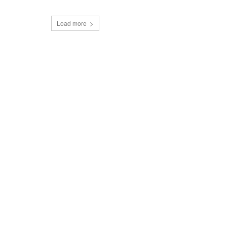
Load more