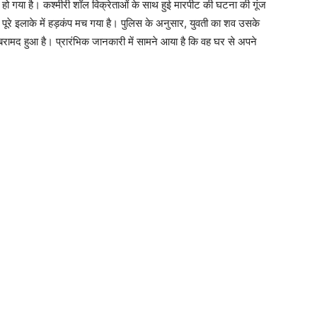
 हो गया है। कश्मीरी शॉल विक्रेताओं के साथ हुई मारपीट की घटना की गूंज
पूरे इलाके में हड़कंप मच गया है। पुलिस के अनुसार, युवती का शव उसके
 बरामद हुआ है। प्रारंभिक जानकारी में सामने आया है कि वह घर से अपने