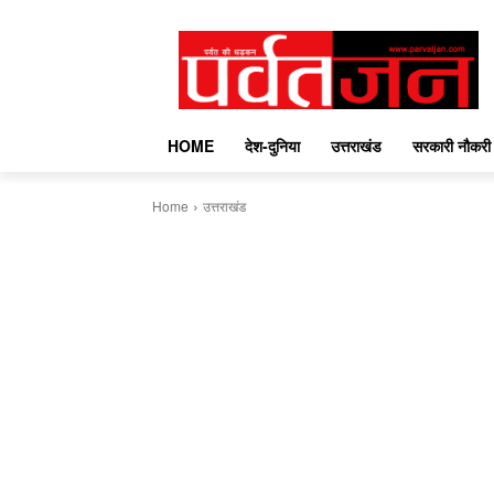
HOME
देश-दुनिया
उत्तराखंड
सरकारी नौकरी
Home
उत्तराखंड