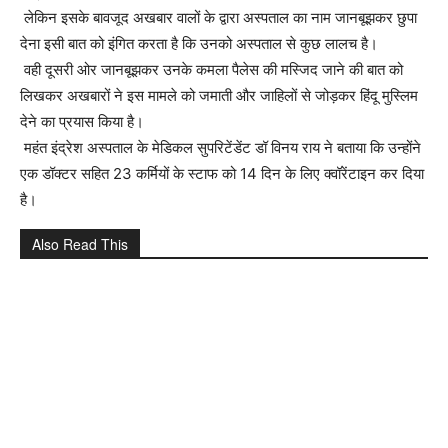
लेकिन इसके बावजूद अखबार वालों के द्वारा अस्पताल का नाम जानबूझकर छुपा
देना इसी बात को इंगित करता है कि उनको अस्पताल से कुछ लालच है।
वही दूसरी ओर जानबूझकर उनके कमला पैलेस की मस्जिद जाने की बात को
लिखकर अखबारों ने इस मामले को जमाती और जाहिलों से जोड़कर हिंदू मुस्लिम
देने का प्रयास किया है।
महंत इंद्रेश अस्पताल के मेडिकल सुपरिटेंडेंट डॉ विनय राय ने बताया कि उन्होंने
एक डॉक्टर सहित 23 कर्मियों के स्टाफ को 14 दिन के लिए क्वॉरेंटाइन कर दिया
है।
Also Read This