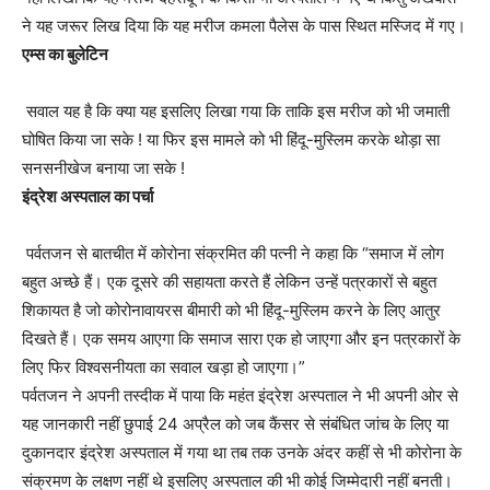
ने यह जरूर लिख दिया कि यह मरीज कमला पैलेस के पास स्थित मस्जिद में गए।
एम्स का बुलेटिन
सवाल यह है कि क्या यह इसलिए लिखा गया कि ताकि इस मरीज को भी जमाती
घोषित किया जा सके ! या फिर इस मामले को भी हिंदू-मुस्लिम करके थोड़ा सा
सनसनीखेज बनाया जा सके !
इंद्रेश अस्पताल का पर्चा
पर्वतजन से बातचीत में कोरोना संक्रमित की पत्नी ने कहा कि “समाज में लोग
बहुत अच्छे हैं। एक दूसरे की सहायता करते हैं लेकिन उन्हें पत्रकारों से बहुत
शिकायत है जो कोरोनावायरस बीमारी को भी हिंदू-मुस्लिम करने के लिए आतुर
दिखते हैं। एक समय आएगा कि समाज सारा एक हो जाएगा और इन पत्रकारों के
लिए फिर विश्वसनीयता का सवाल खड़ा हो जाएगा।”
पर्वतजन ने अपनी तस्दीक में पाया कि महंत इंद्रेश अस्पताल ने भी अपनी ओर से
यह जानकारी नहीं छुपाई 24 अप्रैल को जब कैंसर से संबंधित जांच के लिए या
दुकानदार इंद्रेश अस्पताल में गया था तब तक उनके अंदर कहीं से भी कोरोना के
संक्रमण के लक्षण नहीं थे इसलिए अस्पताल की भी कोई जिम्मेदारी नहीं बनती।