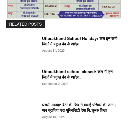
RELATED POSTS
Uttarakhand School Holiday: कल इन सभी
जिलों में स्कूल बंद के आदेश ..
August 31, 2025
Uttarakhand school closed: कल भी इन
जिलों में स्कूल बंद के आदेश ..
September 2, 2025
धराली आपदा: बेटी की जिद ने बचाई परिवार की जान।
अब ग्राफिक एरा यूनिवर्सिटी देगा नि:शुल्क शिक्षा
August 10, 2025