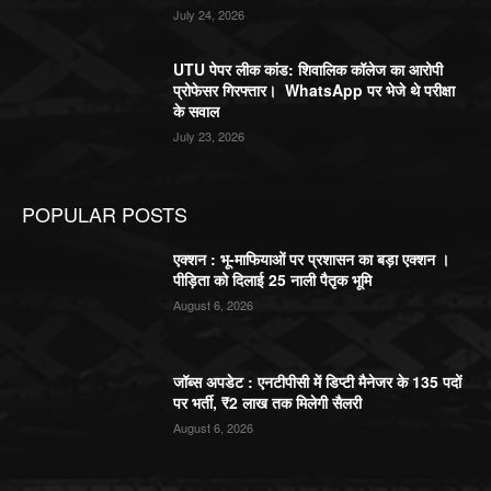
July 24, 2026
UTU पेपर लीक कांड: शिवालिक कॉलेज का आरोपी
प्रोफेसर गिरफ्तार। WhatsApp पर भेजे थे परीक्षा
के सवाल
July 23, 2026
POPULAR POSTS
एक्शन : भू-माफियाओं पर प्रशासन का बड़ा एक्शन ।
पीड़िता को दिलाई 25 नाली पैतृक भूमि
August 6, 2026
जॉब्स अपडेट : एनटीपीसी में डिप्टी मैनेजर के 135 पदों
पर भर्ती, ₹2 लाख तक मिलेगी सैलरी
August 6, 2026