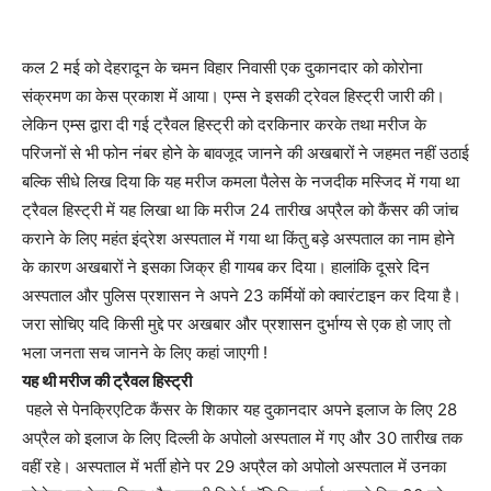
कल 2 मई को देहरादून के चमन विहार निवासी एक दुकानदार को कोरोना
संक्रमण का केस प्रकाश में आया। एम्स ने इसकी ट्रेवल हिस्ट्री जारी की।
लेकिन एम्स द्वारा दी गई ट्रैवल हिस्ट्री को दरकिनार करके तथा मरीज के
परिजनों से भी फोन नंबर होने के बावजूद जानने की अखबारों ने जहमत नहीं उठाई
बल्कि सीधे लिख दिया कि यह मरीज कमला पैलेस के नजदीक मस्जिद में गया था
ट्रैवल हिस्ट्री में यह लिखा था कि मरीज 24 तारीख अप्रैल को कैंसर की जांच
कराने के लिए महंत इंद्रेश अस्पताल में गया था किंतु बड़े अस्पताल का नाम होने
के कारण अखबारों ने इसका जिक्र ही गायब कर दिया। हालांकि दूसरे दिन
अस्पताल और पुलिस प्रशासन ने अपने 23 कर्मियों को क्वारंटाइन कर दिया है।
जरा सोचिए यदि किसी मुद्दे पर अखबार और प्रशासन दुर्भाग्य से एक हो जाए तो
भला जनता सच जानने के लिए कहां जाएगी !
यह थी मरीज की ट्रैवल हिस्ट्री
पहले से पेनक्रिएटिक कैंसर के शिकार यह दुकानदार अपने इलाज के लिए 28
अप्रैल को इलाज के लिए दिल्ली के अपोलो अस्पताल में गए और 30 तारीख तक
वहीं रहे। अस्पताल में भर्ती होने पर 29 अप्रैल को अपोलो अस्पताल में उनका