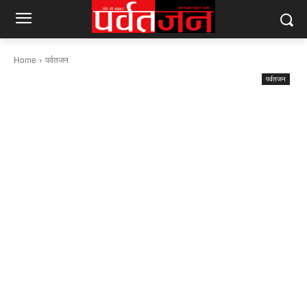
Home
पर्वतजन
पर्वतजन