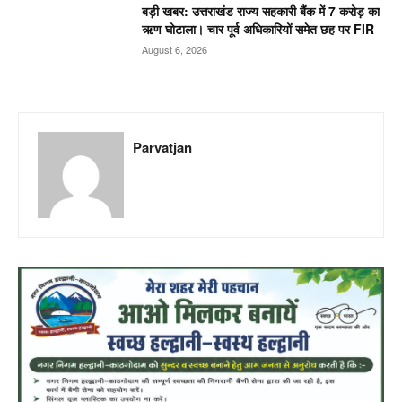
बड़ी खबर: उत्तराखंड राज्य सहकारी बैंक में 7 करोड़ का
ऋण घोटाला। चार पूर्व अधिकारियों समेत छह पर FIR
August 6, 2026
Parvatjan