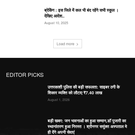
ब्रेकिंग : इस जिले में कल भी बंद रहेंगे सभी स्कूल ।
देखिए आदेश..
August 10, 2025
Load more
EDITOR PICKS
उत्तरकाशी पुलिस की बड़ी सफलता: साइबर ठगी के
शिकार व्यक्ति को लौटाए ₹7.40 लाख
August 1, 2026
बड़ी खबर: जन भावनाओं का हुआ सम्मान,डॉ पुजारी का
स्थानांतरण हुआ निरस्त । श्रीनगर सयुंक्त अस्पताल मे
ही देंगे अपनी सेवाएं