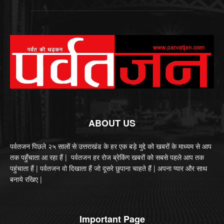
ABOUT US
पर्वतजन पिछले २५ सालों से उत्तराखंड के हर एक बड़े मुद्दे को खबरों के माध्यम से आप
तक पहुँचाता आ रहा हैं | पर्वतजन हर रोज ब्रेकिंग खबरों को सबसे पहले आप तक
पहुंचाता हैं | पर्वतजन वो दिखाता हैं जो दूसरे छुपाना चाहते हैं | अपना प्यार और साथ
बनाये रखिए |
Important Page