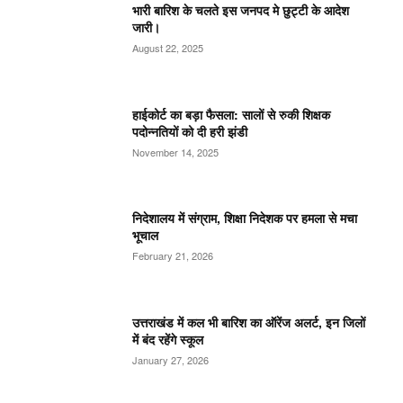
भारी बारिश के चलते इस जनपद मे छुट्टी के आदेश
जारी।
August 22, 2025
हाईकोर्ट का बड़ा फैसला: सालों से रुकी शिक्षक
पदोन्नतियों को दी हरी झंडी
November 14, 2025
निदेशालय में संग्राम, शिक्षा निदेशक पर हमला से मचा
भूचाल
February 21, 2026
उत्तराखंड में कल भी बारिश का ऑरेंज अलर्ट, इन जिलों
में बंद रहेंगे स्कूल
January 27, 2026