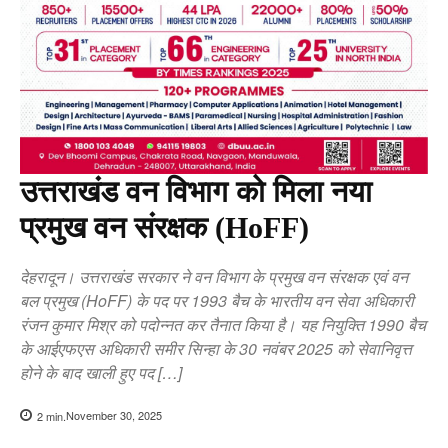
उत्तराखंड वन विभाग को मिला नया
प्रमुख वन संरक्षक (HoFF)
देहरादून। उत्तराखंड सरकार ने वन विभाग के प्रमुख वन संरक्षक एवं वन
बल प्रमुख (HoFF) के पद पर 1993 बैच के भारतीय वन सेवा अधिकारी
रंजन कुमार मिश्र को पदोन्नत कर तैनात किया है। यह नियुक्ति 1990 बैच
के आईएफएस अधिकारी समीर सिन्हा के 30 नवंबर 2025 को सेवानिवृत्त
होने के बाद खाली हुए पद […]
November 30, 2025
2
min.