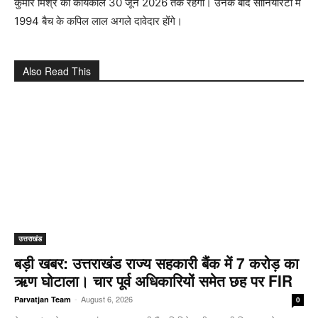
कुमार मिश्र का कार्यकाल 30 जून 2026 तक रहेगा। उनके बाद सीनियरिटी में
1994 बैच के कपिल लाल अगले दावेदार होंगे।
Also Read This
उत्तराखंड
बड़ी खबर: उत्तराखंड राज्य सहकारी बैंक में 7 करोड़ का
ऋण घोटाला। चार पूर्व अधिकारियों समेत छह पर FIR
-
August 6, 2026
Parvatjan Team
0