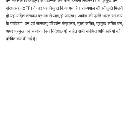
वन संरक्षक (देहरादून) से पदोन्नत कर पे-मैट्रिक्स लेवल-17 में प्रमुख वन
संरक्षक (HoFF) के पद पर नियुक्त किया गया है। राज्यपाल की स्वीकृति मिलते
ही यह आदेश तत्काल प्रभाव से लागू हो जाएगा। आदेश की प्रति भारत सरकार
के पर्यावरण, वन एवं जलवायु परिवर्तन मंत्रालय, मुख्य सचिव, प्रमुख सचिव वन,
अपर प्रमुख वन संरक्षक (वन निदेशालय) सहित सभी संबंधित अधिकारियों को
प्रेषित कर दी गई है।