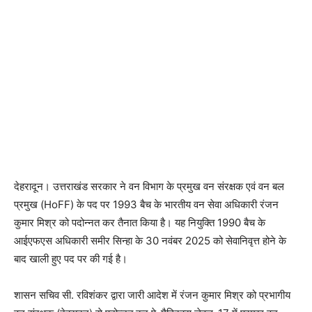
देहरादून। उत्तराखंड सरकार ने वन विभाग के प्रमुख वन संरक्षक एवं वन बल
प्रमुख (HoFF) के पद पर 1993 बैच के भारतीय वन सेवा अधिकारी रंजन
कुमार मिश्र को पदोन्नत कर तैनात किया है। यह नियुक्ति 1990 बैच के
आईएफएस अधिकारी समीर सिन्हा के 30 नवंबर 2025 को सेवानिवृत्त होने के
बाद खाली हुए पद पर की गई है।
शासन सचिव सी. रविशंकर द्वारा जारी आदेश में रंजन कुमार मिश्र को प्रभागीय