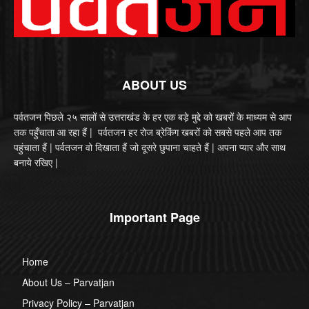
ABOUT US
पर्वतजन पिछले २५ सालों से उत्तराखंड के हर एक बड़े मुद्दे को खबरों के माध्यम से आप
तक पहुँचाता आ रहा हैं | पर्वतजन हर रोज ब्रेकिंग खबरों को सबसे पहले आप तक
पहुंचाता हैं | पर्वतजन वो दिखाता हैं जो दूसरे छुपाना चाहते हैं | अपना प्यार और साथ
बनाये रखिए |
Important Page
Home
About Us – Parvatjan
Privacy Policy – Parvatjan