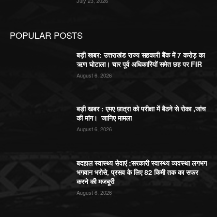
July 23, 2026
POPULAR POSTS
बड़ी खबर: उत्तराखंड राज्य सहकारी बैंक में 7 करोड़ का
ऋण घोटाला। चार पूर्व अधिकारियों समेत छह पर FIR
August 6, 2026
बड़ी खबर : एमए छात्रा को परीक्षा में बैठने से रोका ,जांच
की मांग। जानिए मामला
August 6, 2026
बदहाल स्वास्थ्य सेवाएं :सरकारी स्वास्थ्य व्यवस्था लगभग
भगवान भरोसे, प्रसव के लिए 82 किमी तक का सफर
करने की मजबूरी
August 6, 2026