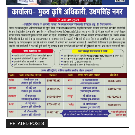
RELATED POSTS