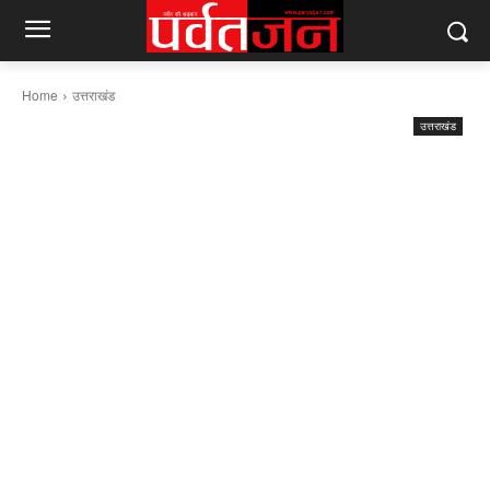
Home
उत्तराखंड
उत्तराखंड