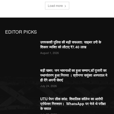
Load more
EDITOR PICKS
उत्तरकाशी पुलिस की बड़ी सफलता: साइबर ठगी के
शिकार व्यक्ति को लौटाए ₹7.40 लाख
August 1, 2026
बड़ी खबर: जन भावनाओं का हुआ सम्मान,डॉ पुजारी का
स्थानांतरण हुआ निरस्त । श्रीनगर सयुंक्त अस्पताल मे
ही देंगे अपनी सेवाएं
July 24, 2026
UTU पेपर लीक कांड: शिवालिक कॉलेज का आरोपी
प्रोफेसर गिरफ्तार। WhatsApp पर भेजे थे परीक्षा
के सवाल