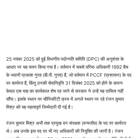
25 नवंबर 2025 को हुई विभागीय पदोन्नति समिति (DPC) की अनुशंसा के
आधार पर यह चयन किया गया है। वर्तमान में सबसे वरिष्ठ अधिकारी 1992 बैच
के भवानी प्रकाश गुप्ता (बी.पी. गुप्ता) हैं, जो वर्तमान में PCCF (प्रशासन) के पद
पर कार्यरत हैं, किंतु उनकी सेवानिवृत्ति 31 दिसंबर 2025 को होने के कारण
केवल एक माह का कार्यकाल शेष रह जाने से सरकार ने उन्हें यह दायित्व नहीं
सौंपा। इसके स्थान पर सीनियरिटी क्रम में अगले स्थान पर रहे रंजन कुमार
मिश्र को यह महत्वपूर्ण जिम्मेदारी दी गई है।
रंजन कुमार मिश्र अभी तक प्रमुख वन संरक्षक (वन्यजीव) के पद पर कार्यरत
थे। अब उनके इस पद पर भी नए अधिकारी की नियुक्ति की जानी है। रंजन