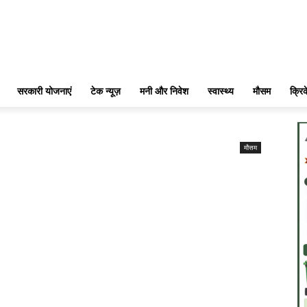
सरकारी योजनाएं
टेक न्यूज़
मनी और निवेश
स्वास्थ्य
मौसम
क्रि
मौसम