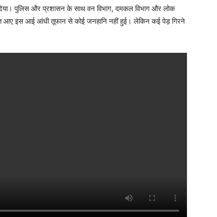
ध कर दिया। पुलिस और प्रशासन के साथ वन विभाग, दमकल विभाग और लोक
 रात आए इस आई आंधी तूफान से कोई जनहानि नहीं हुई। लेकिन कई पेड़ गिरने