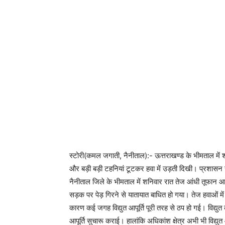
स्टोरी(कमल जगाती, नैनीताल):- ऊत्तराखण्ड के भीमताल मे
और बड़ी बड़ी टहनियां टूटकर हवा में उड़ती दिखी। प्रशासन ने 
नैनीताल जिले के भीमताल में शनिवार रात तेज आंधी तूफान आया
सड़क पर पेड़ गिरने से यातायात बाधित हो गया। तेज हवाओं में प
कारण कई जगह विद्युत आपूर्ति पूरी तरह से ठप हो गई। विद्युत क
आपूर्ति सुचारू कराई। हालांकि अधिकांश क्षेत्र अभी भी विद्यु