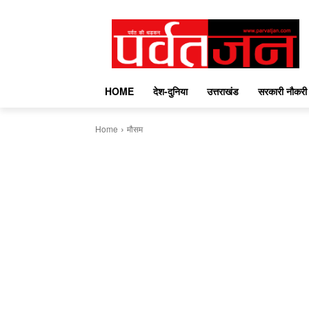
HOME
देश-दुनिया
उत्तराखंड
सरकारी नौकरी
Home
मौसम