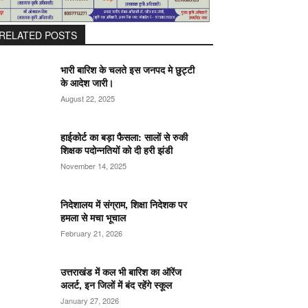
RELATED POSTS
भारी बारिश के चलते इस जनपद मे छुट्टी
के आदेश जारी।
August 22, 2025
हाईकोर्ट का बड़ा फैसला: सालों से रुकी
शिक्षक पदोन्नतियों को दी हरी झंडी
November 14, 2025
निदेशालय में संग्राम, शिक्षा निदेशक पर
हमला से मचा भूचाल
February 21, 2026
उत्तराखंड में कल भी बारिश का ऑरेंज
अलर्ट, इन जिलों में बंद रहेंगे स्कूल
January 27, 2026