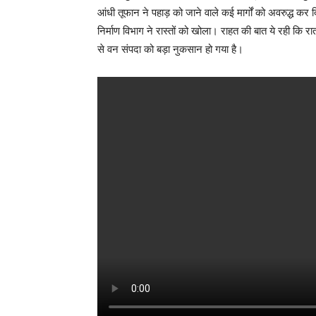
आंधी तूफान ने पहाड़ को जाने वाले कई मार्गों को अवरुद्
निर्माण विभाग ने रास्तों को खोला। राहत की बात ये रही कि
से वन संपदा को बड़ा नुकसान हो गया है।