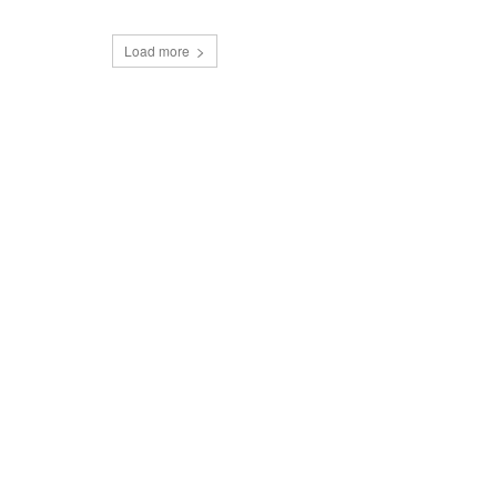
Load more