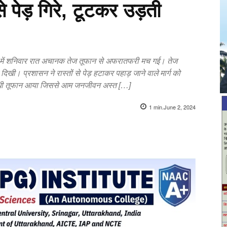
से पेड़ गिरे, टूटकर उड़ती
ल में शनिवार रात अचानक तेज तूफान से अफरातफरी मच गई। तेज
िखी। प्रशासन ने रास्तों से पेड़ हटाकर पहाड़ जाने वाले मार्ग को
 आंधी तूफान आया जिससे आम जनजीवन अस्त […]
1
min.
June 2, 2024
X
Pinterest
WhatsApp