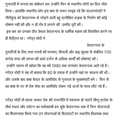
गुजराती में जनता का संबोधन कर उन्होंने फिर से स्थानीय लोगों का दिल जीत
लिया। हालांकि स्थानीय लोग इस बात से जरूर मायूस रहे कि प्रधानमंत्री ने
गौरीकुंड को केदारनाथ से जोड़ने वाली बहु प्रतीक्षित सड़क के निर्माण की कोई
घोषणा नहीं की और न ही रोप वे लगाने की उम्मीद पूरी की।
इस बार का उनका दौरा केवल केदारनाथ के धार्मिक महत्व को विकसित करने पर
ही केंद्रित था। नरेंद्र मोदी ने
केदारनाथ के
पुजारियों के लिए तथा रास्तों की मरम्मत, बिजली और बाढ़ सुरक्षा से संबंधित 700
करोड रुपए की लागत की आधे दर्जन से अधिक कार्यों की घोषणाएं की।
उन्होंने रहस्य भी खोला कि वह वर्ष 1990 तक लगातार केदारनाथ आते रहे हैं।
नरेंद्र मोदी ने यह भी बताया कि 80 के दशक में उन्होंने यहां पर साधना की थी।
और उसके बाद बाबा केदार के आशीर्वाद से गुजरात के मुख्यमंत्री बने। फिर से
वह बाबा के दर से देश सेवा का आशीर्वाद लेकर नई ऊर्जा के साथ लौट रहे हैं।
नरेंद्र मोदी तो वापस जाकर देश की राजनीति में मशरूफ हो जाएंगे किंतु प्रदेश के
तीर्थ स्थल और पर्यटन का पर्यायवाची बन चुके केदारनाथ धाम में जिन योजनाओं
का शिलान्यास किया गया उन योजनाओं के शिलापटों पर स्थानीय विधायक तथा