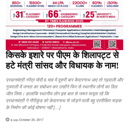
किसके इशारे पर पीएम के शिलापट्ट से
हटे मंत्री सांसद और विधायक के नाम!
प्रधानमंत्री नरेंद्र मोदी 6 माह में दूसरी बार केदारनाथ आए तो गढ़वाली और
गुजराती में जनता का संबोधन कर उन्होंने फिर से स्थानीय लोगों का दिल
जीत लिया। हालांकि स्थानीय लोग इस बात से जरूर मायूस रहे कि
प्रधानमंत्री ने गौरीकुंड को केदारनाथ से जोड़ने वाली बहु प्रतीक्षित सड़क
के निर्माण की कोई घोषणा नहीं […]
October 20, 2017
6
min.