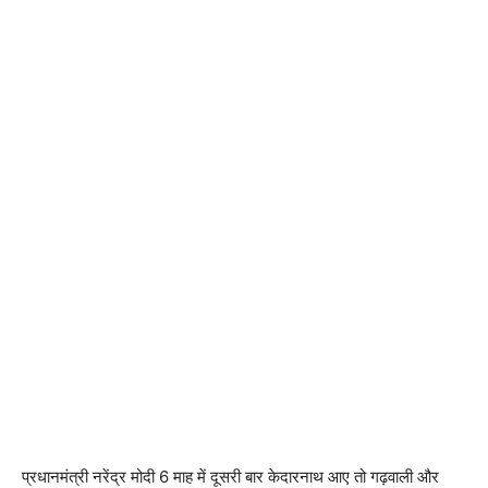
प्रधानमंत्री नरेंद्र मोदी 6 माह में दूसरी बार केदारनाथ आए तो गढ़वाली और