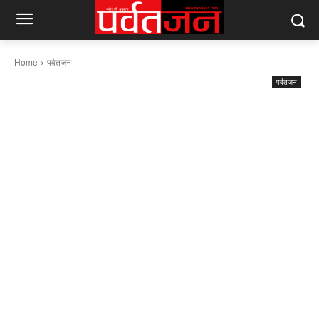
Home
पर्वतजन
पर्वतजन