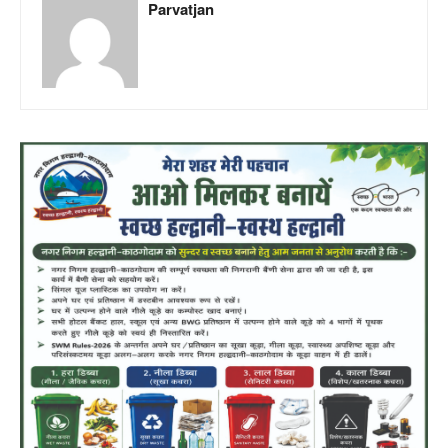
Parvatjan