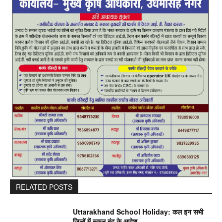
RELATED POSTS
Uttarakhand School Holiday: कल इन सभी
जिलों में स्कूल बंद के आदेश ..