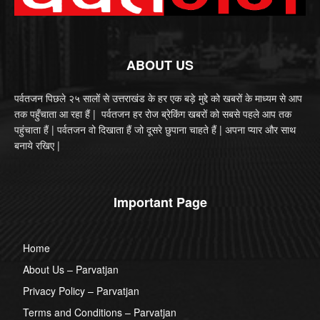
ABOUT US
पर्वतजन पिछले २५ सालों से उत्तराखंड के हर एक बड़े मुद्दे को खबरों के माध्यम से आप
तक पहुँचाता आ रहा हैं | पर्वतजन हर रोज ब्रेकिंग खबरों को सबसे पहले आप तक
पहुंचाता हैं | पर्वतजन वो दिखाता हैं जो दूसरे छुपाना चाहते हैं | अपना प्यार और साथ
बनाये रखिए |
Important Page
Home
About Us – Parvatjan
Privacy Policy – Parvatjan
Terms and Conditions – Parvatjan