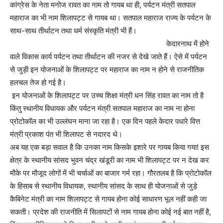
कांग्रेस के नेता मनोज रावत का नाम तो गायब था ही, पर्यटन मंत्री सतपाल
महाराज का भी नाम शिलापट्ट से गायब था। सतपाल महाराज राज्य के पर्यटन के
साथ-साथ तीर्थाटन तथा धर्म संस्कृति मंत्री भी हैं।
केदारनाथ में होने
वाले विकास कार्य पर्यटन तथा तीर्थाटन की नजर से देखे जाते हैं। ऐसे में पर्यटन
से जुड़ी इन योजनाओं के शिलापट्ट पर महाराज का नाम न होने से राजनीतिक
हलचल तेज हो गई है।
इन योजनाओं के शिलापट्ट पर उच्च शिक्षा मंत्री धन सिंह रावत का नाम तो है
किंतु स्थानीय विधायक और पर्यटन मंत्री सतपाल महाराज का नाम ना होना
प्रोटोकॉल का भी उल्लंघन माना जा रहा है। एक दिन पहले केदार पधारे वित्त
मंत्री प्रकाश पंत भी शिलापट से नदारद थे।
अब यह एक बड़ा सवाल है कि उनका नाम किसके इशारे पर गायब किया गया! इस
क्षेत्र के स्थानीय सांसद भुवन चंद्र खंडूरी का नाम भी शिलापट्ट पर न देख कर
मौके पर मौजूद लोगों में भी चर्चाओं का बाजार गर्म रहा। गौरतलब है कि प्रोटोकॉल
के हिसाब से स्थानीय विधायक, स्थानीय सांसद के साथ ही योजनाओं से जुड़े
कैबिनेट मंत्री का नाम शिलापट्ट से गायब होना कोई साधारण भूल नहीं कही जा
सकती। प्रदेश की राजनीति में सिलापटों से नाम गायब होना कोई नई बात नहीं है,