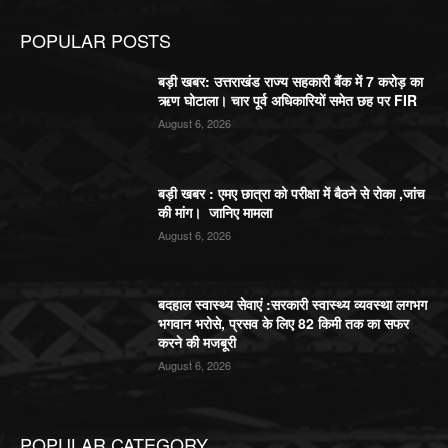
POPULAR POSTS
बड़ी खबर: उत्तराखंड राज्य सहकारी बैंक में 7 करोड़ का
ऋण घोटाला। चार पूर्व अधिकारियों समेत छह पर FIR
August 6, 2026
बड़ी खबर : एमए छात्रा को परीक्षा में बैठने से रोका ,जांच
की मांग। जानिए मामला
August 6, 2026
बदहाल स्वास्थ्य सेवाएं :सरकारी स्वास्थ्य व्यवस्था लगभग
भगवान भरोसे, प्रसव के लिए 82 किमी तक का सफर
करने की मजबूरी
August 6, 2026
POPULAR CATEGORY