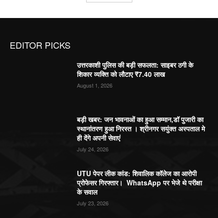
EDITOR PICKS
उत्तरकाशी पुलिस की बड़ी सफलता: साइबर ठगी के
शिकार व्यक्ति को लौटाए ₹7.40 लाख
August 1, 2026
बड़ी खबर: जन भावनाओं का हुआ सम्मान,डॉ पुजारी का
स्थानांतरण हुआ निरस्त । श्रीनगर सयुंक्त अस्पताल मे
ही देंगे अपनी सेवाएं
July 24, 2026
UTU पेपर लीक कांड: शिवालिक कॉलेज का आरोपी
प्रोफेसर गिरफ्तार। WhatsApp पर भेजे थे परीक्षा
के सवाल
July 23, 2026