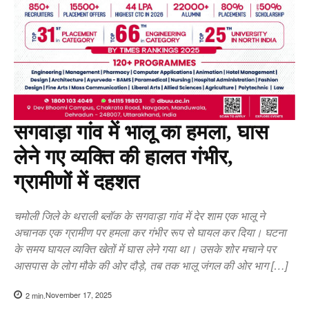
सगवाड़ा गांव में भालू का हमला, घास
लेने गए व्यक्ति की हालत गंभीर,
ग्रामीणों में दहशत
चमोली जिले के थराली ब्लॉक के सगवाड़ा गांव में देर शाम एक भालू ने
अचानक एक ग्रामीण पर हमला कर गंभीर रूप से घायल कर दिया। घटना
के समय घायल व्यक्ति खेतों में घास लेने गया था। उसके शोर मचाने पर
आसपास के लोग मौके की ओर दौड़े, तब तक भालू जंगल की ओर भाग […]
November 17, 2025
2
min.