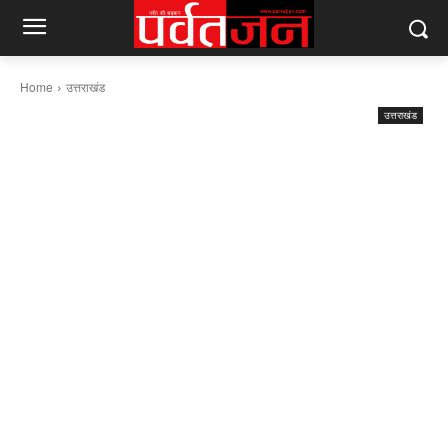
Home
उत्तराखंड
उत्तराखंड