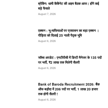
ब्रेकिंग: धामी कैबिनेट की अहम बैठक आज। होंगे कई
बड़े फैसले
August 7, 2026
एक्शन : भू-माफियाओं पर प्रशासन का बड़ा एक्शन ।
पीड़िता को दिलाई 25 नाली पैतृक भूमि
August 6, 2026
जॉब्स अपडेट : एनटीपीसी में डिप्टी मैनेजर के 135 पदों
पर भर्ती, ₹2 लाख तक मिलेगी सैलरी
August 6, 2026
Bank of Baroda Recruitment 2026: बैंक
ऑफ बड़ौदा में 206 पदों पर भर्ती, 1 लाख 20 हजार
तक होगी सैलरी !
August 6, 2026