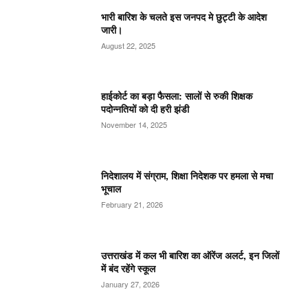
भारी बारिश के चलते इस जनपद मे छुट्टी के आदेश
जारी।
August 22, 2025
हाईकोर्ट का बड़ा फैसला: सालों से रुकी शिक्षक
पदोन्नतियों को दी हरी झंडी
November 14, 2025
निदेशालय में संग्राम, शिक्षा निदेशक पर हमला से मचा
भूचाल
February 21, 2026
उत्तराखंड में कल भी बारिश का ऑरेंज अलर्ट, इन जिलों
में बंद रहेंगे स्कूल
January 27, 2026