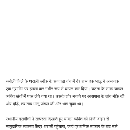
चमोली जिले के थराली ब्लॉक के सगवाड़ा गांव में देर शाम एक भालू ने अचानक
एक ग्रामीण पर हमला कर गंभीर रूप से घायल कर दिया। घटना के समय घायल
व्यक्ति खेतों में घास लेने गया था। उसके शोर मचाने पर आसपास के लोग मौके की
ओर दौड़े, तब तक भालू जंगल की ओर भाग चुका था।
स्थानीय ग्रामीणों ने तत्परता दिखाते हुए घायल व्यक्ति को निजी वाहन से
सामुदायिक स्वास्थ्य केंद्र थराली पहुंचाया, जहां प्राथमिक उपचार के बाद उसे