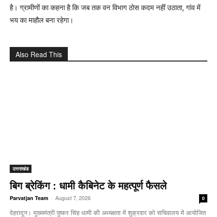
है। ग्रामीणों का कहना है कि जब तक वन विभाग ठोस कदम नहीं उठाता, गांव में
भय का माहौल बना रहेगा।
Also Read This
उत्तराखंड
बिग ब्रेकिंग : धामी कैबिनेट के महत्पूर्ण फैसले
-
August 7, 2026
Parvatjan Team
0
देहरादून। मुख्यमंत्री पुष्कर सिंह धामी की अध्यक्षता में शुक्रवार को सचिवालय में आयोजित