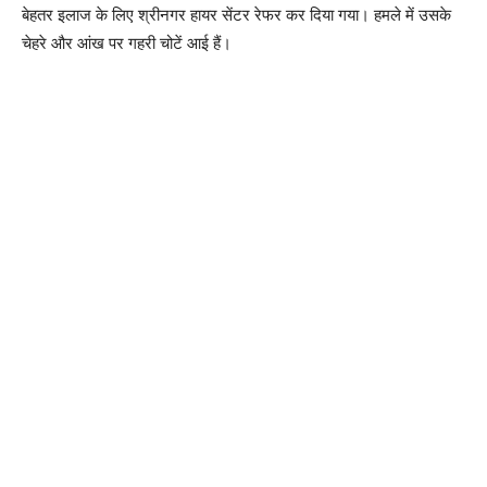
बेहतर इलाज के लिए श्रीनगर हायर सेंटर रेफर कर दिया गया। हमले में उसके
चेहरे और आंख पर गहरी चोटें आई हैं।