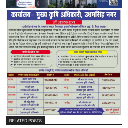
RELATED POSTS