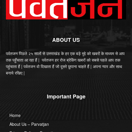
ABOUT US
पर्वतजन पिछले २५ सालों से उत्तराखंड के हर एक बड़े मुद्दे को खबरों के माध्यम से आप
तक पहुँचाता आ रहा हैं | पर्वतजन हर रोज ब्रेकिंग खबरों को सबसे पहले आप तक
पहुंचाता हैं | पर्वतजन वो दिखाता हैं जो दूसरे छुपाना चाहते हैं | अपना प्यार और साथ
बनाये रखिए |
Important Page
Home
About Us – Parvatjan