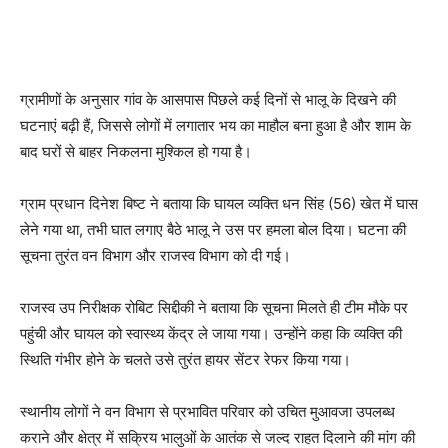
ग्रामीणों के अनुसार गांव के आसपास पिछले कई दिनों से भालू के दिखने की
घटनाएं बढ़ी हैं, जिससे लोगों में लगातार भय का माहौल बना हुआ है और शाम के
बाद घरों से बाहर निकलना मुश्किल हो गया है।
ग्राम प्रधान दिनेश बिष्ट ने बताया कि घायल व्यक्ति धन सिंह (56) खेत में घास
लेने गया था, तभी घात लगाए बैठे भालू ने उस पर हमला बोल दिया। घटना की
सूचना तुरंत वन विभाग और राजस्व विभाग को दी गई।
राजस्व उप निरीक्षक रोबिट सिद्दीकी ने बताया कि सूचना मिलते ही टीम मौके पर
पहुंची और घायल को स्वास्थ्य केंद्र ले जाया गया। उन्होंने कहा कि व्यक्ति की
स्थिति गंभीर होने के चलते उसे तुरंत हायर सेंटर रेफर किया गया।
स्थानीय लोगों ने वन विभाग से प्रभावित परिवार को उचित मुआवजा उपलब्ध
कराने और क्षेत्र में सक्रिय भालुओं के आतंक से जल्द राहत दिलाने की मांग की