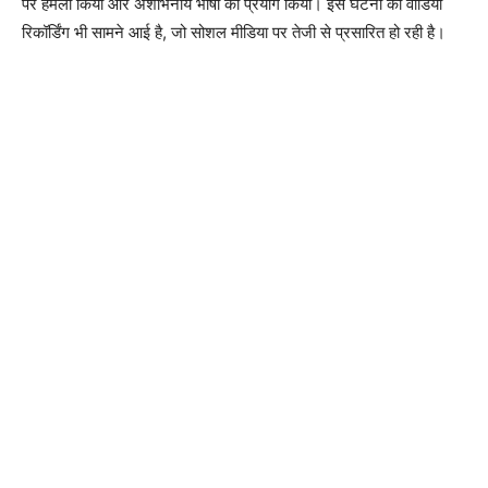
पर हमला किया और अशोभनीय भाषा का प्रयोग किया। इस घटना की वीडियो
रिकॉर्डिंग भी सामने आई है, जो सोशल मीडिया पर तेजी से प्रसारित हो रही है।