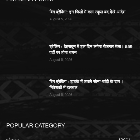
बिग ब्रेकिंग: इन जिलों में कल स्कूल बंद,देंखे आदेश
August 5, 2026
ब्रेकिंग : देहरादून में इस दिन लगेगा रोजगार मेला। 559
पदों पर होगा चयन
August 5, 2026
बिग ब्रेकिंग : झटके में उछले सोना-चांदी के दाम ।
निवेशकों में हलचल
August 5, 2026
POPULAR CATEGORY
पर्वतजन
13664