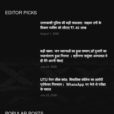
EDITOR PICKS
उत्तरकाशी पुलिस की बड़ी सफलता: साइबर ठगी के
शिकार व्यक्ति को लौटाए ₹7.40 लाख
August 1, 2026
बड़ी खबर: जन भावनाओं का हुआ सम्मान,डॉ पुजारी का
स्थानांतरण हुआ निरस्त । श्रीनगर सयुंक्त अस्पताल मे
ही देंगे अपनी सेवाएं
July 24, 2026
UTU पेपर लीक कांड: शिवालिक कॉलेज का आरोपी
प्रोफेसर गिरफ्तार। WhatsApp पर भेजे थे परीक्षा
के सवाल
July 23, 2026
POPULAR POSTS