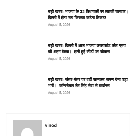
बड़ी खबर: भाजपा के 32 विधायकों पर लटकी तलवार।
दिल्ली में होगा तय किसका कटेगा टिकट!
August 5, 2026
बड़ी खबर: दिल्ली में आज भाजपा उत्तराखंड कोर ग्रुप
की अहम बैठक। हारी हुई सीटों पर फोकस
August 5, 2026
बड़ी खबर: जंतर-मंतर पर वर्दी पहनकर भाषण देना पड़ा
भारी। कॉन्स्टेबल शेर सिंह सेवा से बर्खास्त
August 5, 2026
vinod