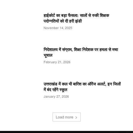
हाईकोर्ट का बड़ा फैसला: सालों से रुकी शिक्षक
पदोन्नतियों को दी हरी झंडी
November 14, 2025
निदेशालय में संग्राम, शिक्षा निदेशक पर हमला से मचा
भूचाल
February 21, 2026
उत्तराखंड में कल भी बारिश का ऑरेंज अलर्ट, इन जिलों
में बंद रहेंगे स्कूल
January 27, 2026
Load more