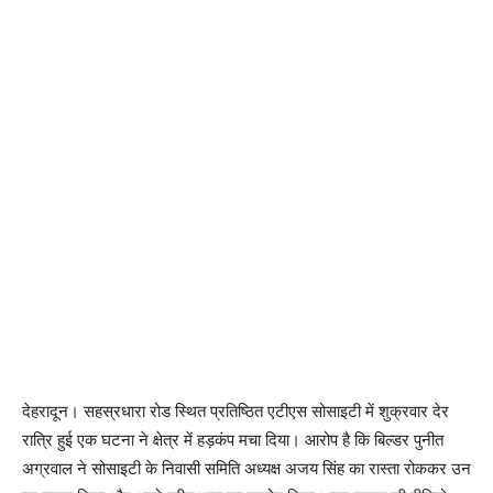
देहरादून। सहस्रधारा रोड स्थित प्रतिष्ठित एटीएस सोसाइटी में शुक्रवार देर
रात्रि हुई एक घटना ने क्षेत्र में हड़कंप मचा दिया। आरोप है कि बिल्डर पुनीत
अग्रवाल ने सोसाइटी के निवासी समिति अध्यक्ष अजय सिंह का रास्ता रोककर उन