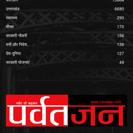
उत्तराखंड
6680
स्वास्थ्य
290
मौसम
170
सरकारी नौकरी
156
मनी और निवेश
136
देश-दुनिया
127
सरकारी योजनाएं
49