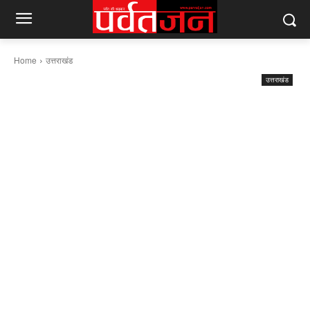
Home
उत्तराखंड
उत्तराखंड