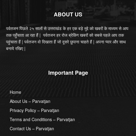
ABOUT US
पर्वतजन पिछले २५ सालों से उत्तराखंड के हर एक बड़े मुद्दे को खबरों के माध्यम से आप
तक पहुँचाता आ रहा हैं | पर्वतजन हर रोज ब्रेकिंग खबरों को सबसे पहले आप तक
पहुंचाता हैं | पर्वतजन वो दिखाता हैं जो दूसरे छुपाना चाहते हैं | अपना प्यार और साथ
बनाये रखिए |
Important Page
Home
About Us – Parvatjan
Privacy Policy – Parvatjan
Terms and Conditions – Parvatjan
Contact Us – Parvatjan