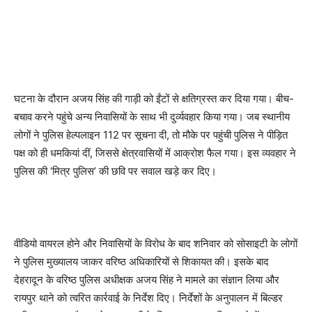
घटना के दौरान अजय सिंह की गाड़ी को ईंटों से क्षतिग्रस्त कर दिया गया। बीच-
बचाव करने पहुंचे अन्य निवासियों के साथ भी दुर्व्यवहार किया गया। जब स्थानीय
लोगों ने पुलिस हेल्पलाइन 112 पर सूचना दी, तो मौके पर पहुंची पुलिस ने पीड़ित
पक्ष को ही धमकियां दीं, जिससे क्षेत्रवासियों में आक्रोश फैल गया। इस व्यवहार ने
पुलिस की ‘मित्र पुलिस’ की छवि पर सवाल खड़े कर दिए।
वीडियो वायरल होने और निवासियों के विरोध के बाद शनिवार को सोसाइटी के लोगों
ने पुलिस मुख्यालय जाकर वरिष्ठ अधिकारियों से शिकायत की। इसके बाद
देहरादून के वरिष्ठ पुलिस अधीक्षक अजय सिंह ने मामले का संज्ञान लिया और
रायपुर थाने को त्वरित कार्रवाई के निर्देश दिए। निर्देशों के अनुपालन में बिल्डर