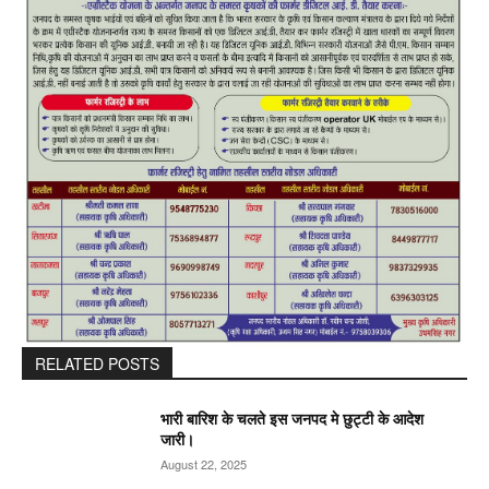
RELATED POSTS
भारी बारिश के चलते इस जनपद मे छुट्टी के आदेश
जारी।
August 22, 2025