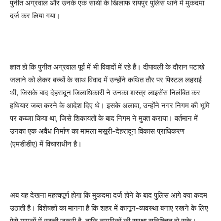
पुनीत अग्रवाल और उनके एक साथी के खिलाफ रायपुर पुलिस थाने में मुकदमा
दर्ज कर लिया गया।
ज्ञात हो कि पुनीत अग्रवाल पूर्व में भी विवादों में रहे हैं। दीपावली के दौरान पटाखे
जलाने को लेकर बच्चों के साथ विवाद में उन्होंने कथित तौर पर पिस्टल लहराई
थी, जिसके बाद देहरादून जिलाधिकारी ने उनका शस्त्र लाइसेंस निलंबित कर
हथियार जब्त करने के आदेश दिए थे। इसके अलावा, उन्होंने नगर निगम की भूमि
पर कब्जा किया था, जिसे शिकायतों के बाद निगम ने मुक्त कराया। वर्तमान में
उनका एक अवैध निर्माण का मामला मसूरी-देहरादून विकास प्राधिकरण
(एमडीडीए) में विचाराधीन है।
अब यह देखना महत्वपूर्ण होगा कि मुकदमा दर्ज होने के बाद पुलिस आगे क्या कदम
उठाती है। विशेषज्ञों का मानना है कि शहर में कानून-व्यवस्था बनाए रखने के लिए
ऐसे मामलों में सख्ती जरूरी है, ताकि नागरिकों की सुरक्षा सुनिश्चित हो सके।