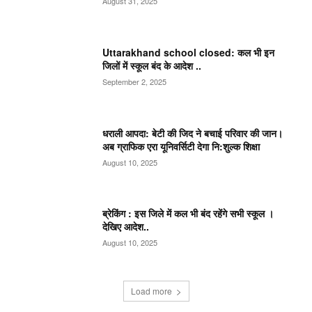
August 31, 2025
Uttarakhand school closed: कल भी इन
जिलों में स्कूल बंद के आदेश ..
September 2, 2025
धराली आपदा: बेटी की जिद ने बचाई परिवार की जान।
अब ग्राफिक एरा यूनिवर्सिटी देगा नि:शुल्क शिक्षा
August 10, 2025
ब्रेकिंग : इस जिले में कल भी बंद रहेंगे सभी स्कूल ।
देखिए आदेश..
August 10, 2025
Load more