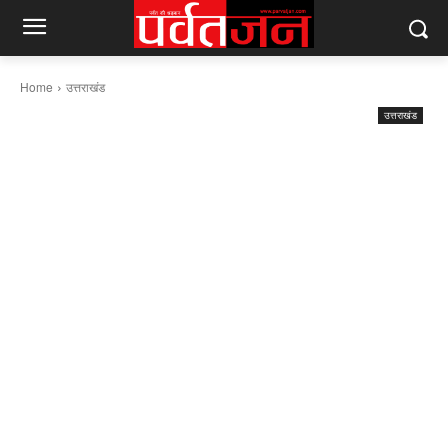
Home
उत्तराखंड
उत्तराखंड