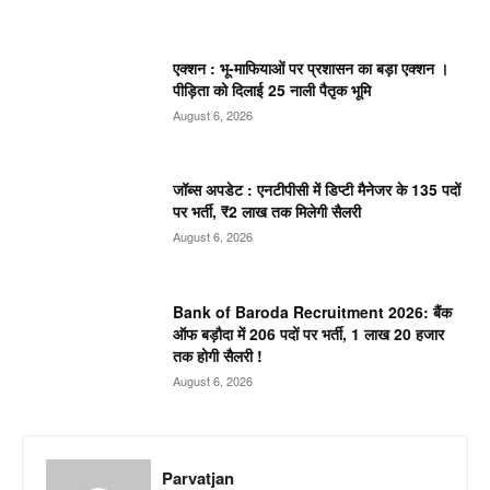
एक्शन : भू-माफियाओं पर प्रशासन का बड़ा एक्शन ।
पीड़िता को दिलाई 25 नाली पैतृक भूमि
August 6, 2026
जॉब्स अपडेट : एनटीपीसी में डिप्टी मैनेजर के 135 पदों
पर भर्ती, ₹2 लाख तक मिलेगी सैलरी
August 6, 2026
Bank of Baroda Recruitment 2026: बैंक
ऑफ बड़ौदा में 206 पदों पर भर्ती, 1 लाख 20 हजार
तक होगी सैलरी !
August 6, 2026
Parvatjan