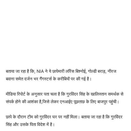
बताया जा रहा है कि, NIA ने ये छापेमारी लॉरेंस बिश्नोई, गोल्डी बराड़, नीरज
बवाना समेत दर्जन भर गैंगस्टर्स के करीबियों पर की गई है।
मीडिया रिपोर्ट के अनुसार पता चला है कि
गुरविंदर सिंह के खालिस्तान समर्थक से
संपर्क होने की आशंका है,जिसे लेकर एनआईए पूछताछ के लिए बाजपुर पहुंची।
छापे के दौरान टीम को गुरविंदर घर पर नहीं मिला। बताया जा रहा है कि गुरविंदर
सिंह और उसके पिता विदेश में है।