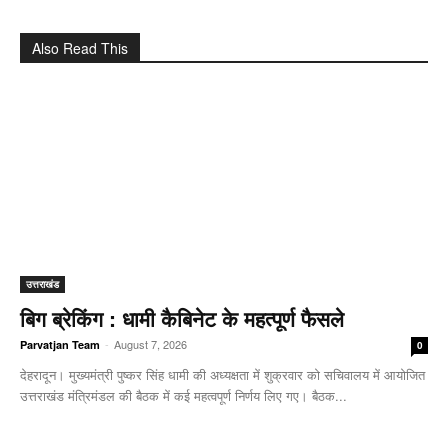
Also Read This
उत्तराखंड
बिग ब्रेकिंग : धामी कैबिनेट के महत्पूर्ण फैसले
-
August 7, 2026
Parvatjan Team
0
देहरादून। मुख्यमंत्री पुष्कर सिंह धामी की अध्यक्षता में शुक्रवार को सचिवालय में आयोजित
उत्तराखंड मंत्रिमंडल की बैठक में कई महत्वपूर्ण निर्णय लिए गए। बैठक...