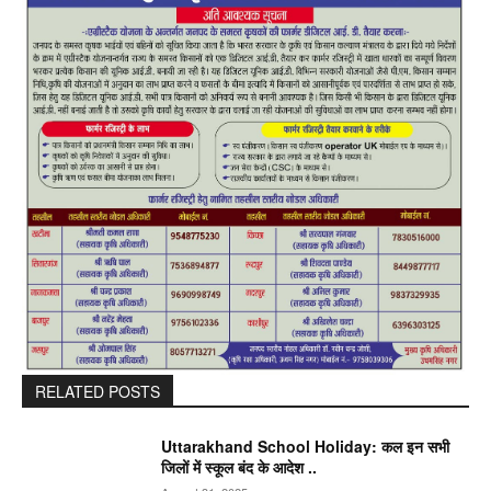
RELATED POSTS
Uttarakhand School Holiday: कल इन सभी
जिलों में स्कूल बंद के आदेश ..