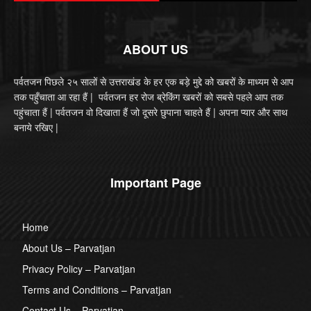
ABOUT US
पर्वतजन पिछले २५ सालों से उत्तराखंड के हर एक बड़े मुद्दे को खबरों के माध्यम से आप
तक पहुँचाता आ रहा हैं | पर्वतजन हर रोज ब्रेकिंग खबरों को सबसे पहले आप तक
पहुंचाता हैं | पर्वतजन वो दिखाता हैं जो दूसरे छुपाना चाहते हैं | अपना प्यार और साथ
बनाये रखिए |
Important Page
Home
About Us – Parvatjan
Privacy Policy – Parvatjan
Terms and Conditions – Parvatjan
Contact Us – Parvatjan