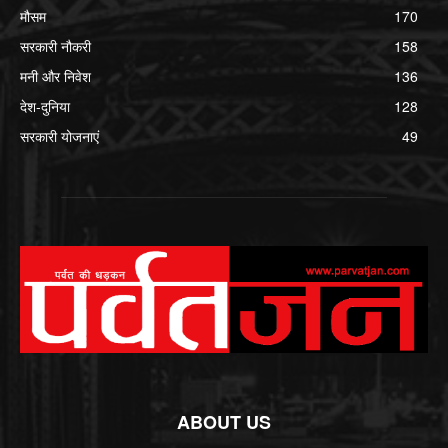
मौसम
170
सरकारी नौकरी
158
मनी और निवेश
136
देश-दुनिया
128
सरकारी योजनाएं
49
ABOUT US