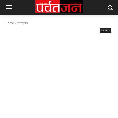
Home
उत्तराखंड
उत्तराखंड