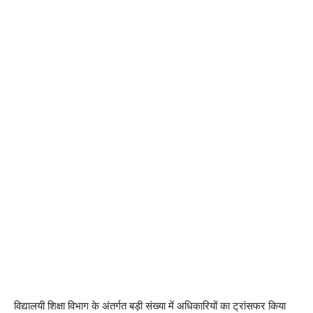
विद्यालयी शिक्षा विभाग के अंतर्गत बड़ी संख्या में अधिकारियों का ट्रांसफर किया