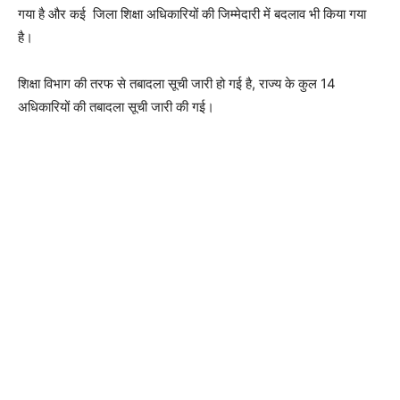
गया है और कई जिला शिक्षा अधिकारियों की जिम्मेदारी में बदलाव भी किया गया
है।
शिक्षा विभाग की तरफ से तबादला सूची जारी हो गई है, राज्य के कुल 14
अधिकारियों की तबादला सूची जारी की गई।