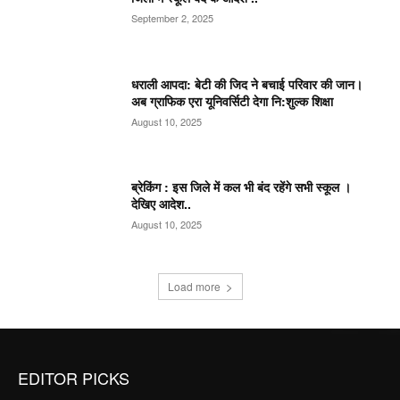
September 2, 2025
धराली आपदा: बेटी की जिद ने बचाई परिवार की जान।
अब ग्राफिक एरा यूनिवर्सिटी देगा नि:शुल्क शिक्षा
August 10, 2025
ब्रेकिंग : इस जिले में कल भी बंद रहेंगे सभी स्कूल ।
देखिए आदेश..
August 10, 2025
Load more
EDITOR PICKS