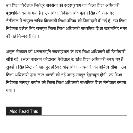
उप शिक्षा निदेशक जितेंद्र सक्सेना को रुद्रप्रयाग का जिला शिक्षा अधिकारी
प्राथमिक बनाया गया है। उप शिक्षा निदेशक शिव पूजन सिंह को रामनगर
नैनीताल में संयुक्त सचिव विद्यालयी शिक्षा परिषद् की जिम्मेदारी दी गई है।उप शिक्षा
निदेशक दलेल सिंह राजपूत जिला शिक्षा अधिकारी माध्यमिक शिक्षा ऊधमसिंह नगर
की नई जिम्मेदारी दी ।
अतुल सेमवाल को अगस्त्यमुनि रुद्रप्रयाग के खंड शिक्षा अधिकारी की जिम्मेदारी
सौंपी गई ।सत्य नारायण कोटाबाग नैतीताल के खंड शिक्षा अधिकारी बनाए गए हैं।
सुदर्शन सिंह बिष्ट को खानपुर हरिद्वार खंड शिक्षा अधिकारी का दायित्व सौंपा ।उप
शिक्षा अधिकारी प्रेम लाल भारती की नई जगह रायपुर देहरादून होगी. उप शिक्षा
निदेशक नागेंद्र बर्त्वाल को जिला शिक्षा अधिकारी माध्यमिक शिक्षा नैनीताल बनाया
गया ।
Also Read This