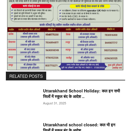
RELATED POSTS
Uttarakhand School Holiday: कल इन सभी
जिलों में स्कूल बंद के आदेश ..
August 31, 2025
Uttarakhand school closed: कल भी इन
जिलों में स्कूल बंद के आदेश ..