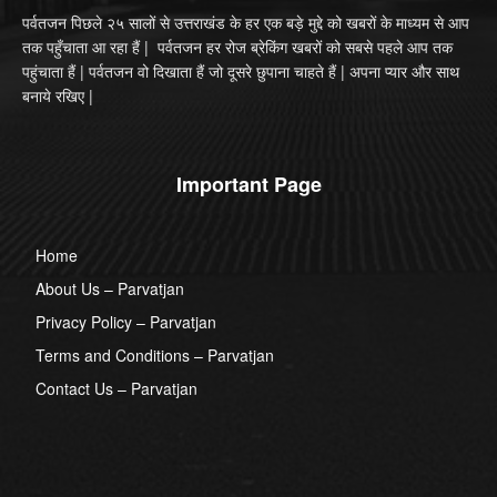
पर्वतजन पिछले २५ सालों से उत्तराखंड के हर एक बड़े मुद्दे को खबरों के माध्यम से आप
तक पहुँचाता आ रहा हैं | पर्वतजन हर रोज ब्रेकिंग खबरों को सबसे पहले आप तक
पहुंचाता हैं | पर्वतजन वो दिखाता हैं जो दूसरे छुपाना चाहते हैं | अपना प्यार और साथ
बनाये रखिए |
Important Page
Home
About Us – Parvatjan
Privacy Policy – Parvatjan
Terms and Conditions – Parvatjan
Contact Us – Parvatjan