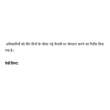
अधिकारियों को तीन दिनों के भीतर नई तैनाती पर योगदान करने का निर्देश दिया
गया है।
देखें लिस्ट: