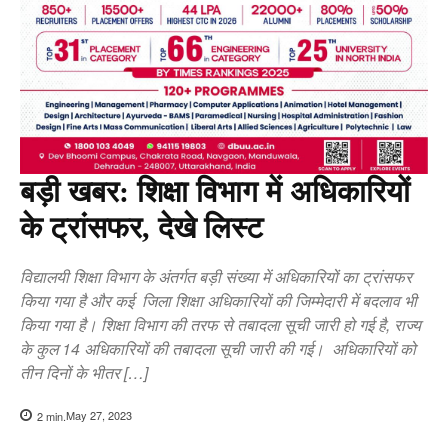
बड़ी खबर: शिक्षा विभाग में अधिकारियों
के ट्रांसफर, देखे लिस्ट
विद्यालयी शिक्षा विभाग के अंतर्गत बड़ी संख्या में अधिकारियों का ट्रांसफर
किया गया है और कई जिला शिक्षा अधिकारियों की जिम्मेदारी में बदलाव भी
किया गया है। शिक्षा विभाग की तरफ से तबादला सूची जारी हो गई है, राज्य
के कुल 14 अधिकारियों की तबादला सूची जारी की गई। अधिकारियों को
तीन दिनों के भीतर […]
May 27, 2023
2
min.