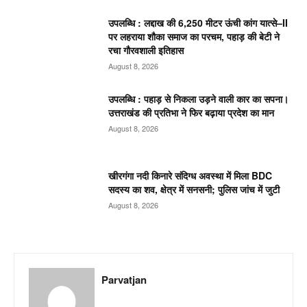
उपलब्धि : लद्दाख की 6,250 मीटर ऊंची कांग यात्से–II
पर लहराया शौका समाज का परचम, पहाड़ की बेटी ने
रचा गौरवशाली इतिहास
August 8, 2026
उपलब्धि : पहाड़ से निकला उड़ने वाली कार का सपना।
उत्तराखंड की प्रतिभा ने फिर बढ़ाया प्रदेश का मान
August 8, 2026
खीरगंगा नदी किनारे संदिग्ध अवस्था में मिला BDC
सदस्य का शव, क्षेत्र में सनसनी; पुलिस जांच में जुटी
August 8, 2026
Parvatjan