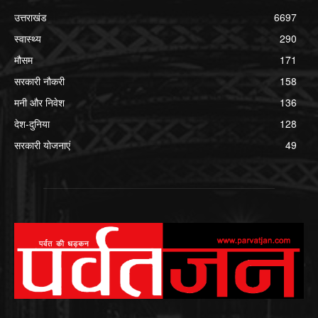
उत्तराखंड
6697
स्वास्थ्य
290
मौसम
171
सरकारी नौकरी
158
मनी और निवेश
136
देश-दुनिया
128
सरकारी योजनाएं
49