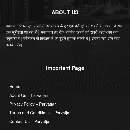
ABOUT US
पर्वतजन पिछले २५ सालों से उत्तराखंड के हर एक बड़े मुद्दे को खबरों के माध्यम से आप
तक पहुँचाता आ रहा हैं | पर्वतजन हर रोज ब्रेकिंग खबरों को सबसे पहले आप तक
पहुंचाता हैं | पर्वतजन वो दिखाता हैं जो दूसरे छुपाना चाहते हैं | अपना प्यार और साथ
बनाये रखिए |
Important Page
Home
About Us – Parvatjan
Privacy Policy – Parvatjan
Terms and Conditions – Parvatjan
Contact Us – Parvatjan