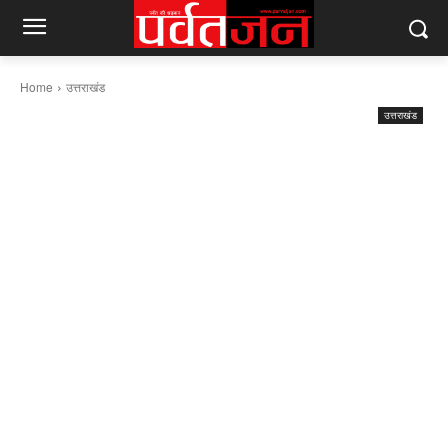
Home
उत्तराखंड
उत्तराखंड