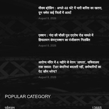
मौसम ब्रेकिंग : अगले 48 घंटे में भारी बारिश का खतरा,
दून समेत कई जिलों में अलर्ट
August 8, 2026
एक्शन : नंदा की चौकी पुल एप्रोच रोड मामले में
हिमालयन कंस्ट्रक्शन का पंजीकरण निलबिंत
August 8, 2026
आरोग्य मंदिर में 4 महीने से वेतन ‘लापता’, सचिवालय
तक सवाल: टेंडर कंपनियां बदलती रहीं, कर्मचारियों का
पेट कौन भरेगा?
August 8, 2026
POPULAR CATEGORY
पर्वतजन
13665