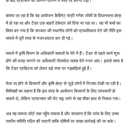
के बाद प्रशासन को आनन-फानन में मेला रद्द करना पड़ा।
बताया जा रहा है कि यह आयोजन कैबिनेट मंत्री गणेश जोशी के विधानसभा क्षेत्र
में हो रहा था और टेंडर एक बाहरी ठेकेदार को दिया जा रहा था। यह भी चर्चा का
विषय बन गया है कि सरकार की स्थानीय लोगों को प्राथमिकता देने की नीति इस
मामले में पूरी तरह से नजरअंदाज कर दी गई।
मामले में कृषि विभाग के अधिकारी सवालों के घेरे में हैं। टेंडर से पहले कार्य शुरू
होने की वजह जानने पर अधिकारी गोलमोल जवाब देते नजर आए। इससे साफ है
कि टेंडर प्रक्रिया को लेकर बड़े स्तर पर गड़बड़ियां हुई हैं।
मेला रद्द होने से किसानों और कृषि क्षेत्र से जुड़े लोगों में निराशा देखी जा रही है।
विशेषज्ञों का कहना है कि इस तरह के आयोजन किसानों के लिए लाभकारी हो
सकते थे, लेकिन भ्रष्टाचार की भेंट चढ़ जाने से यह मौका हाथ से निकल गया।
अब यह मामला कोर्ट तक पहुँच सकता है और संभावना है कि जांच के लिए उच्च
स्तरीय समिति गठित की जाएगी ताकि दोषियों पर सख्त कार्रवाई की जा सके।