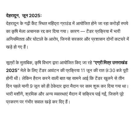
देहरादून, जून 2025:
देहरादून के गढ़ी कैंट स्थित महिंद्रा ग्राउंड में आयोजित होने जा रहा करोड़ों रुपये
का कृषि मेला अचानक रद्द कर दिया गया। कारण — टेंडर प्रक्रिया में भारी
अनियमितता और घोटाले के आरोप, जिनसे सरकार और प्रशासन दोनों कटघरे में
खड़े हो गए हैं।
सूत्रों के मुताबिक, कृषि विभाग द्वारा आयोजित किए जा रहे
“एग्री मित्र उत्तराखंड
2025”
मेले के लिए टेंडर आवंटन की प्रक्रिया 11 जून की रात 9:30 बजे पूरी
होनी थी। लेकिन हैरान करने वाली बात यह सामने आई कि टेंडर खुलने से तीन
दिन पहले यानी 9 जून को ही ठेकेदार द्वारा मैदान पर काम शुरू कर दिया गया था।
भारी मशीनें, श्रमिक और अन्य व्यवस्थाएं मैदान में सक्रिय पाई गईं, जिसने पूरे
प्रकरण पर गंभीर सवाल खड़े कर दिए हैं।