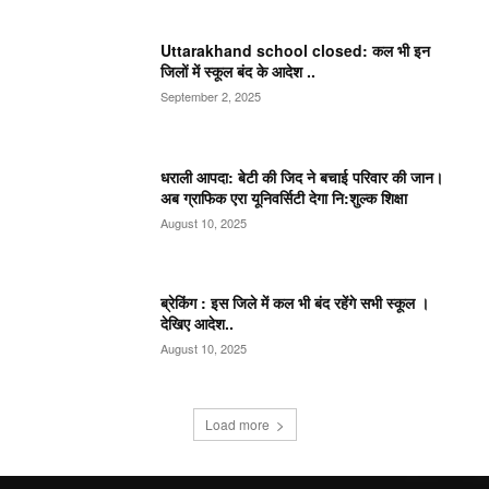
Uttarakhand school closed: कल भी इन
जिलों में स्कूल बंद के आदेश ..
September 2, 2025
धराली आपदा: बेटी की जिद ने बचाई परिवार की जान।
अब ग्राफिक एरा यूनिवर्सिटी देगा नि:शुल्क शिक्षा
August 10, 2025
ब्रेकिंग : इस जिले में कल भी बंद रहेंगे सभी स्कूल ।
देखिए आदेश..
August 10, 2025
Load more