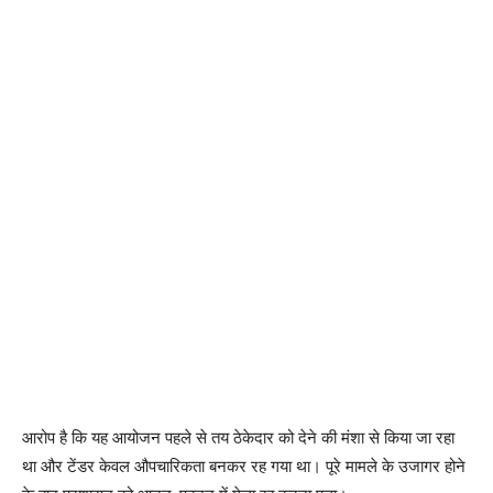
आरोप है कि यह आयोजन पहले से तय ठेकेदार को देने की मंशा से किया जा रहा
था और टेंडर केवल औपचारिकता बनकर रह गया था। पूरे मामले के उजागर होने