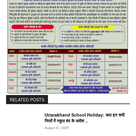
RELATED POSTS
Uttarakhand School Holiday: कल इन सभी
जिलों में स्कूल बंद के आदेश ..
August 31, 2025