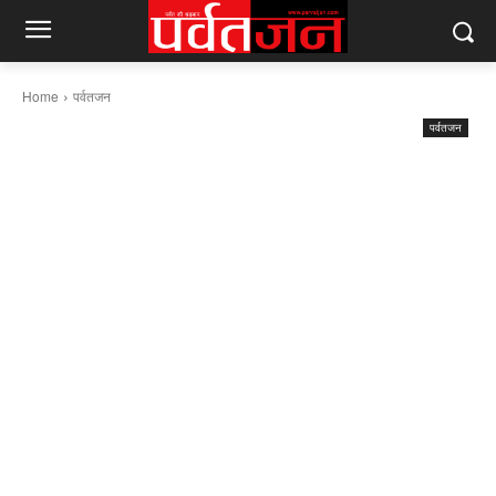
Home
पर्वतजन
पर्वतजन