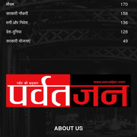
मौसम
170
सरकारी नौकरी
158
मनी और निवेश
136
देश-दुनिया
128
सरकारी योजनाएं
49
ABOUT US