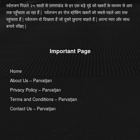
पर्वतजन पिछले २५ सालों से उत्तराखंड के हर एक बड़े मुद्दे को खबरों के माध्यम से आप
तक पहुँचाता आ रहा हैं | पर्वतजन हर रोज ब्रेकिंग खबरों को सबसे पहले आप तक
पहुंचाता हैं | पर्वतजन वो दिखाता हैं जो दूसरे छुपाना चाहते हैं | अपना प्यार और साथ
बनाये रखिए |
Important Page
Home
About Us – Parvatjan
Privacy Policy – Parvatjan
Terms and Conditions – Parvatjan
Contact Us – Parvatjan