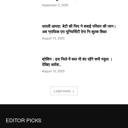
September 2, 2025
धराली आपदा: बेटी की जिद ने बचाई परिवार की जान।
अब ग्राफिक एरा यूनिवर्सिटी देगा नि:शुल्क शिक्षा
August 10, 2025
ब्रेकिंग : इस जिले में कल भी बंद रहेंगे सभी स्कूल ।
देखिए आदेश..
August 10, 2025
Load more
EDITOR PICKS