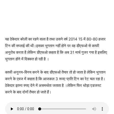
यह ठेकेदार बरेली का रहने वाला है तथा उसने वर्ष 2014 15 में 80-80 हजार
टिन की सप्लाई की थी।इसका भुगतान नहीं होने पर वह डीएफओ से काफी
अनुरोध करता है लेकिन डीएफओ कहता है कि अब 31 मार्च गुजर गया है इसलिए
भुगतान होने में दिक्कत हो रही है ।
काफी अनुनय-विनय करने के बाद डीएफओ तैयार तो हो जाता है लेकिन भुगतान
करने के एवज में कहता है कि आजकल 3 रूपए प्रति टिन का रेट चल रहा है।
ठेकेदार इतना रुपए देने में असमर्थता जताता है ।लेकिन फिर थोड़ा एडजस्ट
करने के बाद दोनों तैयार हो जाते हैं।