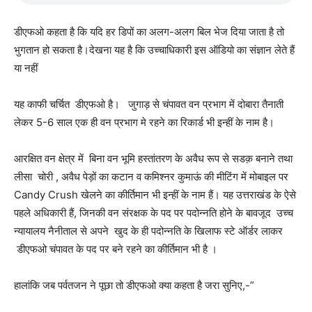
डीएफओ कहता है कि यदि हर डिपों का अलग-अलग बिल भेज दिया जाता है तो
भुगतान हो सकता है।देखना यह है कि उच्चाधिकारी इस ऑडियो का संज्ञान लेते हैं
या नहीं
यह काफी चर्चित डीएफओ है। जुगाड़ से चंपावत वन प्रभाग में दोबारा तैनाती
लेकर 5-6 साल एक ही वन प्रभाग मे रहने का रिकार्ड भी इन्हीं के नाम है।
आरक्षित वन क्षेत्र में बिना वन भूमि हस्तांतरण के अवैध रूप से सडक़ बनाने तथा
लीसा चोरी , अवैध पेड़ों का कटान व कमिश्नर कुमाऊं की मीटिंग में मोबाइल पर
Candy Crush खेलने का कीर्तिमान भी इन्हीं के नाम हैं। यह उत्तराखंड के ऐसे
पहले अधिकारी हैं, जिनकी वन संरक्षक के पद पर पदोन्नति होने के बावजूद उच्च
न्यायालय नैनीताल से अपने खुद के ही पदोन्नति के खिलाफ स्टे ऑर्डर लाकर
डीएफओ चंपावत के पद पर बने रहने का कीर्तिमान भी है ।
हालांकि जब पर्वतजन ने पूछा तो डीएफओ क्या कहता है जरा सुनिए,-”