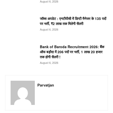
August 6, 2026
जॉब्स अपडेट : एनटीपीसी में डिप्टी मैनेजर के 135 पदों
पर भर्ती, ₹2 लाख तक मिलेगी सैलरी
August 6, 2026
Bank of Baroda Recruitment 2026: बैंक
ऑफ बड़ौदा में 206 पदों पर भर्ती, 1 लाख 20 हजार
तक होगी सैलरी !
August 6, 2026
Parvatjan