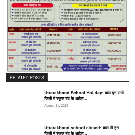
RELATED POSTS
Uttarakhand School Holiday: कल इन सभी
जिलों में स्कूल बंद के आदेश ..
August 31, 2025
Uttarakhand school closed: कल भी इन
जिलों में स्कूल बंद के आदेश ..