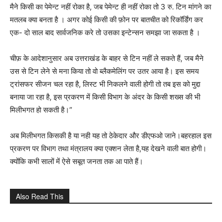
मैने किसी का पेमेन्ट नहीं रोका है, जब पेमेन्ट ही नहीं रोका तो 3 रु. टिन मांगने का
मतलब क्या बनता है । अगर कोई किसी की फ़ोन पर बातचीत को रिकॉर्डिंग कर
एक- दो साल बाद सार्वजनिक करे तो उसका इन्टेन्सन समझा जा सकता है ।
चीफ़ के आदेशानुसार अब उत्तराखंड के बाहर से टिन नहीं ले सकते हैं, जब मैने
उस से टिन लेने से मना किया तो वो ब्लैकमेलिंग पर उतर आया है। इस समय
ट्रांसफर सीजन चल रहा है, लिस्ट भी निकलने वाली होगी तो तब इस को मुद्दा
बनाया जा रहा है, इस प्रकरण में किसी विभाग के अंदर के किसी शख्स की भी
मिलीभगत हो सकती है।”
अब मिलीभगत किसकी है या नही यह तो ठेकेदार और डीएफओ जाने।बहरहाल इस
प्रकरण पर विभाग तथा मंत्रालय क्या एक्शन लेता है,यह देखने वाली बात होगी।
क्योंकि कभी सालों में ऐसे सबूत जनता तक आ पाते हैं।
Also Read This