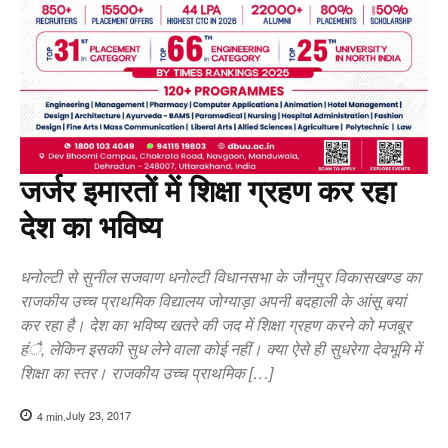
जर्जर इमारतों में शिक्षा ग्रहण कर रहा
देश का भविष्य
धनोल्टी से सुनील सजवाण धनोल्टी विधानसभा के जौनपुर विकासखण्ड का
राजकीय उच्च प्राथमिक विद्यालय जोग्याड़ा अपनी बदहाली के आंसू बयां
कर रहा है। देश का भविष्य खतरे की जद में शिक्षा ग्रहण करने को मजबूर
हंै, लेकिन इसकी सुध लेने वाला कोई नहीं। क्या ऐसे ही सुधरेगा देवभूमि में
शिक्षा का स्तर। राजकीय उच्च प्राथमिक […]
July 23, 2017
4
min.