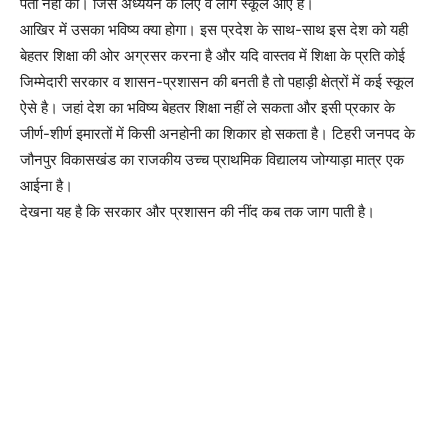
पता नहीं की। जिस अध्ययन के लिए वे लोग स्कूल आए हैं।
आखिर में उसका भविष्य क्या होगा। इस प्रदेश के साथ-साथ इस देश को यही
बेहतर शिक्षा की ओर अग्रसर करना है और यदि वास्तव में शिक्षा के प्रति कोई
जिम्मेदारी सरकार व शासन-प्रशासन की बनती है तो पहाड़ी क्षेत्रों में कई स्कूल
ऐसे है। जहां देश का भविष्य बेहतर शिक्षा नहीं ले सकता और इसी प्रकार के
जीर्ण-शीर्ण इमारतों में किसी अनहोनी का शिकार हो सकता है। टिहरी जनपद के
जौनपुर विकासखंड का राजकीय उच्च प्राथमिक विद्यालय जोग्याड़ा मात्र एक
आईना है।
देखना यह है कि सरकार और प्रशासन की नींद कब तक जाग पाती है।