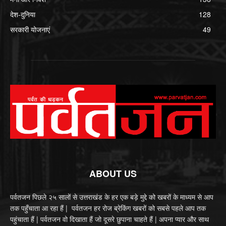
देश-दुनिया
128
सरकारी योजनाएं
49
ABOUT US
पर्वतजन पिछले २५ सालों से उत्तराखंड के हर एक बड़े मुद्दे को खबरों के माध्यम से आप
तक पहुँचाता आ रहा हैं | पर्वतजन हर रोज ब्रेकिंग खबरों को सबसे पहले आप तक
पहुंचाता हैं | पर्वतजन वो दिखाता हैं जो दूसरे छुपाना चाहते हैं | अपना प्यार और साथ