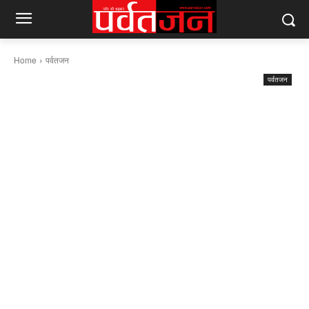
Home
पर्वतजन
पर्वतजन