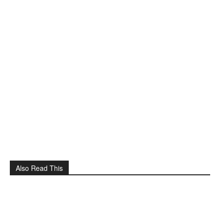
Also Read This