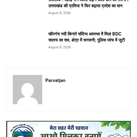
उत्तराखंड की प्रतिभा ने फिर बढ़ाया प्रदेश का मान
August 8, 2026
खीरगंगा नदी किनारे संदिग्ध अवस्था में मिला BDC
सदस्य का शव, क्षेत्र में सनसनी; पुलिस जांच में जुटी
August 8, 2026
Parvatjan