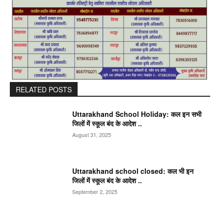
RELATED POSTS
Uttarakhand School Holiday: कल इन सभी
जिलों में स्कूल बंद के आदेश ..
August 31, 2025
Uttarakhand school closed: कल भी इन
जिलों में स्कूल बंद के आदेश ..
September 2, 2025