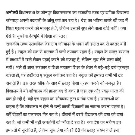
धनोल्टी
विधानसभा के जौनपुर विकासखण्ड का राजकीय उच्च प्राथमिक विद्यालय
जोग्याड़ा अपनी बदहाली के आंसू बयां कर रहा है। देश का भविष्य खतरे की जद में
शिक्षा ग्रहण करने को मजबूर हंै, लेकिन इसकी सुध लेने वाला कोई नहीं। क्या
ऐसे ही सुधरेगा देवभूमि में शिक्षा का स्तर।
राजकीय उच्च प्राथमिक विद्यालय जोग्याड़ा के भवन की हालत बद से बदतर बनी
हुई है। स्कूल की छत से बरसात में पानी टपकता रहता है। स्कूल के छात्र बरसात
में कक्षाओं में छाते लेकर पढ़ाई करने को मजबूर है, लेकिन सुध लेने वाला कोई
नहीं। भले ही आज सरकार व शिक्षा महकमा शिक्षा के क्षेत्र मे बड़े-बड़े दावे प्रस्तुत
करता हो, पर हकीकत ए स्कूल बयां कर रहा है। स्कूल की इमारत कभी भी ढह
सकती है। इस तरह खौफ के साए में छात्र शिक्षा ग्रहण करने को मजबूर है।
विद्यालय में बने शौचालय की हालत बद से बत्तर है जंहा एक और स्वछ भारत की
बात हो रही है, वहीं इस स्कूल का शौचालय टूटा व गंदा पड़ा है। छात्राओं का
कहना है कि शौचालय न होने से उन्हें काफी दिक्कतों का सामना करना पड़ता है।
वहीं दीवारों का पलास्टर गिर रहा है। दीवारों में दरारें विद्यालय की दशा को दर्शा
रहा है, जो कभी भी बड़ी अनहोनी को न्यौता दे रहा है। क्या देश का भविष्य इन
इमारतों में सुरक्षित है, लेकिन सुध लेगा कौन? 68 की छात्र संख्या वाले इस