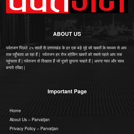
ABOUT US
पर्वतजन पिछले २५ सालों से उत्तराखंड के हर एक बड़े मुद्दे को खबरों के माध्यम से आप
तक पहुँचाता आ रहा हैं | पर्वतजन हर रोज ब्रेकिंग खबरों को सबसे पहले आप तक
पहुंचाता हैं | पर्वतजन वो दिखाता हैं जो दूसरे छुपाना चाहते हैं | अपना प्यार और साथ
बनाये रखिए |
Important Page
Home
About Us – Parvatjan
Privacy Policy – Parvatjan