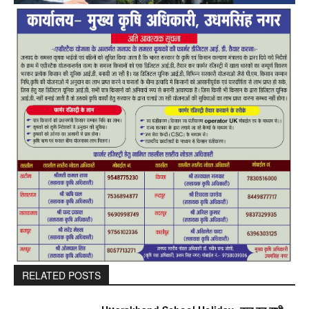
RELATED POSTS