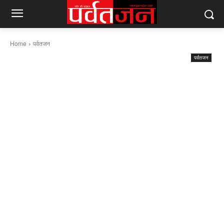
Home
पर्वतजन
पर्वतजन