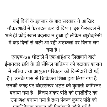
कई दिनों के इंतजार के बाद सरकार ने आखिर
नौकरशाही में फेरबदल कर ही दिया। इस फेरबदल में
भले ही कोई खास बदलाव न हुआ हो लेकिन ब्यूरोक्रेसी
में कई दिनों से चली आ रही अटकलों पर विराम लग
गया है।
एनएच-७४ घोटाले में एफआईआर लिखवाने वाले
ईमानदार छवि के डी सेंथिल पांडियन को हटाकर शासन
में सचिव तथा आयुक्त परिवहन की जिम्मेदारी दी गई
है। उनके पास से चिकित्सा शिक्षा हटा लिया गया है।
उनकी जगह पर चंद्रशेखर भट्ट को कुमाऊं कमिश्नर
बनाया गया है। विनय शंकर पांडे को एमडीडीए का
उपाध्यक्ष बनाया गया है तथा पंकज कुमार पांडे को
महानिदेशक सूचना की जिम्मेदारी सौंपी गई है।