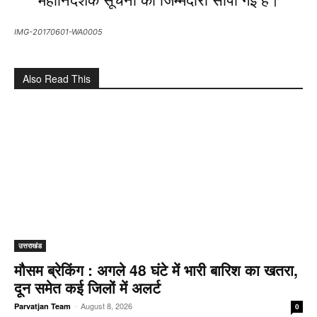
IMG-20170601-WA0005
Also Read This
उत्तराखंड
मौसम ब्रेकिंग : अगले 48 घंटे में भारी बारिश का खतरा,
दून समेत कई जिलों में अलर्ट
-
August 8, 2026
Parvatjan Team
0