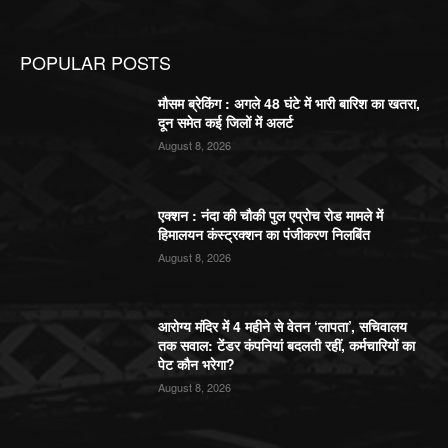
POPULAR POSTS
मौसम ब्रेकिंग : अगले 48 घंटे में भारी बारिश का खतरा,
दून समेत कई जिलों में अलर्ट
August 8, 2026
एक्शन : नंदा की चौकी पुल एप्रोच रोड मामले में
हिमालयन कंस्ट्रक्शन का पंजीकरण निलबिंत
August 8, 2026
आरोग्य मंदिर में 4 महीने से वेतन ‘लापता’, सचिवालय
तक सवाल: टेंडर कंपनियां बदलती रहीं, कर्मचारियों का
पेट कौन भरेगा?
August 8, 2026