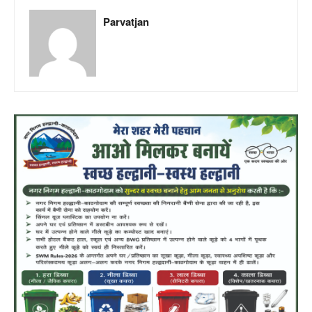
Parvatjan