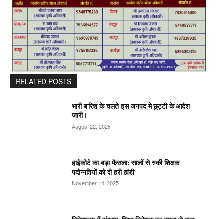
RELATED POSTS
भारी बारिश के चलते इस जनपद मे छुट्टी के आदेश
जारी।
August 22, 2025
हाईकोर्ट का बड़ा फैसला: सालों से रुकी शिक्षक
पदोन्नतियों को दी हरी झंडी
November 14, 2025
निदेशालय में संग्राम, शिक्षा निदेशक पर हमला से मचा