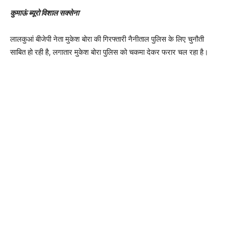
कुमाऊं ब्यूरो विशाल सक्सेना
लालकुआं बीजेपी नेता मुकेश बोरा की गिरफ्तारी नैनीताल पुलिस के लिए चुनौती
साबित हो रही है, लगातार मुकेश बोरा पुलिस को चकमा देकर फरार चल रहा है।