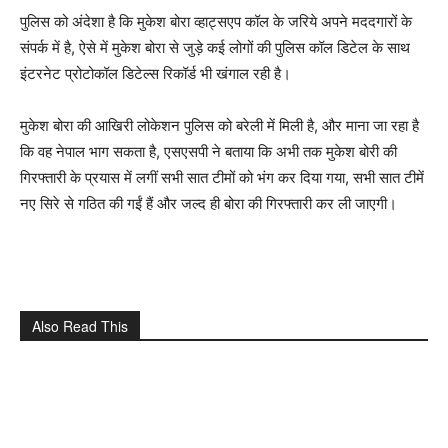
पुलिस को अंदेशा है कि मुकेश बोरा व्हाट्सएप कॉल के जरिये अपने मददगारों के
संपर्क में है, ऐसे में मुकेश बोरा से जुड़े कई लोगों की पुलिस कॉल डिटेल के साथ
इंटरनेट प्रोटोकॉल डिटेल्स रिकॉर्ड भी खंगाल रही है।
मुकेश बोरा की आखिरी लोकेशन पुलिस को बरेली में मिली है, और माना जा रहा है
कि वह नेपाल भाग सकता है, एसएसपी ने बताया कि अभी तक मुकेश बोरी की
गिरफ्तारी के प्रयास में लगीं सभी सात टीमों को भंग कर दिया गया, सभी सात टीमें
नए सिरे से गठित की गईं हैं और जल्द ही बोरा की गिरफ्तारी कर ली जाएगी।
Also Read This