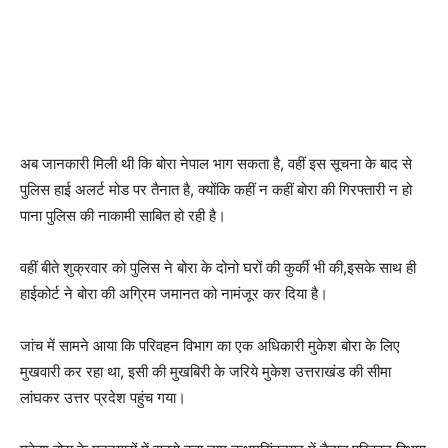
अब जानकारी मिली थी कि बोरा नेपाल भाग सकता है, वहीं इस सूचना के बाद से
पुलिस हाई अलर्ट मोड पर तैनात है, क्योंकि कहीं न कहीं बोरा की गिरफ्तारी न हो
पाना पुलिस की नाकामी साबित हो रही है।
वहीं बीते शुक्रवार को पुलिस ने बोरा के दोनो घरों की कुर्की भी की,इसके साथ ही
हाईकोर्ट ने बोरा की अग्रिम जमानत को नामंजूर कर दिया है।
जांच में सामने आया कि परिवहन विभाग का एक अधिकारी मुकेश बोरा के लिए
मुखवारी कर रहा था, इसी की मुखबिरी के जरिये मुकेश उत्तराखंड की सीमा
लांघकर उत्तर प्रदेश पहुंच गया।