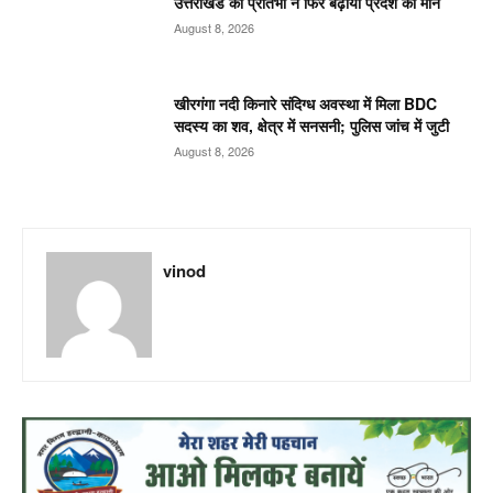
उत्तराखंड की प्रतिभा ने फिर बढ़ाया प्रदेश का मान
August 8, 2026
खीरगंगा नदी किनारे संदिग्ध अवस्था में मिला BDC
सदस्य का शव, क्षेत्र में सनसनी; पुलिस जांच में जुटी
August 8, 2026
vinod