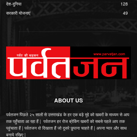
देश-दुनिया
128
सरकारी योजनाएं
49
ABOUT US
पर्वतजन पिछले २५ सालों से उत्तराखंड के हर एक बड़े मुद्दे को खबरों के माध्यम से आप
तक पहुँचाता आ रहा हैं | पर्वतजन हर रोज ब्रेकिंग खबरों को सबसे पहले आप तक
पहुंचाता हैं | पर्वतजन वो दिखाता हैं जो दूसरे छुपाना चाहते हैं | अपना प्यार और साथ
बनाये रखिए |