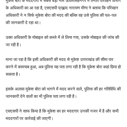
मुकेश बोरा के मददगारों में सबसे बड़ा नाम ऊधमसिंहनगर में तैनात परिवहन विभाग
के अधिकारी का आ रहा है, एसएसपी प्रह्लाद नारायण मीणा ने बताया कि परिवहन
अधिकारी ने न सिर्फ मुकेश बोरा की मदद की बल्कि वह उसे पुलिस की पल-पल
की जानकारी दे रहा था।
उक्त अधिकारी के मोबाइल को कब्जे में ले लिया गया, उसके मोबाइल की जांच की
जा रही है।
माना जा रहा है कि इसी अधिकारी की मदद से मुकेश उत्तराखंड की सीमा पार
करने में कामयाब हुआ, अब पुलिस यह पता लगा रही है कि मुकेश बोरा कहां छिपा हो
सकता है।
इसके अलावा मुकेश बोरा को भागने में मदद करने वाले, पुलिस की हर गतिविधि की
जानकारी देने वालों का भी पुलिस पता लगा रही है।
एसएसपी ने साफ किया है कि मुकेश का हर मददगार उनकी नजर में है और सभी
मददगारों पर कार्रवाई की जाएगी।