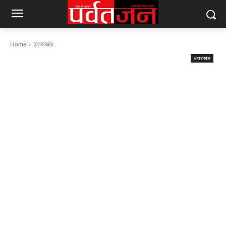
Home
उत्तराखंड
उत्तराखंड