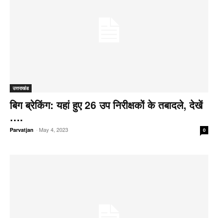
उत्तराखंड
बिग ब्रेकिंग: यहां हुए 26 उप निरीक्षकों के तबादले, देखें
….
-
May 4, 2023
Parvatjan
0