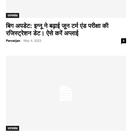
उत्तराखंड
बिग अपडेट: इग्नू ने बढ़ाई जून टर्म एंड परीक्षा की
रजिस्ट्रेशन डेट। ऐसे करें अप्लाई
-
May 4, 2023
Parvatjan
0
उत्तराखंड