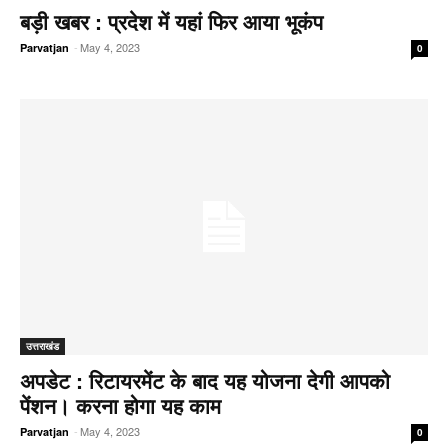
बड़ी खबर : प्रदेश में यहां फिर आया भूकंप
-
May 4, 2023
Parvatjan
0
उत्तराखंड
अपडेट : रिटायरमेंट के बाद यह योजना देगी आपको
पेंशन। करना होगा यह काम
-
May 4, 2023
Parvatjan
0