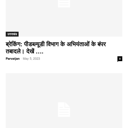
उत्तराखंड
ब्रेकिंग: पीडब्ल्यूडी विभाग के अभियंताओं के बंपर
तबादले। देखें ….
-
May 5, 2023
Parvatjan
0