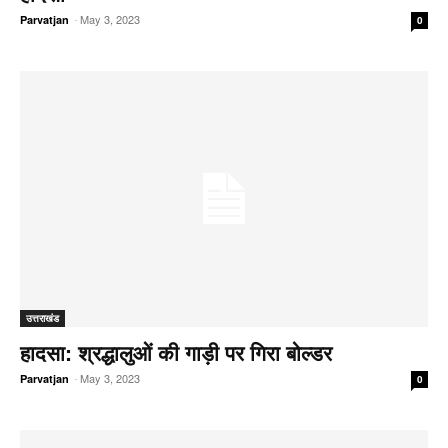
-
May 3, 2023
Parvatjan
0
उत्तराखंड
हादसा: श्रद्धालुओं की गाड़ी पर गिरा बोल्डर
-
May 3, 2023
Parvatjan
0