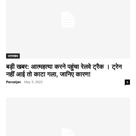
उत्तराखंड
बड़ी खबर: आत्महत्या करने पहुंचा रेलवे ट्रैक । ट्रेन
नहीं आई तो काटा गला, जानिए कारण!
-
May 5, 2023
Parvatjan
0