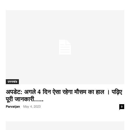
उत्तराखंड
अपडेट: अगले 4 दिन ऐसा रहेगा मौसम का हाल । पढ़िए
पूरी जानकारी…..
-
May 4, 2023
Parvatjan
0