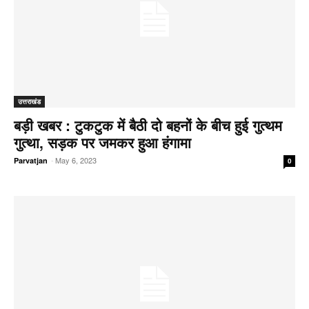
उत्तराखंड
बड़ी खबर : टुकटुक में बैठी दो बहनों के बीच हुई गुत्थम
गुत्था, सड़क पर जमकर हुआ हंगामा
-
May 6, 2023
Parvatjan
0