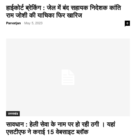
हाईकोर्ट ब्रेकिंग : जेल में बंद सहायक निदेशक कांति
राम जोशी की याचिका फिर खारिज
-
May 5, 2023
Parvatjan
0
उत्तराखंड
सावधान : हेली सेवा के नाम पर हो रही ठगी । यहां
एसटीएफ ने कराई 15 वेबसाइट ब्लॉक