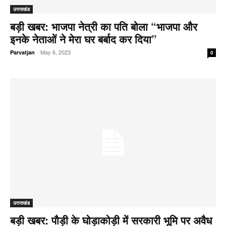
उत्तराखंड
बड़ी खबर: भाजपा नेत्री का पति बोला “भाजपा और
इनके नेताओं ने मेरा घर बर्बाद कर दिया”
-
May 6, 2023
Parvatjan
0
उत्तराखंड
बड़ी खबर: पौड़ी के घोड़ाकोड़ी में सरकारी भूमि पर अवैध