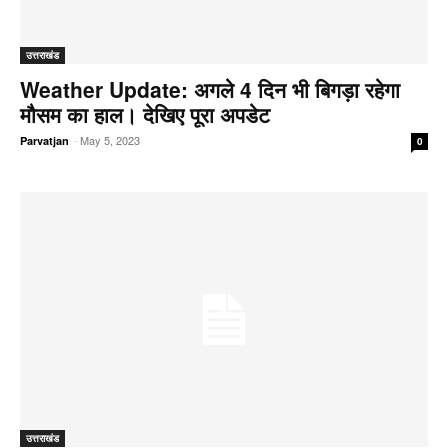
उत्तराखंड
Weather Update: अगले 4 दिन भी बिगड़ा रहेगा
मौसम का हाल। देखिए पूरा अपडेट
-
May 5, 2023
Parvatjan
0
उत्तराखंड