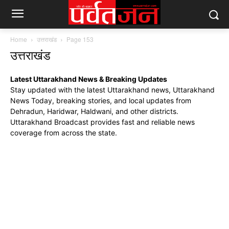
Home
उत्तराखंड
Page 153
उत्तराखंड
Latest Uttarakhand News & Breaking Updates
Stay updated with the latest Uttarakhand news, Uttarakhand
News Today, breaking stories, and local updates from
Dehradun, Haridwar, Haldwani, and other districts.
Uttarakhand Broadcast provides fast and reliable news
coverage from across the state.