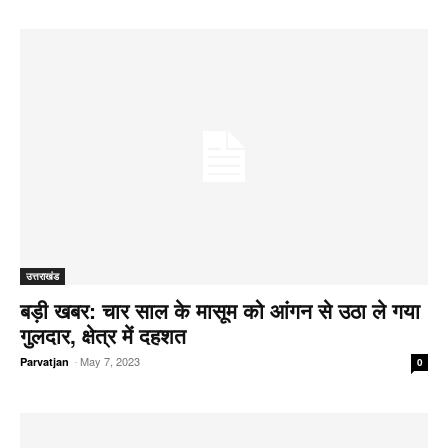
उत्तराखंड
बड़ी खबर: चार साल के मासूम को आंगन से उठा ले गया
गुलदार, क्षेत्र में दहशत
-
May 7, 2023
Parvatjan
0