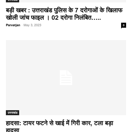
बड़ी खबर : उत्तराखंड पुलिस के 7 दरोगाओं के खिलाफ
खोली जांच फाइल । 02 दरोगा निलंबित…..
-
May 3, 2023
Parvatjan
0
उत्तराखंड
हादसा: टायर फटने से खाई में गिरी कार, टला बड़ा
हादसा