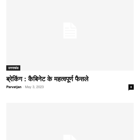
उत्तराखंड
ब्रेकिंग : कैबिनेट के महत्वपूर्ण फैसले
-
May 3, 2023
Parvatjan
0