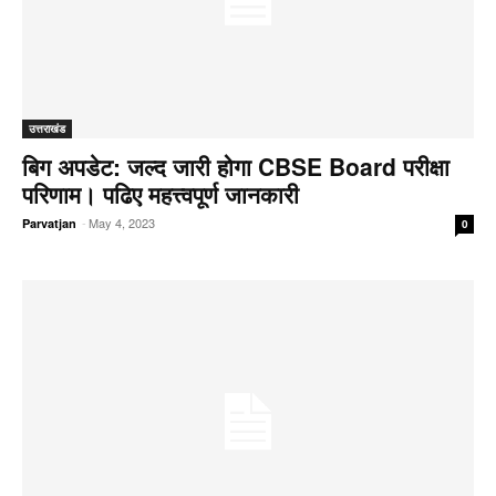
उत्तराखंड
बिग अपडेट: जल्द जारी होगा CBSE Board परीक्षा
परिणाम। पढिए महत्त्वपूर्ण जानकारी
-
May 4, 2023
Parvatjan
0