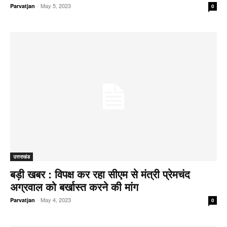
-
May 5, 2023
Parvatjan
0
उत्तराखंड
बड़ी खबर : विपक्ष कर रहा सीएम से मंत्री प्रेमचंद
अग्रवाल को बर्खास्त करने की मांग
-
May 4, 2023
Parvatjan
0