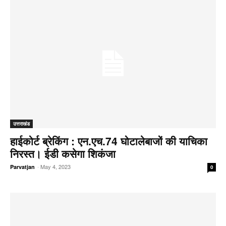
उत्तराखंड
हाईकोर्ट ब्रेकिंग : एन.एच.74 घोटालेबाजों की याचिका
निरस्त। ईडी कसेगा शिकंजा
-
May 4, 2023
Parvatjan
0