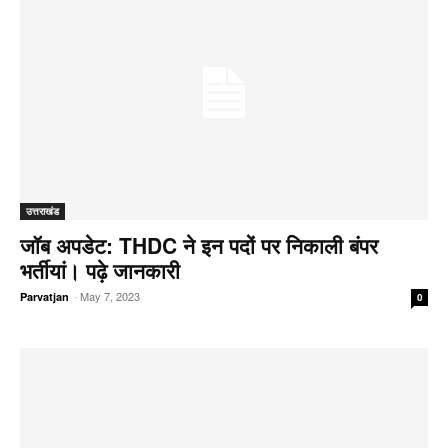
उत्तराखंड
जॉब अपडेट: THDC ने इन पदों पर निकाली बंपर
भर्तीयां। पढ़े जानकारी
-
May 7, 2023
Parvatjan
0