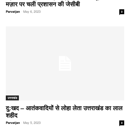
मज़ार पर चली प्रशासन की जेसीबी
-
May 6, 2023
Parvatjan
0
उत्तराखंड
दु:खद – आतंकवादियों से लोहा लेता उत्तराखंड का लाल
शहीद
-
May 5, 2023
Parvatjan
0