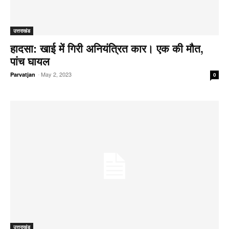
उत्तराखंड
हादसा: खाई में गिरी अनियंत्रित कार। एक की मौत,
पांच घायल
-
May 2, 2023
Parvatjan
0
उत्तराखंड