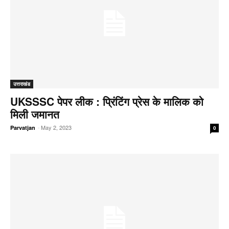
उत्तराखंड
UKSSSC पेपर लीक : प्रिंटिंग प्रेस के मालिक को
मिली जमानत
-
May 2, 2023
Parvatjan
0