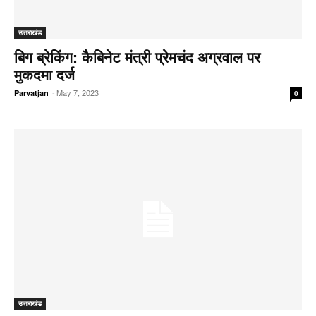
उत्तराखंड
बिग ब्रेकिंग: कैबिनेट मंत्री प्रेमचंद अग्रवाल पर
मुकदमा दर्ज
-
May 7, 2023
Parvatjan
0
उत्तराखंड