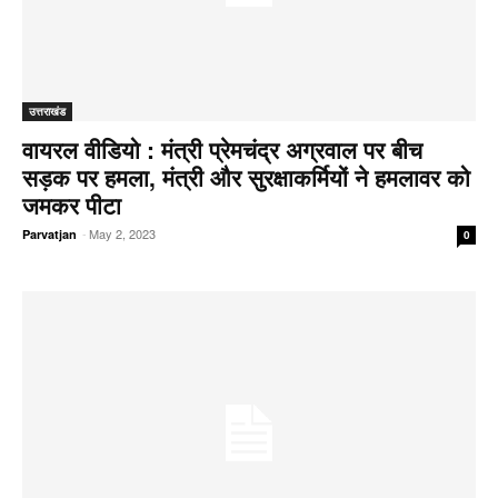
उत्तराखंड
वायरल वीडियो : मंत्री प्रेमचंद्र अग्रवाल पर बीच
सड़क पर हमला, मंत्री और सुरक्षाकर्मियों ने हमलावर को
जमकर पीटा
-
May 2, 2023
Parvatjan
0