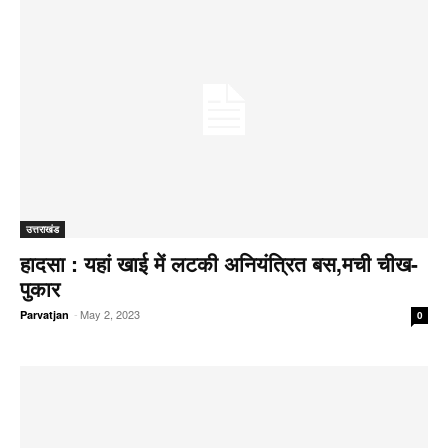
उत्तराखंड
हादसा : यहां खाई में लटकी अनियंत्रित बस,मची चीख-
पुकार
-
May 2, 2023
Parvatjan
0