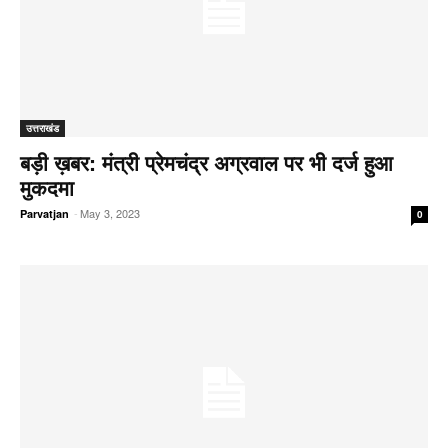
उत्तराखंड
बड़ी ख़बर: मंत्री प्रेमचंद्र अग्रवाल पर भी दर्ज हुआ
मुकदमा
-
May 3, 2023
Parvatjan
0