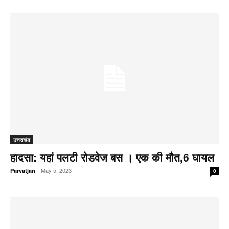
उत्तराखंड
हादसा: यहां पलटी रोडवेज बस । एक की मौत,6 घायल
-
May 5, 2023
Parvatjan
0