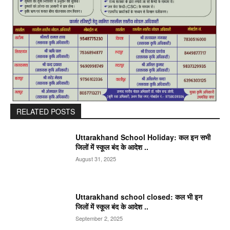
RELATED POSTS
Uttarakhand School Holiday: कल इन सभी
जिलों में स्कूल बंद के आदेश ..
August 31, 2025
Uttarakhand school closed: कल भी इन
जिलों में स्कूल बंद के आदेश ..
September 2, 2025