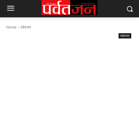
Home
पर्वतजन
पर्वतजन