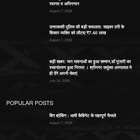
स्वागत व अभिनन्दन
August 7, 2026
उत्तरकाशी पुलिस की बड़ी सफलता: साइबर ठगी के
शिकार व्यक्ति को लौटाए ₹7.40 लाख
August 1, 2026
बड़ी खबर: जन भावनाओं का हुआ सम्मान,डॉ पुजारी का
स्थानांतरण हुआ निरस्त । श्रीनगर सयुंक्त अस्पताल मे
ही देंगे अपनी सेवाएं
July 24, 2026
POPULAR POSTS
बिग ब्रेकिंग : धामी कैबिनेट के महत्पूर्ण फैसले
August 7, 2026