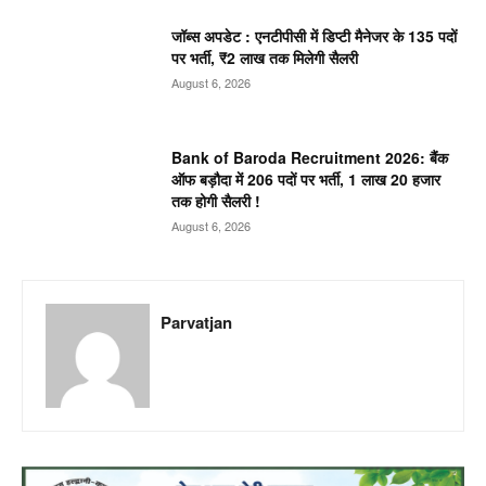
जॉब्स अपडेट : एनटीपीसी में डिप्टी मैनेजर के 135 पदों
पर भर्ती, ₹2 लाख तक मिलेगी सैलरी
August 6, 2026
Bank of Baroda Recruitment 2026: बैंक
ऑफ बड़ौदा में 206 पदों पर भर्ती, 1 लाख 20 हजार
तक होगी सैलरी !
August 6, 2026
Parvatjan