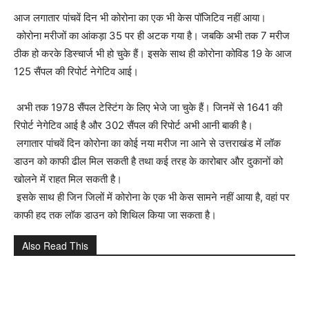
आज लगातार पांचवें दिन भी कोरोना का एक भी केस पॉजिटिव नहीं आया।
कोरोना मरीजों का आंकड़ा 35 पर ही अटक गया है। जबकि अभी तक 7 मरीज
ठीक हो करके डिस्चार्ज भी हो चुके हैं। इसके साथ ही कोरोना कोविड 19 के आज
125 सैंपल की रिपोर्ट नेगेटिव आई।
अभी तक 1978 सैंपल टेस्टिंग के लिए भेजे जा चुके हैं। जिनमें से 1641 की
रिपोर्ट नेगेटिव आई है और 302 सैंपल की रिपोर्ट अभी आनी बाकी है।
लगातार पांचवें दिन कोरोना का कोई नया मरीज ना आने से उत्तराखंड में लॉक
डाउन को काफी ढील मिल सकती है तथा कई तरह के कारोबार और दुकानों को
खोलने में राहत मिल सकती है।
इसके साथ ही जिन जिलों में कोरोना के एक भी केस सामने नहीं आया है, वहां पर
काफी हद तक लॉक डाउन को शिथिल किया जा सकता है।
Also Read This