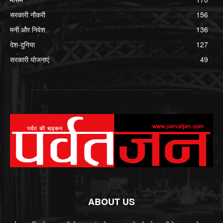
सरकारी नौकरी
156
मनी और निवेश
136
देश-दुनिया
127
सरकारी योजनाएं
49
ABOUT US