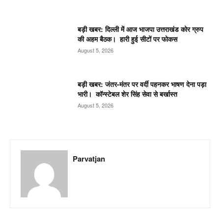
बड़ी खबर: दिल्ली में आज भाजपा उत्तराखंड कोर ग्रुप
की अहम बैठक। हारी हुई सीटों पर फोकस
August 5, 2026
बड़ी खबर: जंतर-मंतर पर वर्दी पहनकर भाषण देना पड़ा
भारी। कॉन्स्टेबल शेर सिंह सेवा से बर्खास्त
August 5, 2026
Parvatjan