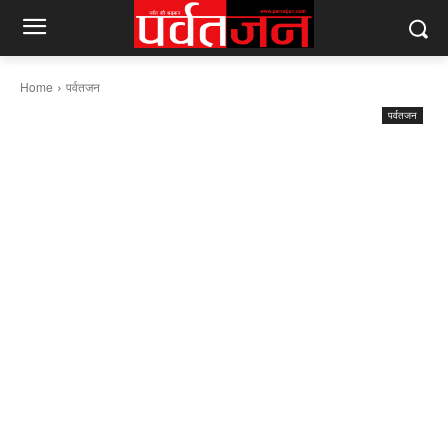
Home
पर्वतजन
पर्वतजन