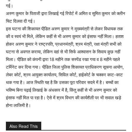
गई।
अरुण कुमार के पिताजी द्वारा लिखाई गई रिपोर्ट में अमित व सुमित कुमार को क्लीन
चिट दिलवा दी गई।
इस घटना की शिकायत पीडि़त अरुण कुमार ने मुख्यमंत्री से लेकर विधायक तक
की व स्वयं भी मिले, लेकिन कहीं से भी अरुण कुमार को इंसाफ नहीं मिला। हताश
होकर अरुण कुमार ने राष्ट्रपति, प्रधानमंत्री, श्रम मंत्री, रक्षा मंत्री सभी को
घटना से अवगत कराया, लेकिन वहां से भी सिर्फ आश्वासन के सिवाय कुछ नहीं
मिला। पीडि़त को कंपनी द्वारा 18 महीने तक सस्पेंड रखा गया व 8 महीने पहले
टर्मिनेट कर दिया गया। पीडि़त जिला पुलिस शिकायत प्राधिकरण सूचना आयोग,
लेबर कोर्ट, श्रम आयुक्त कार्यालय, सिविल कोर्ट, हाईकोर्ट के चक्कर काट-काट
थक गया है। आज स्थिति यह है कि उसका पूरा परिवार सदमे में है। बच्चों का
भविष्य बिना पढ़ाई लिखाई के अंधकार में है, किंतु कहीं से भी अरुण कुमार को
इंसाफ नहीं मिल पा रहा है। ऐसे में श्रम विभाग की कार्यशैली पर भी सवाल खड़े
होना लाजिमी है।
Also Read This