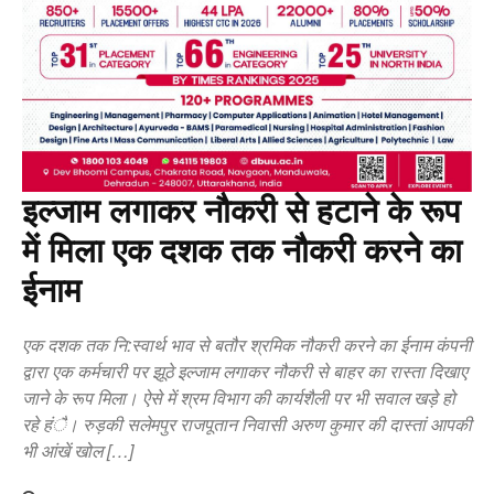
इल्जाम लगाकर नौकरी से हटाने के रूप
में मिला एक दशक तक नौकरी करने का
ईनाम
एक दशक तक नि:स्वार्थ भाव से बतौर श्रमिक नौकरी करने का ईनाम कंपनी
द्वारा एक कर्मचारी पर झूठे इल्जाम लगाकर नौकरी से बाहर का रास्ता दिखाए
जाने के रूप मिला। ऐसे में श्रम विभाग की कार्यशैली पर भी सवाल खड़े हो
रहे हंै। रुड़की सलेमपुर राजपूतान निवासी अरुण कुमार की दास्तां आपकी
भी आंखें खोल […]