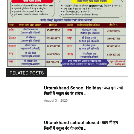
RELATED POSTS
Uttarakhand School Holiday: कल इन सभी
जिलों में स्कूल बंद के आदेश ..
August 31, 2025
Uttarakhand school closed: कल भी इन
जिलों में स्कूल बंद के आदेश ..