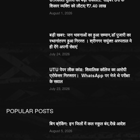
शिकार व्यक्ति को लौटाए ₹7.40 लाख
August 1, 2026
बड़ी खबर: जन भावनाओं का हुआ सम्मान,डॉ पुजारी का
स्थानांतरण हुआ निरस्त । श्रीनगर सयुंक्त अस्पताल मे
ही देंगे अपनी सेवाएं
July 24, 2026
UTU पेपर लीक कांड: शिवालिक कॉलेज का आरोपी
प्रोफेसर गिरफ्तार। WhatsApp पर भेजे थे परीक्षा
के सवाल
July 23, 2026
POPULAR POSTS
बिग ब्रेकिंग: इन जिलों में कल स्कूल बंद,देंखे आदेश
August 5, 2026