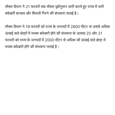
मौसम विभाग ने 21 फरवरी तक मौसम पूर्वानुमान जारी करते हुए राज्य में भारी
बर्फबारी बरसात और बिजली गिरने की संभावना जताई है।
मौसम विभाग ने 19 फरवरी को राज्य के जनपदों में 2800 मीटर या उससे अधिक
ऊंचाई वाले क्षेत्रों में मध्यम बर्फबारी होने की संभावना के अलावा 20 और 21
फरवरी को राज्य के जनपदों में 2000 मीटर से अधिक की ऊंचाई वाले क्षेत्र में
मध्यम बर्फबारी होने की संभावना जताई है।