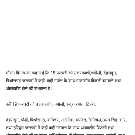
मौसम विभाग का कहना है कि 18 फरवरी को उत्तरकाशी,
चमोली, देहरादून,
पिथौरागढ़ जनपदों में कहीं-कहीं गर्जन के साथआकाशीय बिजली चमकने तथा
ओलावृष्टि होने की संभावना है।
वहीं 19 फरवरी को उत्तरकाशी, चमोली, रुद्रप्रयाग, टिहरी,
देहरादून, पौड़ी, पिथौरागढ़, बागेश्वर, अल्मोड़ा, चंपावत, नैनीताल,उधम सिंह नगर,
तथा हरिद्वार जनपदों में कहीं कहीं गरजन के साथ आकाशीय बिजली तथा