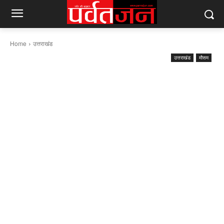
Home
उत्तराखंड
उत्तराखंड
मौसम