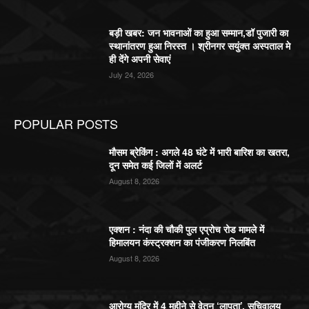
बड़ी खबर: जन भावनाओं का हुआ सम्मान,डॉ पुजारी का
स्थानांतरण हुआ निरस्त । श्रीनगर सयुंक्त अस्पताल मे
ही देंगे अपनी सेवाएं
July 24, 2026
POPULAR POSTS
मौसम ब्रेकिंग : अगले 48 घंटे में भारी बारिश का खतरा,
दून समेत कई जिलों में अलर्ट
August 8, 2026
एक्शन : नंदा की चौकी पुल एप्रोच रोड मामले में
हिमालयन कंस्ट्रक्शन का पंजीकरण निलबिंत
August 8, 2026
आरोग्य मंदिर में 4 महीने से वेतन ‘लापता’, सचिवालय