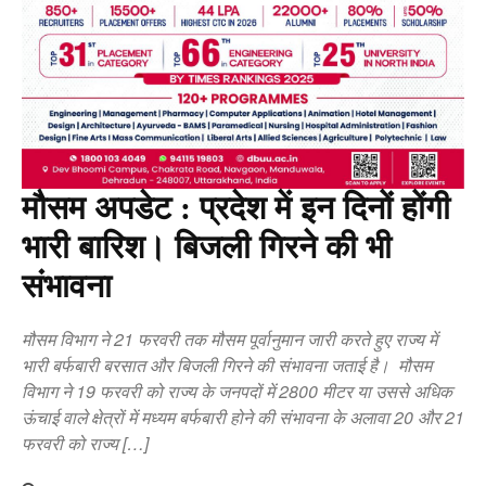
मौसम अपडेट : प्रदेश में इन दिनों होंगी
भारी बारिश। बिजली गिरने की भी
संभावना
मौसम विभाग ने 21 फरवरी तक मौसम पूर्वानुमान जारी करते हुए राज्य में
भारी बर्फबारी बरसात और बिजली गिरने की संभावना जताई है। मौसम
विभाग ने 19 फरवरी को राज्य के जनपदों में 2800 मीटर या उससे अधिक
ऊंचाई वाले क्षेत्रों में मध्यम बर्फबारी होने की संभावना के अलावा 20 और 21
फरवरी को राज्य […]