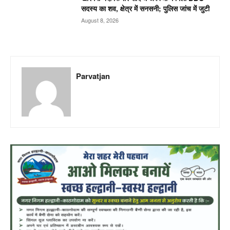
सदस्य का शव, क्षेत्र में सनसनी; पुलिस जांच में जुटी
August 8, 2026
Parvatjan