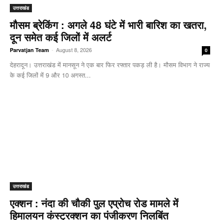
उत्तराखंड
मौसम ब्रेकिंग : अगले 48 घंटे में भारी बारिश का खतरा,
दून समेत कई जिलों में अलर्ट
-
August 8, 2026
Parvatjan Team
0
देहरादून। उत्तराखंड में मानसून ने एक बार फिर रफ्तार पकड़ ली है। मौसम विभाग ने राज्य
के कई जिलों में 9 और 10 अगस्त...
उत्तराखंड
एक्शन : नंदा की चौकी पुल एप्रोच रोड मामले में
हिमालयन कंस्ट्रक्शन का पंजीकरण निलबिंत