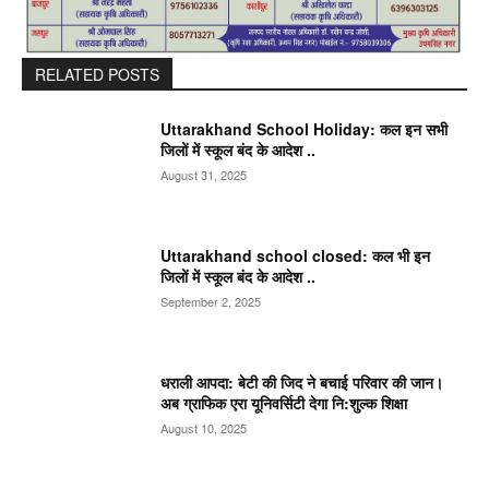
RELATED POSTS
Uttarakhand School Holiday: कल इन सभी
जिलों में स्कूल बंद के आदेश ..
August 31, 2025
Uttarakhand school closed: कल भी इन
जिलों में स्कूल बंद के आदेश ..
September 2, 2025
धराली आपदा: बेटी की जिद ने बचाई परिवार की जान।
अब ग्राफिक एरा यूनिवर्सिटी देगा नि:शुल्क शिक्षा
August 10, 2025