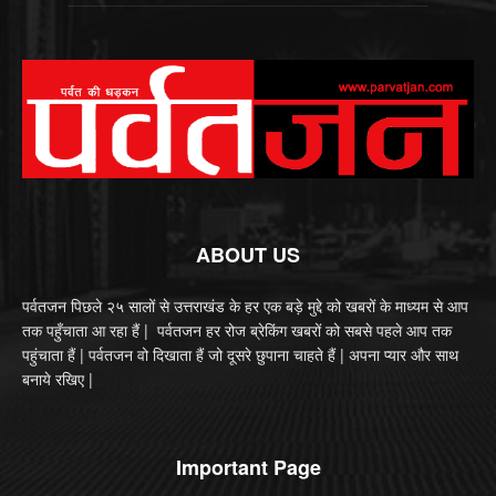
ABOUT US
पर्वतजन पिछले २५ सालों से उत्तराखंड के हर एक बड़े मुद्दे को खबरों के माध्यम से आप
तक पहुँचाता आ रहा हैं | पर्वतजन हर रोज ब्रेकिंग खबरों को सबसे पहले आप तक
पहुंचाता हैं | पर्वतजन वो दिखाता हैं जो दूसरे छुपाना चाहते हैं | अपना प्यार और साथ
बनाये रखिए |
Important Page