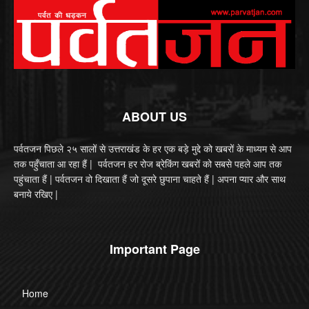
ABOUT US
पर्वतजन पिछले २५ सालों से उत्तराखंड के हर एक बड़े मुद्दे को खबरों के माध्यम से आप
तक पहुँचाता आ रहा हैं | पर्वतजन हर रोज ब्रेकिंग खबरों को सबसे पहले आप तक
पहुंचाता हैं | पर्वतजन वो दिखाता हैं जो दूसरे छुपाना चाहते हैं | अपना प्यार और साथ
बनाये रखिए |
Important Page
Home