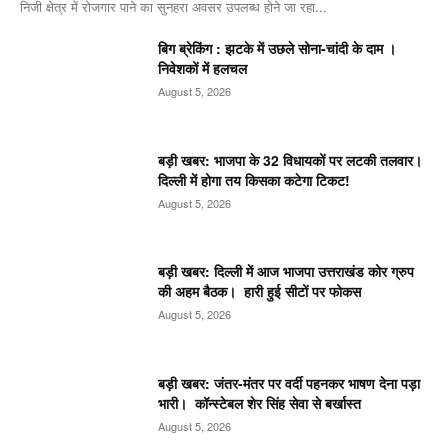
निजी क्षेत्र में रोजगार पाने का सुनहरा अवसर उपलब्ध होने जा रहा...
बिग ब्रेकिंग : झटके में उछले सोना-चांदी के दाम ।
निवेशकों में हलचल
August 5, 2026
बड़ी खबर: भाजपा के 32 विधायकों पर लटकी तलवार।
दिल्ली में होगा तय किसका कटेगा टिकट!
August 5, 2026
बड़ी खबर: दिल्ली में आज भाजपा उत्तराखंड कोर ग्रुप
की अहम बैठक। हारी हुई सीटों पर फोकस
August 5, 2026
बड़ी खबर: जंतर-मंतर पर वर्दी पहनकर भाषण देना पड़ा
भारी। कॉन्स्टेबल शेर सिंह सेवा से बर्खास्त
August 5, 2026