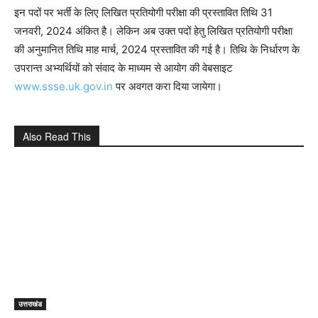
इन पदों पर भर्ती के लिए लिखित प्रतियोगी परीक्षा की प्रस्तावित तिथि 31
जनवरी, 2024 अंकित है। लेकिन अब उक्त पदों हेतु लिखित प्रतियोगी परीक्षा
की अनुमानित तिथि माह मार्च, 2024 प्रस्तावित की गई है। तिथि के निर्धारण के
उपरान्त अभ्यर्थियों को संवाद के माध्यम से आयोग की वेबसाइट
www.ssse.uk.gov.in
पर अवगत करा दिया जायेगा।
Also Read This
उत्तराखंड