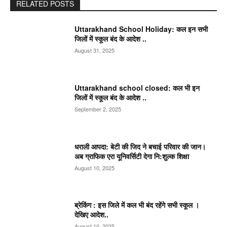
RELATED POSTS
Uttarakhand School Holiday: कल इन सभी
जिलों में स्कूल बंद के आदेश ..
August 31, 2025
Uttarakhand school closed: कल भी इन
जिलों में स्कूल बंद के आदेश ..
September 2, 2025
धराली आपदा: बेटी की जिद ने बचाई परिवार की जान।
अब ग्राफिक एरा यूनिवर्सिटी देगा नि:शुल्क शिक्षा
August 10, 2025
ब्रेकिंग : इस जिले में कल भी बंद रहेंगे सभी स्कूल ।
देखिए आदेश..
August 10, 2025