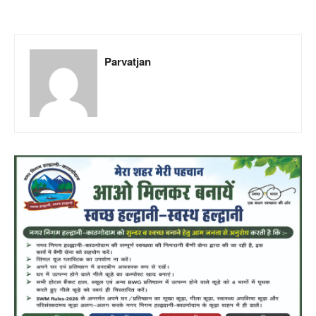
Parvatjan