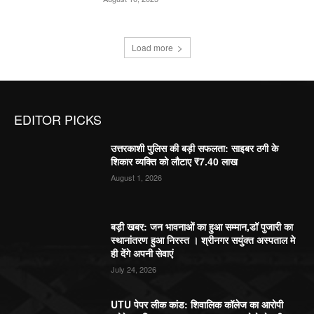
Load more
EDITOR PICKS
उत्तरकाशी पुलिस की बड़ी सफलता: साइबर ठगी के
शिकार व्यक्ति को लौटाए ₹7.40 लाख
August 1, 2026
बड़ी खबर: जन भावनाओं का हुआ सम्मान,डॉ पुजारी का
स्थानांतरण हुआ निरस्त । श्रीनगर सयुंक्त अस्पताल मे
ही देंगे अपनी सेवाएं
July 24, 2026
UTU पेपर लीक कांड: शिवालिक कॉलेज का आरोपी