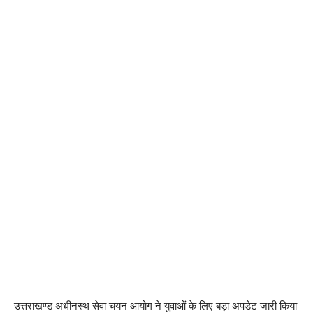
उत्तराखण्ड अधीनस्थ सेवा चयन आयोग ने युवाओं के लिए बड़ा अपडेट जारी किया