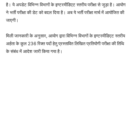
है। ये अपडेट विभिन्न विभागों के इण्टरमीडिएट स्तरीय परीक्षा से जुड़ा है। आयोग
ने भर्ती परीक्षा की डेट को बदल दिया है। अब ये भर्ती परीक्षा मार्च में आयोजित की
जाएगी।
मिली जानकारी के अनुसार, आयोग द्वारा विभिन्न विभागों के इण्टरमीडिएट स्तरीय
अर्हता के कुल 236 रिक्त पदों हेतु प्रस्तावित लिखित प्रतियोगी परीक्षा की तिथि
के संबंध में आदेश जारी किया गया है।