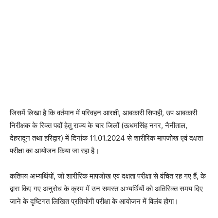
जिसमें लिखा है कि वर्तमान में परिवहन आरक्षी, आबकारी सिपाही, उप आबकारी
निरीक्षक के रिक्त पदों हेतु राज्य के चार जिलों (ऊधमसिंह नगर, नैनीताल,
देहरादून तथा हरिद्वार) में दिनांक 11.01.2024 से शारीरिक मापजोख एवं दक्षता
परीक्षा का आयोजन किया जा रहा है।
कतिपय अभ्यर्थियों, जो शारीरिक मापजोख एवं दक्षता परीक्षा से वंचित रह गए हैं, के
द्वारा किए गए अनुरोध के क्रम में उन समस्त अभ्यर्थियों को अतिरिक्त समय दिए
जाने के दृष्टिगत लिखित प्रतियोगी परीक्षा के आयोजन में विलंब होगा।