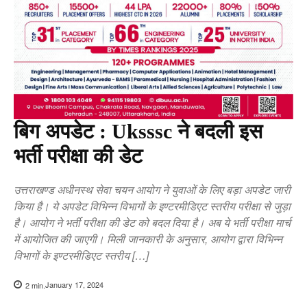
बिग अपडेट : Uksssc ने बदली इस
भर्ती परीक्षा की डेट
उत्तराखण्ड अधीनस्थ सेवा चयन आयोग ने युवाओं के लिए बड़ा अपडेट जारी
किया है। ये अपडेट विभिन्न विभागों के इण्टरमीडिएट स्तरीय परीक्षा से जुड़ा
है। आयोग ने भर्ती परीक्षा की डेट को बदल दिया है। अब ये भर्ती परीक्षा मार्च
में आयोजित की जाएगी। मिली जानकारी के अनुसार, आयोग द्वारा विभिन्न
विभागों के इण्टरमीडिएट स्तरीय […]
January 17, 2024
2
min.