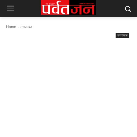
Home
उत्तराखंड
उत्तराखंड