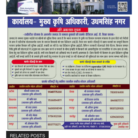
RELATED POSTS