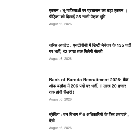
एक्शन : भू-माफियाओं पर प्रशासन का बड़ा एक्शन ।
पीड़िता को दिलाई 25 नाली पैतृक भूमि
August 6, 2026
जॉब्स अपडेट : एनटीपीसी में डिप्टी मैनेजर के 135 पदों
पर भर्ती, ₹2 लाख तक मिलेगी सैलरी
August 6, 2026
Bank of Baroda Recruitment 2026: बैंक
ऑफ बड़ौदा में 206 पदों पर भर्ती, 1 लाख 20 हजार
तक होगी सैलरी !
August 6, 2026
ब्रेकिंग : वन विभाग में 6 अधिकारियों के फिर तबादले ,
देंखे
August 6, 2026