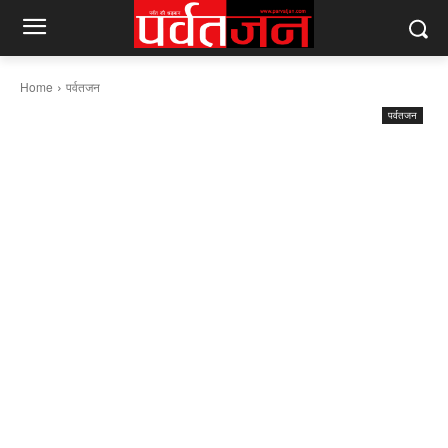
Home
पर्वतजन
पर्वतजन