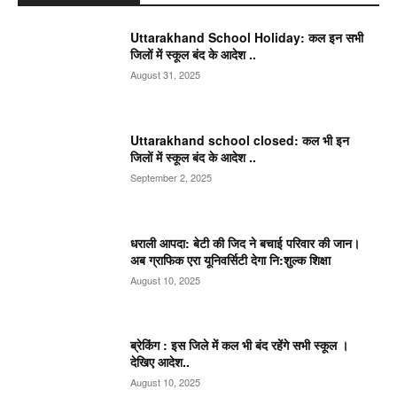
Uttarakhand School Holiday: कल इन सभी
जिलों में स्कूल बंद के आदेश ..
August 31, 2025
Uttarakhand school closed: कल भी इन
जिलों में स्कूल बंद के आदेश ..
September 2, 2025
धराली आपदा: बेटी की जिद ने बचाई परिवार की जान।
अब ग्राफिक एरा यूनिवर्सिटी देगा नि:शुल्क शिक्षा
August 10, 2025
ब्रेकिंग : इस जिले में कल भी बंद रहेंगे सभी स्कूल ।
देखिए आदेश..
August 10, 2025