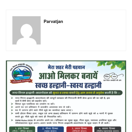
Parvatjan