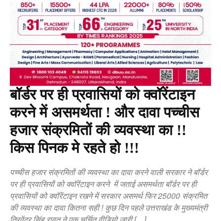
बॉर्डर पर ही प्रवासियों को क्वॉरेंटाइन
करने में असमर्थता ! और दावा पच्चीस
हजार संक्रमितों की व्यवस्था का !!
किस पिनक मे रहते हो !!!
पच्चीस हजार संक्रमितों की व्यवस्था का दावा करने वाली सरकार ने बॉर्डर
पर ही प्रवासियों को क्वॉरेंटाइन करने में जताई असमर्थता बॉर्डर पर ही
प्रवासियों को क्वॉरेंटाइन रखने में सरकार असमर्थ फिर 25000 संक्रमित
की व्यवस्था का दावा कितना सही ! कुछ दिन पहले उत्तराखंड के मुख्यमंत्री
त्रिवेंद्र सिंह रावत ने एक चर्चित वीडियो जारी […]