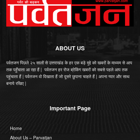
ABOUT US
पर्वतजन पिछले २५ सालों से उत्तराखंड के हर एक बड़े मुद्दे को खबरों के माध्यम से आप
तक पहुँचाता आ रहा हैं | पर्वतजन हर रोज ब्रेकिंग खबरों को सबसे पहले आप तक
पहुंचाता हैं | पर्वतजन वो दिखाता हैं जो दूसरे छुपाना चाहते हैं | अपना प्यार और साथ
बनाये रखिए |
Important Page
Home
About Us – Parvatjan