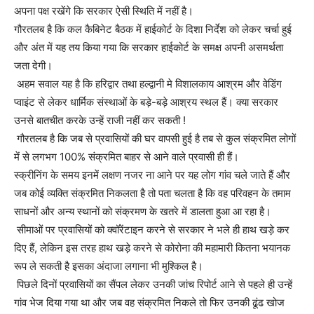
अपना पक्ष रखेंगे कि सरकार ऐसी स्थिति में नहीं है।
गौरतलब है कि कल कैबिनेट बैठक में हाईकोर्ट के दिशा निर्देश को लेकर चर्चा हुई
और अंत में यह तय किया गया कि सरकार हाईकोर्ट के समक्ष अपनी असमर्थता
जता देगी।
अहम सवाल यह है कि हरिद्वार तथा हल्द्वानी मे विशालकाय आश्रम और वेडिंग
प्वाइंट से लेकर धार्मिक संस्थाओं के बड़े-बड़े आश्रय स्थल हैं। क्या सरकार
उनसे बातचीत करके उन्हें राजी नहीं कर सकती !
गौरतलब है कि जब से प्रवासियों की घर वापसी हुई है तब से कुल संक्रमित लोगों
में से लगभग 100% संक्रमित बाहर से आने वाले प्रवासी ही हैं।
स्क्रीनिंग के समय इनमें लक्षण नजर ना आने पर यह लोग गांव चले जाते हैं और
जब कोई व्यक्ति संक्रमित निकलता है तो पता चलता है कि वह परिवहन के तमाम
साधनों और अन्य स्थानों को संक्रमण के खतरे में डालता हुआ आ रहा है।
सीमाओं पर प्रवासियों को क्वॉरेंटाइन करने से सरकार ने भले ही हाथ खड़े कर
दिए हैं, लेकिन इस तरह हाथ खड़े करने से कोरोना की महामारी कितना भयानक
रूप ले सकती है इसका अंदाजा लगाना भी मुश्किल है।
पिछले दिनों प्रवासियों का सैंपल लेकर उनकी जांच रिपोर्ट आने से पहले ही उन्हें
गांव भेज दिया गया था और जब वह संक्रमित निकले तो फिर उनकी ढूंढ खोज