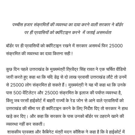
पच्चीस हजार संक्रमितों की व्यवस्था का दावा करने वाली सरकार ने बॉर्डर
पर ही प्रवासियों को क्वॉरेंटाइन करने में जताई असमर्थता
बॉर्डर पर ही प्रवासियों को क्वॉरेंटाइन रखने में सरकार असमर्थ फिर 25000
संक्रमित की व्यवस्था का दावा कितना सही !
कुछ दिन पहले उत्तराखंड के मुख्यमंत्री त्रिवेंद्र सिंह रावत ने एक चर्चित वीडियो
जारी करते हुए कहा था कि यदि डेढ़ से दो लाख प्रवासी उत्तराखंड लौटे तो उनमें
से 25000 लोग संक्रमित हो सकते हैं। मुख्यमंत्री ने यह भी कहा था कि उनके
पास 500 वेंटिलेटर और 25000 संक्रमित के इलाज की पर्याप्त व्यवस्था है,
किंतु जब परसों हाईकोर्ट में बाहरी राज्यों के रेड जोन से आने वाले प्रवासियों को
उत्तराखंड की सीमा पर ही क्वॉरेंटाइन करने के लिए निर्देश दिए तो सरकार ने हाथ
खड़े कर दिए। और कहा कि सरकार के पास उनको बॉर्डर पर ठहराने खाने की
व्यवस्था नहीं कर सकती।
शासकीय प्रवक्ता और कैबिनेट मंत्री मदन कौशिक ने कहा है कि वे हाईकोर्ट में