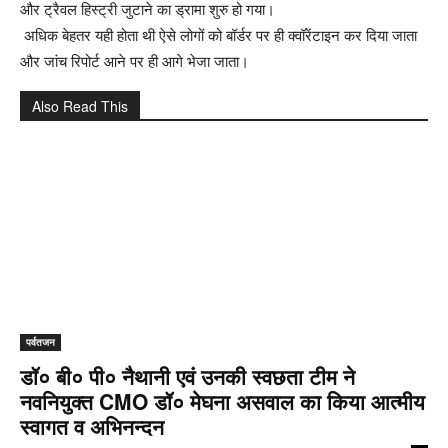
और ट्रैवल हिस्ट्री जुटाने का ड्रामा शुरु हो गया।
अधिक बेहतर यही होता थी ऐसे लोगों को बॉर्डर पर ही क्वॉरेंटाइन कर दिया जाता
और जांच रिपोर्ट आने पर ही आगे भेजा जाता।
Also Read This
पर्वतजन
डॉ० बी० पी० नैथानी एवं उनकी स्वछता टीम ने
नवनियुक्त CMO डॉ० मेघना असवाल का किया आत्मीय
स्वागत व अभिनन्दन