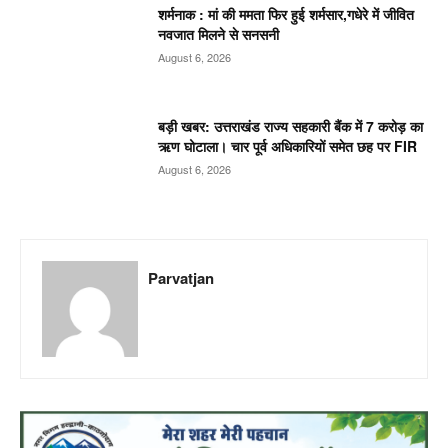
शर्मनाक : मां की ममता फिर हुई शर्मसार,गधेरे में जीवित
नवजात मिलने से सनसनी
August 6, 2026
बड़ी खबर: उत्तराखंड राज्य सहकारी बैंक में 7 करोड़ का
ऋण घोटाला। चार पूर्व अधिकारियों समेत छह पर FIR
August 6, 2026
Parvatjan