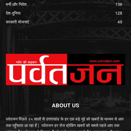
मनी और निवेश
136
देश-दुनिया
128
सरकारी योजनाएं
49
ABOUT US
पर्वतजन पिछले २५ सालों से उत्तराखंड के हर एक बड़े मुद्दे को खबरों के माध्यम से आप
तक पहुँचाता आ रहा हैं | पर्वतजन हर रोज ब्रेकिंग खबरों को सबसे पहले आप तक