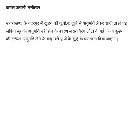
कमल जगाती, नैनीताल
उत्तराखण्ड के गदरपुर में दुल्हन की यू.पी.के दूल्हे से अनुमति लेकर शादी तो हो गई
लेकिन बहु की अनुमति नहीं होने के कारण बारात बैरंग लौटा दी गई। अब दुल्हन
की ट्रैवल अनुमति लेने के बाद उसे यू.पी.के दूल्हे के घर जाने दिया जाएगा।