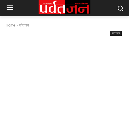
Home
पर्वतजन
पर्वतजन