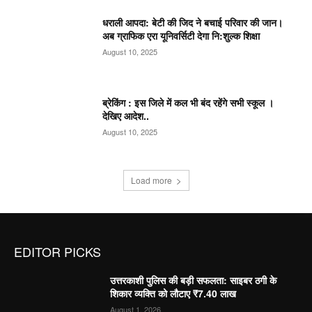
धराली आपदा: बेटी की जिद ने बचाई परिवार की जान।
अब ग्राफिक एरा यूनिवर्सिटी देगा नि:शुल्क शिक्षा
August 10, 2025
ब्रेकिंग : इस जिले में कल भी बंद रहेंगे सभी स्कूल ।
देखिए आदेश..
August 10, 2025
Load more
EDITOR PICKS
उत्तरकाशी पुलिस की बड़ी सफलता: साइबर ठगी के
शिकार व्यक्ति को लौटाए ₹7.40 लाख
August 1, 2026