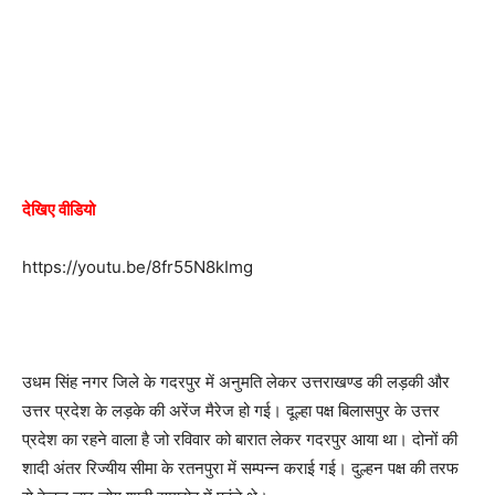
देखिए वीडियो
https://youtu.be/8fr55N8kImg
उधम सिंह नगर जिले के गदरपुर में अनुमति लेकर उत्तराखण्ड की लड़की और
उत्तर प्रदेश के लड़के की अरेंज मैरेज हो गई। दूल्हा पक्ष बिलासपुर के उत्तर
प्रदेश का रहने वाला है जो रविवार को बारात लेकर गदरपुर आया था। दोनों की
शादी अंतर रिज्यीय सीमा के रतनपुरा में सम्पन्न कराई गई। दुल्हन पक्ष की तरफ