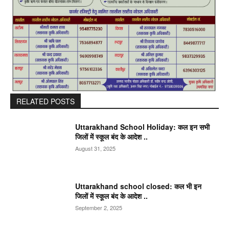
RELATED POSTS
Uttarakhand School Holiday: कल इन सभी
जिलों में स्कूल बंद के आदेश ..
August 31, 2025
Uttarakhand school closed: कल भी इन
जिलों में स्कूल बंद के आदेश ..
September 2, 2025