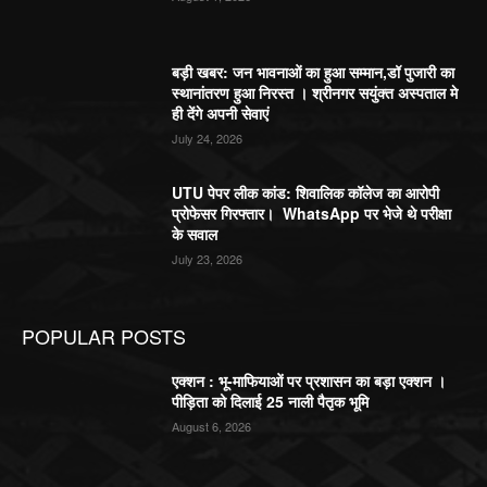
बड़ी खबर: जन भावनाओं का हुआ सम्मान,डॉ पुजारी का
स्थानांतरण हुआ निरस्त । श्रीनगर सयुंक्त अस्पताल मे
ही देंगे अपनी सेवाएं
July 24, 2026
UTU पेपर लीक कांड: शिवालिक कॉलेज का आरोपी
प्रोफेसर गिरफ्तार। WhatsApp पर भेजे थे परीक्षा
के सवाल
July 23, 2026
POPULAR POSTS
एक्शन : भू-माफियाओं पर प्रशासन का बड़ा एक्शन ।
पीड़िता को दिलाई 25 नाली पैतृक भूमि
August 6, 2026