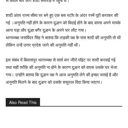
से केवल चार लोग शादी समारोह में पहुंचे थे।
शादी अंतर राज्य सीमा पर बने हुए एक बस स्टॉप के अंदर रस्में पूरी कराकर की
गई ।अनुमति नहीं होने के कारण दुल्हन को विदाई होने के बाद वापस अपने मायके
आना पड़ा और दूल्हा बगैर दुल्हन के अपने घर लौट गया।
थानाध्यक्ष जसविंदर सिंह ने बताया कि लड़की पक्ष के पास शादी की अनुमति तो थी
लेकिन उन्हें उत्तर प्रदेश जाने की अनुमति नहीं थी।
इस संबंध में बिलासपुर थानाध्यक्ष से वार्ता कर जीरो पॉइंट पर शादी करवाई गई
तथा सही तरीके की अनुमति ना होने के कारण दुल्हन को वापस उसके घर भेजा
गया। उन्होंने बताया कि दुल्हन पक्ष ने आज अनुमति लेने की इच्छा जताई है और
अनुमति मिलने के बाद दुल्हन को उसके ससुराल विदा किया जाएगा।
Also Read This