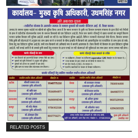
RELATED POSTS