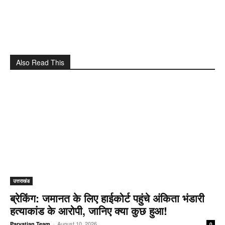
Also Read This
उत्तराखंड
ब्रेकिंग: जमानत के लिए हाईकोर्ट पहुंचे अंकिता भंडारी
हत्याकांड के आरोपी, जानिए क्या कुछ हुआ!
-
August 10, 2026
Parvatjan Team
0