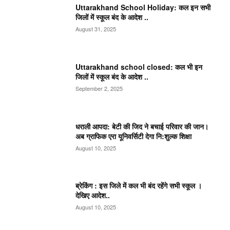
Uttarakhand School Holiday: कल इन सभी
जिलों में स्कूल बंद के आदेश ..
August 31, 2025
Uttarakhand school closed: कल भी इन
जिलों में स्कूल बंद के आदेश ..
September 2, 2025
धराली आपदा: बेटी की जिद ने बचाई परिवार की जान।
अब ग्राफिक एरा यूनिवर्सिटी देगा नि:शुल्क शिक्षा
August 10, 2025
ब्रेकिंग : इस जिले में कल भी बंद रहेंगे सभी स्कूल ।
देखिए आदेश..
August 10, 2025