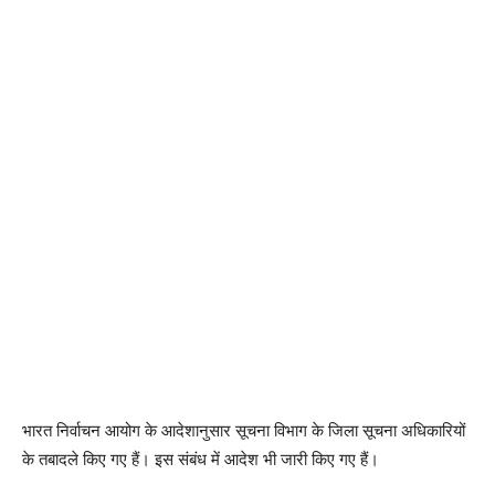
भारत निर्वाचन आयोग के आदेशानुसार सूचना विभाग के जिला सूचना अधिकारियों
के तबादले किए गए हैं। इस संबंध में आदेश भी जारी किए गए हैं।