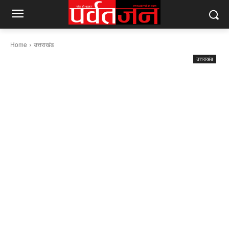
Home
उत्तराखंड
उत्तराखंड