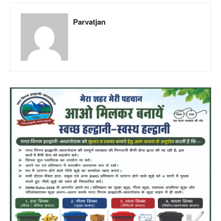
Parvatjan