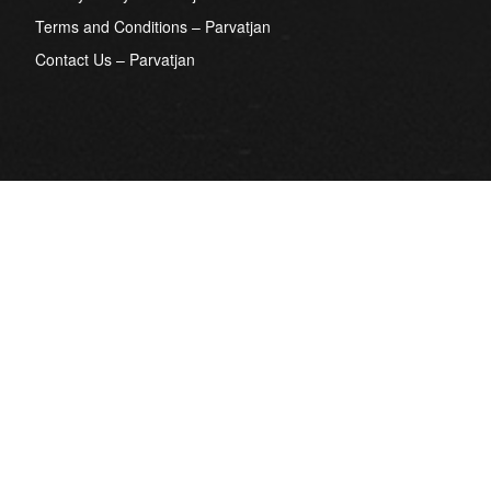
Terms and Conditions – Parvatjan
Contact Us – Parvatjan