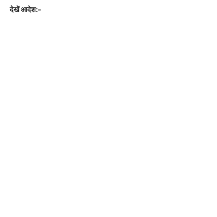
देखें आदेश:-