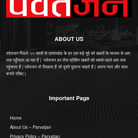
ABOUT US
पर्वतजन पिछले २५ सालों से उत्तराखंड के हर एक बड़े मुद्दे को खबरों के माध्यम से आप
तक पहुँचाता आ रहा हैं | पर्वतजन हर रोज ब्रेकिंग खबरों को सबसे पहले आप तक
पहुंचाता हैं | पर्वतजन वो दिखाता हैं जो दूसरे छुपाना चाहते हैं | अपना प्यार और साथ
बनाये रखिए |
Important Page
Home
About Us – Parvatjan
Privacy Policy – Parvatjan