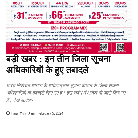
बड़ी खबर : इन तीन जिला सूचना
अधिकारियों के हुए तबादले
भारत निर्वाचन आयोग के आदेशानुसार सूचना विभाग के जिला सूचना
अधिकारियों के तबादले किए गए हैं। इस संबंध में आदेश भी जारी किए गए
हैं। देखें आदेश:-
February 5, 2024
Less Then 3
min.
Copy URL
Facebook
X
Pi