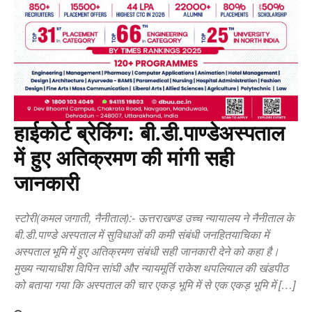
हाईकोर्ट ब्रेकिंग: बी.डी.पाण्डेअस्पताल
में हुए अतिक्रमण की मांगी सही
जानकारी
स्टोरी(कमल जगाती, नैनीताल):- ऊत्तराखण्ड उच्च न्यायालय ने नैनीताल के
बी.डी.पाण्डे अस्पताल में सुविधाओं की कमी संबंधी जनहितयाचिका में
अस्पताल भूमि में हुए अतिक्रमण संबंधी सही जानकारी देने को कहा है।
मुख्य न्यायाधीश विपिन सांघी और न्यायमूर्ति राकेश थपलियाल की खंडपीठ
को बताया गया कि अस्पताल की चार एकड़ भूमि में से एक एकड़ भूमि में […]