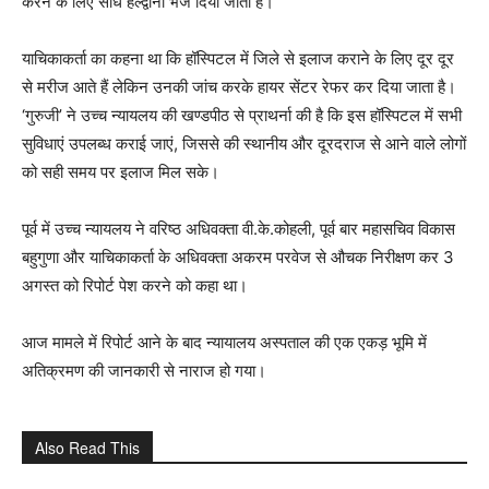
करने के लिए सीधे हल्द्वानी भेज दिया जाता है।
याचिकाकर्ता का कहना था कि हॉस्पिटल में जिले से इलाज कराने के लिए दूर दूर
से मरीज आते हैं लेकिन उनकी जांच करके हायर सेंटर रेफर कर दिया जाता है।
‘गुरुजी’ ने उच्च न्यायलय की खण्डपीठ से प्राथर्ना की है कि इस हॉस्पिटल में सभी
सुविधाएं उपलब्ध कराई जाएं, जिससे की स्थानीय और दूरदराज से आने वाले लोगों
को सही समय पर इलाज मिल सके।
पूर्व में उच्च न्यायलय ने वरिष्ठ अधिवक्ता वी.के.कोहली, पूर्व बार महासचिव विकास
बहुगुणा और याचिकाकर्ता के अधिवक्ता अकरम परवेज से औचक निरीक्षण कर 3
अगस्त को रिपोर्ट पेश करने को कहा था।
आज मामले में
रिपोर्ट आने के बाद न्यायालय अस्पताल की एक एकड़ भूमि में
अतिक्रमण की जानकारी से नाराज हो गया।
Also Read This