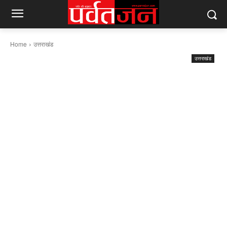
Home
उत्तराखंड
उत्तराखंड