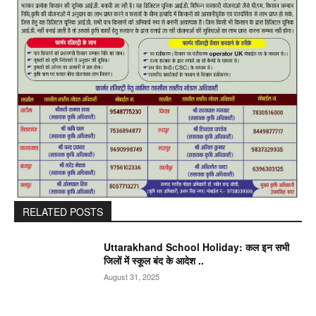
RELATED POSTS
Uttarakhand School Holiday: कल इन सभी
जिलों में स्कूल बंद के आदेश ..
August 31, 2025