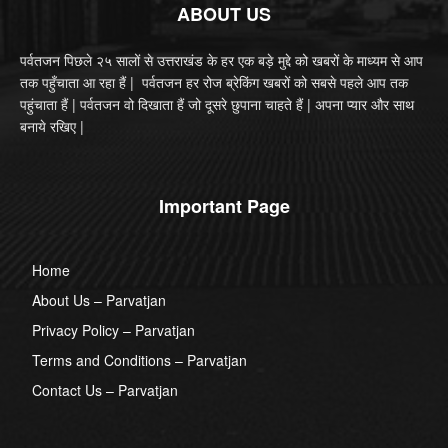
ABOUT US
पर्वतजन पिछले २५ सालों से उत्तराखंड के हर एक बड़े मुद्दे को खबरों के माध्यम से आप
तक पहुँचाता आ रहा हैं | पर्वतजन हर रोज ब्रेकिंग खबरों को सबसे पहले आप तक
पहुंचाता हैं | पर्वतजन वो दिखाता हैं जो दूसरे छुपाना चाहते हैं | अपना प्यार और साथ
बनाये रखिए |
Important Page
Home
About Us – Parvatjan
Privacy Policy – Parvatjan
Terms and Conditions – Parvatjan
Contact Us – Parvatjan