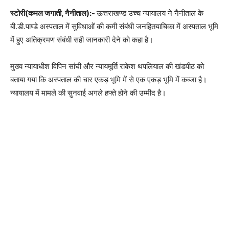
स्टोरी(कमल जगाती, नैनीताल):-
ऊत्तराखण्ड उच्च न्यायालय ने नैनीताल के
बी.डी.पाण्डे अस्पताल में सुविधाओं की कमी संबंधी जनहितयाचिका में अस्पताल भूमि
में हुए अतिक्रमण संबंधी सही जानकारी देने को कहा है।
मुख्य न्यायाधीश विपिन सांघी और न्यायमूर्ति राकेश थपलियाल की खंडपीठ को
बताया गया कि अस्पताल की चार एकड़ भूमि में से एक एकड़ भूमि में कब्जा है।
न्यायालय में मामले की सुनवाई अगले हफ्ते होने की उम्मीद है।