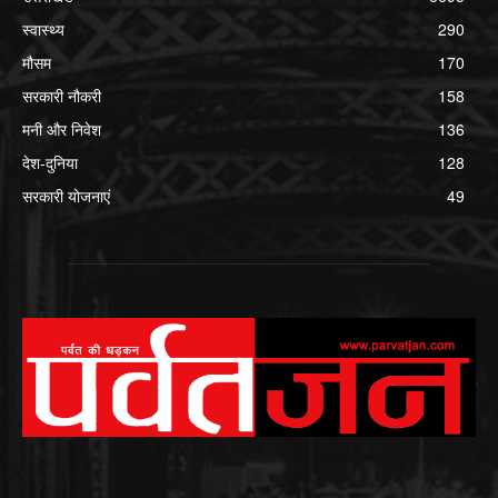
स्वास्थ्य
290
मौसम
170
सरकारी नौकरी
158
मनी और निवेश
136
देश-दुनिया
128
सरकारी योजनाएं
49