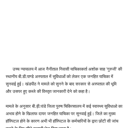
उच्च न्यायालय में आज नैनीताल निवासी याचिकाकर्ता अशोक साह ‘गुरुजी’ की
स्थानीय बी.डी.पाण्डे अस्पताल में सुविधाओं को लेकर एक जनहित याचिका में
सुनवाई हुई। खंडपीठ ने मामले को सुनने के बाद सरकार से अस्पताल की भूमि
और उसपर हुए कब्जे की विस्तृत जानकारी देने को कहा है।
मामले के अनुसार बी.ड़ी.पांडे जिला पुरुष चिकित्सालय में कई स्वास्थ्य सुविधाओ का
अभाव होने के खिलाफ दायर जनहित याचिका पर सुनवाई हुई। जिले का मुख्य
हॉस्पिटल होने के कारण अभी भी हॉस्पिटल के कर्मचारियों के द्वारा छोटी सी जांच