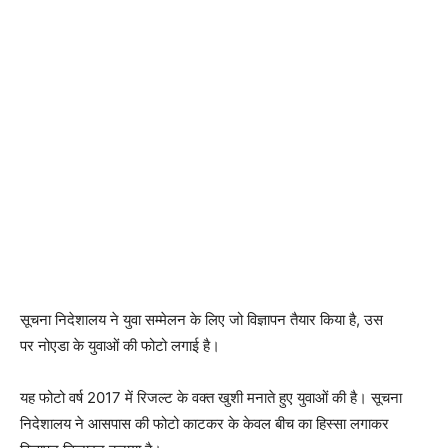
सूचना निदेशालय ने युवा सम्मेलन के लिए जो विज्ञापन तैयार किया है, उस
पर नोएडा के युवाओं की फोटो लगाई है।
यह फोटो वर्ष 2017 में रिजल्ट के वक्त खुशी मनाते हुए युवाओं की है। सूचना
निदेशालय ने आसपास की फोटो काटकर के केवल बीच का हिस्सा लगाकर