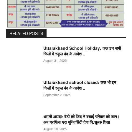
RELATED POSTS
Uttarakhand School Holiday: कल इन सभी
जिलों में स्कूल बंद के आदेश ..
August 31, 2025
Uttarakhand school closed: कल भी इन
जिलों में स्कूल बंद के आदेश ..
September 2, 2025
धराली आपदा: बेटी की जिद ने बचाई परिवार की जान।
अब ग्राफिक एरा यूनिवर्सिटी देगा नि:शुल्क शिक्षा
August 10, 2025