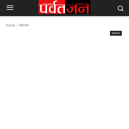
Home
पर्वतजन
पर्वतजन