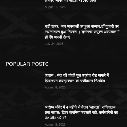
August 1, 2026
बड़ी खबर: जन भावनाओं का हुआ सम्मान,डॉ पुजारी का
स्थानांतरण हुआ निरस्त । श्रीनगर सयुंक्त अस्पताल मे
ही देंगे अपनी सेवाएं
July 24, 2026
POPULAR POSTS
एक्शन : नंदा की चौकी पुल एप्रोच रोड मामले में
हिमालयन कंस्ट्रक्शन का पंजीकरण निलबिंत
August 8, 2026
आरोग्य मंदिर में 4 महीने से वेतन ‘लापता’, सचिवालय
तक सवाल: टेंडर कंपनियां बदलती रहीं, कर्मचारियों का
पेट कौन भरेगा?
August 8, 2026