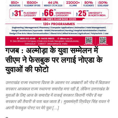
गजब : अल्मोड़ा के युवा सम्मेलन में
सीएम ने फेसबुक पर लगाई नोएडा के
युवाओं की फोटो
उत्तराखंड राज्य स्थापना दिवस के अवसर पर अखबारों को गोद में बिठाकर
सरकार आजकल राज्य स्थापना समारोह मना रही है, लेकिन उत्तराखंड के
युवाओं के लिए आज के समारोह में वाकई सरकार कितनी गंभीर है यह
सरकार की तैयारी से पता चल जाता है। मुख्यमंत्री त्रिवेंद्र सिंह रावत ने
अपनी फेसबुक पोस्ट पर मेरे युवा […]