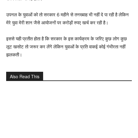
उपनल के युवाओं को तो सरकार 6 महीने से तनख्वाह भी नहीं दे पा रही है लेकिन
मेरे युवा मेरी शान जैसे आयोजनों पर करोड़ों रुपए खर्च कर रही है।
इससे यही प्रतीत होता है कि सरकार के इस कार्यक्रम के जरिए कुछ लोग कुछ
लूट खसोट तो जरूर कर लेंगे लेकिन युवाओं के प्रति वाकई कोई गंभीरता नहीं
झलकती।
Also Read This