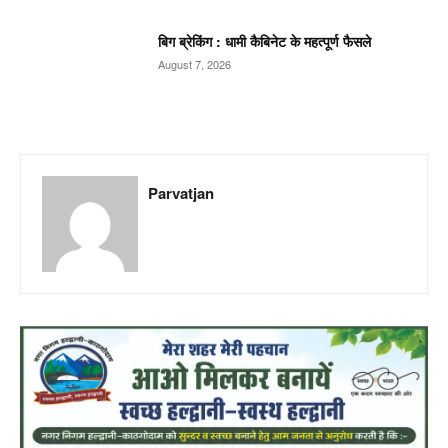
बिग ब्रेकिंग : धामी कैबिनेट के महत्पूर्ण फैसले
August 7, 2026
Parvatjan