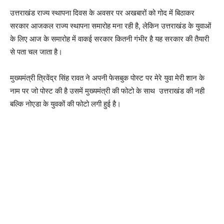
उत्तराखंड राज्य स्थापना दिवस के अवसर पर अखबारों को गोद में बिठाकर
सरकार आजकल राज्य स्थापना समारोह मना रही है, लेकिन उत्तराखंड के युवाओं
के लिए आज के समारोह में वाकई सरकार कितनी गंभीर है यह सरकार की तैयारी
से पता चल जाता है।
मुख्यमंत्री त्रिवेंद्र सिंह रावत ने अपनी फेसबुक पोस्ट पर मेरे युवा मेरी शान के
नाम पर जो पोस्ट की है उसमें मुख्यमंत्री की फोटो के साथ उत्तराखंड की नही
बल्कि नोएडा के युवकों की फोटो लगी हुई है।