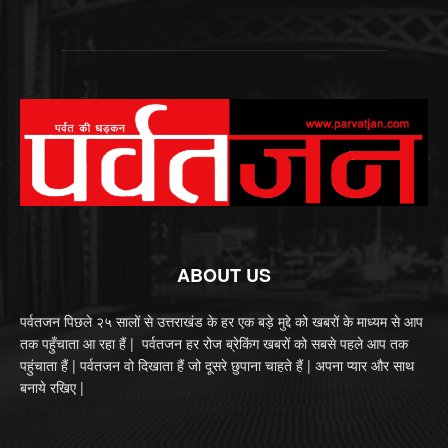
ABOUT US
पर्वतजन पिछले २५ सालों से उत्तराखंड के हर एक बड़े मुद्दे को खबरों के माध्यम से आप
तक पहुँचाता आ रहा हैं | पर्वतजन हर रोज ब्रेकिंग खबरों को सबसे पहले आप तक
पहुंचाता हैं | पर्वतजन वो दिखाता हैं जो दूसरे छुपाना चाहते हैं | अपना प्यार और साथ
बनाये रखिए |