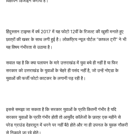
विज्ञापन डिजाइन कराया है।
हिंदुस्तान टाइम्स में वर्ष 2017 में यह फोटो 12वीं के रिजल्ट की खुशी मनाते हुए
छात्रों की खबर के साथ लगी हुई है। लोकप्रिय न्यूज पोर्टल “काफल ट्री” ने भी
यह विषय गंभीरता से उठाया है।
सवाल यह है कि क्या पलायन के मारे उत्तराखंड में युवा बचे ही नहीं है या फिर
सरकार को उत्तराखंड के युवाओं के चेहरे ही पसंद नहीं है, जो उन्हें नोएडा के
युवाओं की फर्जी फोटो काटकर के लगानी पड़ रही है।
इससे समझा जा सकता है कि सरकार युवाओं के प्रति कितनी गंभीर है यदि
सरकार युवाओं के प्रति गंभीर होती तो आयुर्वेद कॉलेजों के छात्र एक महीने से
परेड ग्राउंड देहरादून में धरने पर नहीं बैठे होते और ना ही उपनल के युवक नौकरी
से निकाले जा रहे होते।