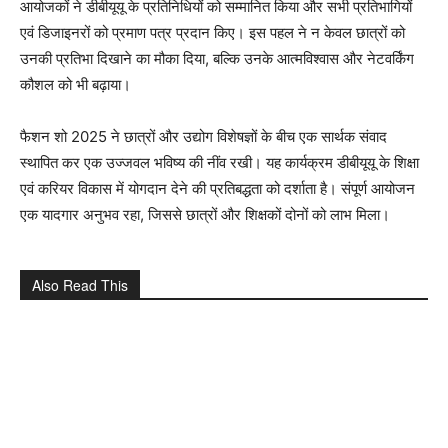
आयोजकों ने डीबीयूयू के प्रतिनिधियों को सम्मानित किया और सभी प्रतिभागियों
एवं डिजाइनरों को प्रमाण पत्र प्रदान किए। इस पहल ने न केवल छात्रों को
उनकी प्रतिभा दिखाने का मौका दिया, बल्कि उनके आत्मविश्वास और नेटवर्किंग
कौशल को भी बढ़ाया।
फैशन शो 2025 ने छात्रों और उद्योग विशेषज्ञों के बीच एक सार्थक संवाद
स्थापित कर एक उज्जवल भविष्य की नींव रखी। यह कार्यक्रम डीबीयूयू के शिक्षा
एवं करियर विकास में योगदान देने की प्रतिबद्धता को दर्शाता है। संपूर्ण आयोजन
एक यादगार अनुभव रहा, जिससे छात्रों और शिक्षकों दोनों को लाभ मिला।
Also Read This