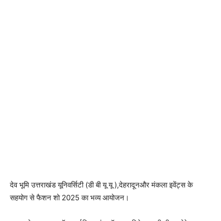
देव भूमि उत्तराखंड यूनिवर्सिटी (डी बी यू यू ),देहरादूनऔर मंकला इवेंट्स के
सहयोग से फैशन शो 2025 का भव्य आयोजन।