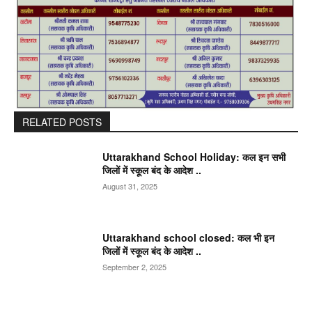
RELATED POSTS
Uttarakhand School Holiday: कल इन सभी
जिलों में स्कूल बंद के आदेश ..
August 31, 2025
Uttarakhand school closed: कल भी इन
जिलों में स्कूल बंद के आदेश ..
September 2, 2025