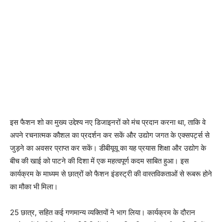
इस फैशन शो का मुख्य उद्देश्य नए डिजाइनरों को मंच प्रदान करना था, ताकि वे
अपने रचनात्मक कौशल का प्रदर्शन कर सकें और उद्योग जगत के एक्सपर्ट्स से
जुड़ने का अवसर प्राप्त कर सकें। डीबीयूयू का यह प्रयास शिक्षा और उद्योग के
बीच की खाई को पाटने की दिशा में एक महत्वपूर्ण कदम साबित हुआ। इस
कार्यक्रम के माध्यम से छात्रों को फैशन इंडस्ट्री की वास्तविकताओं से रूबरू होने
का मौका भी मिला।
25 छात्र, सहित कई गणमान्य व्यक्तियों ने भाग लिया। कार्यक्रम के दौरान