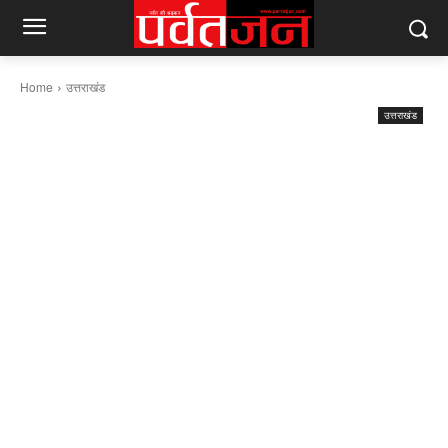
Home
उत्तराखंड
उत्तराखंड