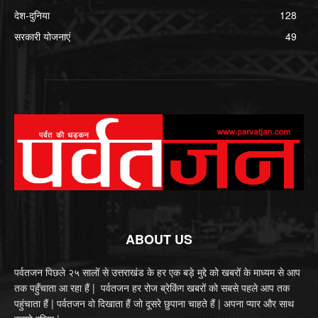
देश-दुनिया
128
सरकारी योजनाएं
49
ABOUT US
पर्वतजन पिछले २५ सालों से उत्तराखंड के हर एक बड़े मुद्दे को खबरों के माध्यम से आप
तक पहुँचाता आ रहा हैं | पर्वतजन हर रोज ब्रेकिंग खबरों को सबसे पहले आप तक
पहुंचाता हैं | पर्वतजन वो दिखाता हैं जो दूसरे छुपाना चाहते हैं | अपना प्यार और साथ