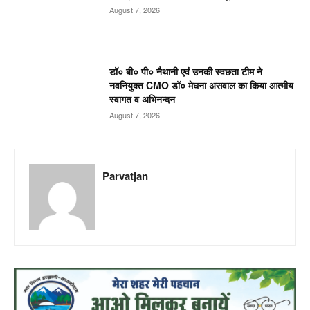
August 7, 2026
डॉ० बी० पी० नैथानी एवं उनकी स्वछता टीम ने
नवनियुक्त CMO डॉ० मेघना असवाल का किया आत्मीय
स्वागत व अभिनन्दन
August 7, 2026
Parvatjan