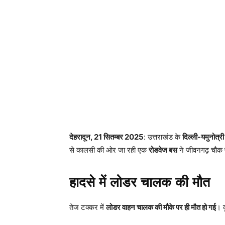
देहरादून, 21 सितम्बर 2025
: उत्तराखंड के
दिल्ली-यमुनोत्री 
से कालसी की ओर जा रही एक
रोडवेज बस
ने जीवनगढ़ चौक 
हादसे में लोडर चालक की मौत
तेज टक्कर में
लोडर वाहन चालक की मौके पर ही मौत हो गई
। द