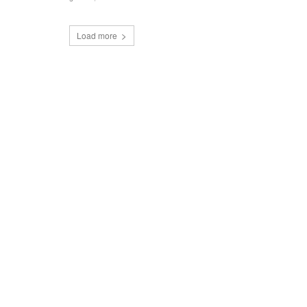
Load more