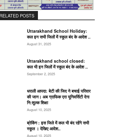
RELATED POSTS
Uttarakhand School Holiday:
कल इन सभी जिलों में स्कूल बंद के आदेश ..
August 31, 2025
Uttarakhand school closed:
कल भी इन जिलों में स्कूल बंद के आदेश ..
September 2, 2025
धराली आपदा: बेटी की जिद ने बचाई परिवार
की जान। अब ग्राफिक एरा यूनिवर्सिटी देगा
नि:शुल्क शिक्षा
August 10, 2025
ब्रेकिंग : इस जिले में कल भी बंद रहेंगे सभी
स्कूल । देखिए आदेश..
August 10, 2025