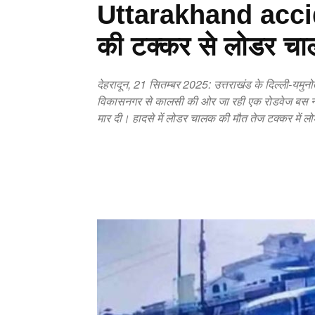
Uttarakhand acci
की टक्कर से लोडर च
देहरादून, 21 सितम्बर 2025: उत्तराखंड के दिल्ली-यमुनो
विकासनगर से कालसी की ओर जा रही एक रोडवेज बस ने
मार दी। हादसे में लोडर चालक की मौत तेज टक्कर में
Copy URL
Facebook