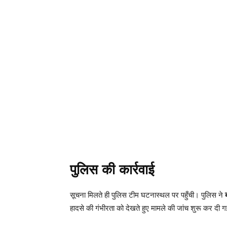
पुलिस की कार्रवाई
सूचना मिलते ही पुलिस टीम घटनास्थल पर पहुँची। पुलिस ने
हादसे की गंभीरता को देखते हुए मामले की जांच शुरू कर दी ग