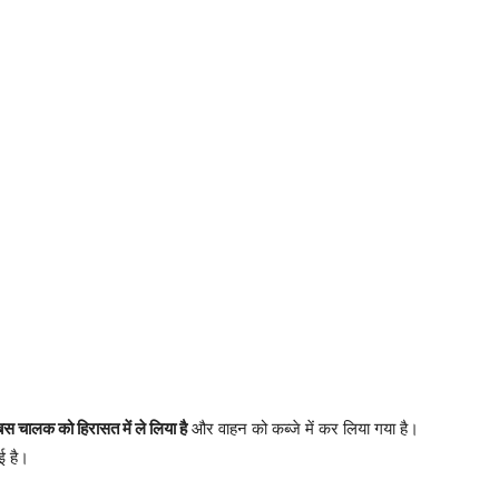
बस चालक को हिरासत में ले लिया है
और वाहन को कब्जे में कर लिया गया है।
ई है।