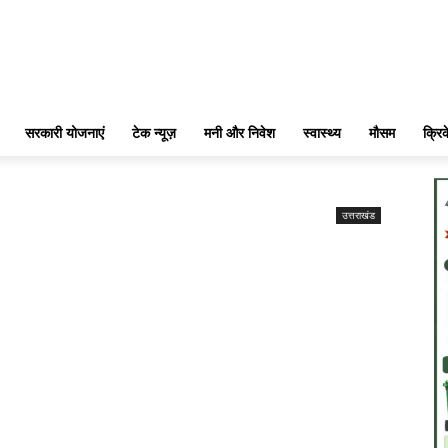
सरकारी योजनाएं
टेक न्यूज़
मनी और निवेश
स्वास्थ्य
मौसम
क्रि
उत्तराखंड