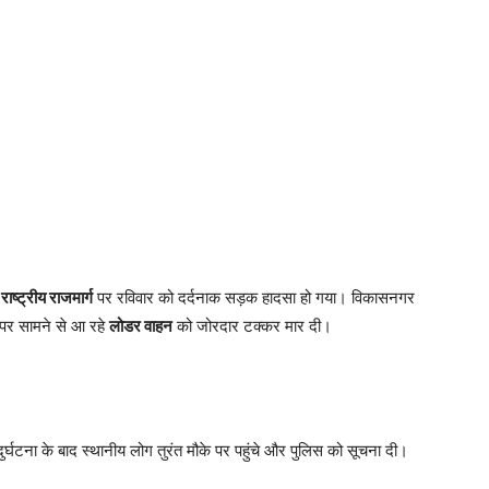
राष्ट्रीय राजमार्ग
पर रविवार को दर्दनाक सड़क हादसा हो गया। विकासनगर
पर सामने से आ रहे
लोडर वाहन
को जोरदार टक्कर मार दी।
ुर्घटना के बाद स्थानीय लोग तुरंत मौके पर पहुंचे और पुलिस को सूचना दी।