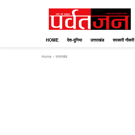
HOME
देश-दुनिया
उत्तराखंड
सरकारी नौकरी
Home
उत्तराखंड