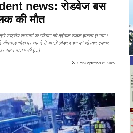
dent news: रोडवेज बस
ालक की मौत
त्री राष्ट्रीय राजमार्ग पर रविवार को दर्दनाक सड़क हादसा हो गया।
 जीवनगढ़ चौक पर सामने से आ रहे लोडर वाहन को जोरदार टक्कर
 लोडर वाहन चालक की […]
1
min.
September 21, 2025
X
Pinterest
WhatsApp