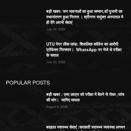
बड़ी खबर: जन भावनाओं का हुआ सम्मान,डॉ पुजारी का
स्थानांतरण हुआ निरस्त । श्रीनगर सयुंक्त अस्पताल मे
ही देंगे अपनी सेवाएं
July 24, 2026
UTU पेपर लीक कांड: शिवालिक कॉलेज का आरोपी
प्रोफेसर गिरफ्तार। WhatsApp पर भेजे थे परीक्षा
के सवाल
July 23, 2026
POPULAR POSTS
बड़ी खबर : एमए छात्रा को परीक्षा में बैठने से रोका ,जांच
की मांग। जानिए मामला
August 6, 2026
बदहाल स्वास्थ्य सेवाएं :सरकारी स्वास्थ्य व्यवस्था लगभग