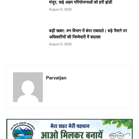
मंजूर, कई अहम परियोजनाओं को हरी झंडी
August 6, 2026
बड़ी खबर: वन विभाग में बंपर तबादले। बड़े पैमाने पर
अधिकारियों की जिम्मेदारी में बदलाव
August 6, 2026
Parvatjan