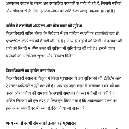
अस्पताल स्टाफ के वाहन अब स्वचालित प्रणाली से पार्क हो रहे हैं, जिससे मरीजों
और तीमारदारों के लिए ग्राउंड लेवल पर अतिरिक्त जगह उपलब्ध हो रही है।
पार्किंग में तकनीकी ऑपरेटर और बीमा कवर की सुविधा
जिलाधिकारी सविन बंसल के निर्देशन में इन पार्किंग स्थलों पर
तकनीकी रूप से
प्रशिक्षित ऑपरेटरों
की तैनाती की गई है। साथ ही वाहनों को किसी भी प्रकार की
क्षति की स्थिति में
बीमा कवर
की सुविधा भी सुनिश्चित की गई है। इससे वाहन
चालकों को अतिरिक्त सुरक्षा और विश्वास मिलेगा।
जिलाधिकारी का प्रयोग बना मॉडल
जिलाधिकारी बंसल के नेतृत्व में जिला प्रशासन ने इन सुविधाओं की
टेस्टिंग और
ट्रायल कमिशनिंग
पूरी कर ली है। अब यह पहल शहर में यातायात दबाव को कम
करने और पार्किंग की समस्या के स्थायी समाधान के रूप में देखी जा रही है।
पार्किंग सिस्टम को इस तरह से डिजाइन किया गया है कि आवश्यकता पड़ने पर
इन्हें अन्य स्थानों पर भी स्थानांतरित किया जा सकता है।
अन्य स्थानों पर भी संभावनाएं तलाश रहा प्रशासन