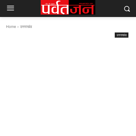
Home
उत्तराखंड
उत्तराखंड