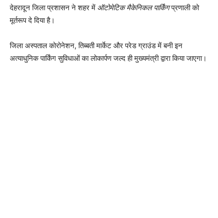
देहरादून जिला प्रशासन ने शहर में
ऑटोमेटिक मैकेनिकल पार्किंग
प्रणाली को
मूर्तरूप दे दिया है।
जिला अस्पताल कोरोनेशन, तिब्बती मार्केट और परेड ग्राउंड में बनी इन
अत्याधुनिक पार्किंग सुविधाओं का लोकार्पण जल्द ही मुख्यमंत्री द्वारा किया जाएगा।