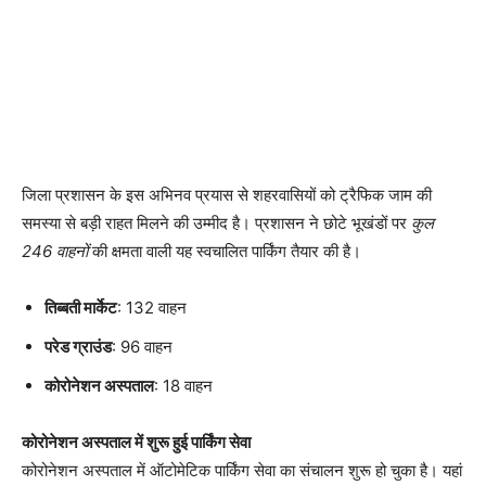
जिला प्रशासन के इस अभिनव प्रयास से शहरवासियों को ट्रैफिक जाम की
समस्या से बड़ी राहत मिलने की उम्मीद है। प्रशासन ने छोटे भूखंडों पर
कुल
246 वाहनों
की क्षमता वाली यह स्वचालित पार्किंग तैयार की है।
तिब्बती मार्केट
: 132 वाहन
परेड ग्राउंड
: 96 वाहन
कोरोनेशन अस्पताल
: 18 वाहन
कोरोनेशन अस्पताल में शुरू हुई पार्किंग सेवा
कोरोनेशन अस्पताल में ऑटोमेटिक पार्किंग सेवा का संचालन शुरू हो चुका है। यहां