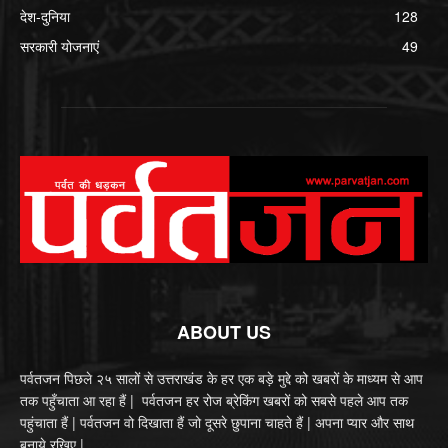
देश-दुनिया
128
सरकारी योजनाएं
49
ABOUT US
पर्वतजन पिछले २५ सालों से उत्तराखंड के हर एक बड़े मुद्दे को खबरों के माध्यम से आप
तक पहुँचाता आ रहा हैं | पर्वतजन हर रोज ब्रेकिंग खबरों को सबसे पहले आप तक
पहुंचाता हैं | पर्वतजन वो दिखाता हैं जो दूसरे छुपाना चाहते हैं | अपना प्यार और साथ
बनाये रखिए |