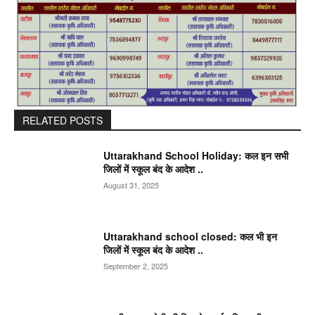
RELATED POSTS
Uttarakhand School Holiday: कल इन सभी
जिलों में स्कूल बंद के आदेश ..
August 31, 2025
Uttarakhand school closed: कल भी इन
जिलों में स्कूल बंद के आदेश ..
September 2, 2025