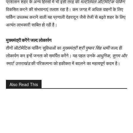
प्रशासन शहर के अन्य हिस्सों में भी इसी तरह की
मल्टीलेवल ऑटोमेटिक पार्किंग
विकसित करने की संभावनाएं तलाश रहा है। कम जगह में अधिक वाहनों के लिए
पार्किंग उपलब्ध कराने वाली यह प्रणाली देहरादून जैसे तेजी से बढ़ते शहर के लिए
अत्यंत लाभकारी साबित हो रही है।
मुख्यमंत्री करेंगे जल्द लोकार्पण
तीनों ऑटोमेटिक पार्किंग सुविधाओं का
मुख्यमंत्री श्री पुष्कर सिंह धामी
जल्द ही
लोकार्पण कर इन्हें जनता को समर्पित करेंगे। यह पहल उनके
आधुनिक, सुगम और
स्मार्ट उत्तराखंड
की परिकल्पना को हकीकत में बदलने का महत्वपूर्ण कदम है।
Also Read This