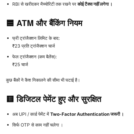
RBI से खरीदकर मैच्योरिटी तक रखने पर
कोई टैक्स नहीं लगेगा ।
🟦 ATM और बैंकिंग नियम
फ्री ट्रांजैक्शन लिमिट के बाद:
₹23 प्रति ट्रांजैक्शन चार्ज
फेल ट्रांजैक्शन (कम बैलेंस):
₹25 चार्ज
कुछ बैंकों ने कैश निकालने की सीमा भी घटाई है।
🟨 डिजिटल पेमेंट हुए और सुरक्षित
अब UPI / कार्ड पेमेंट में
Two-Factor Authentication जरूरी ।
सिर्फ OTP से काम नहीं चलेगा ।