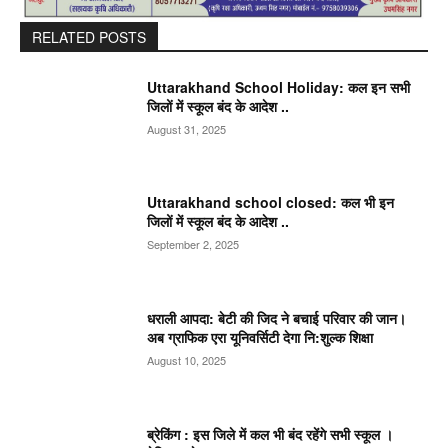
RELATED POSTS
Uttarakhand School Holiday: कल इन सभी
जिलों में स्कूल बंद के आदेश ..
August 31, 2025
Uttarakhand school closed: कल भी इन
जिलों में स्कूल बंद के आदेश ..
September 2, 2025
धराली आपदा: बेटी की जिद ने बचाई परिवार की जान।
अब ग्राफिक एरा यूनिवर्सिटी देगा नि:शुल्क शिक्षा
August 10, 2025
ब्रेकिंग : इस जिले में कल भी बंद रहेंगे सभी स्कूल ।