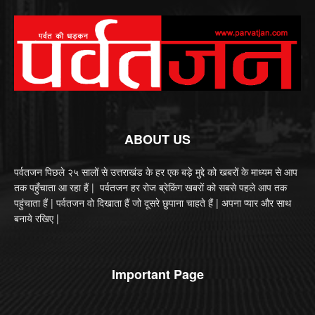
ABOUT US
पर्वतजन पिछले २५ सालों से उत्तराखंड के हर एक बड़े मुद्दे को खबरों के माध्यम से आप
तक पहुँचाता आ रहा हैं | पर्वतजन हर रोज ब्रेकिंग खबरों को सबसे पहले आप तक
पहुंचाता हैं | पर्वतजन वो दिखाता हैं जो दूसरे छुपाना चाहते हैं | अपना प्यार और साथ
बनाये रखिए |
Important Page