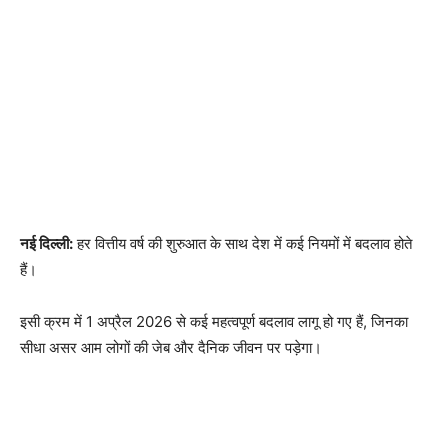
नई दिल्ली:
हर वित्तीय वर्ष की शुरुआत के साथ देश में कई नियमों में बदलाव होते
हैं।
इसी क्रम में 1 अप्रैल 2026 से कई महत्वपूर्ण बदलाव लागू हो गए हैं, जिनका
सीधा असर आम लोगों की जेब और दैनिक जीवन पर पड़ेगा।