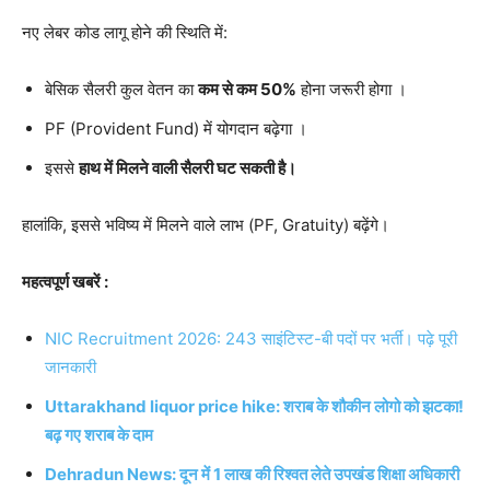
नए लेबर कोड लागू होने की स्थिति में:
बेसिक सैलरी कुल वेतन का
कम से कम 50%
होना जरूरी होगा ।
PF (Provident Fund) में योगदान बढ़ेगा ।
इससे
हाथ में मिलने वाली सैलरी घट सकती है।
हालांकि, इससे भविष्य में मिलने वाले लाभ (PF, Gratuity) बढ़ेंगे।
महत्वपूर्ण खबरें :
NIC Recruitment 2026: 243 साइंटिस्ट-बी पदों पर भर्ती। पढ़े पूरी
जानकारी
Uttarakhand liquor price hike: शराब के शौकीन लोगो को झटका!
बढ़ गए शराब के दाम
Dehradun News: दून में 1 लाख की रिश्वत लेते उपखंड शिक्षा अधिकारी