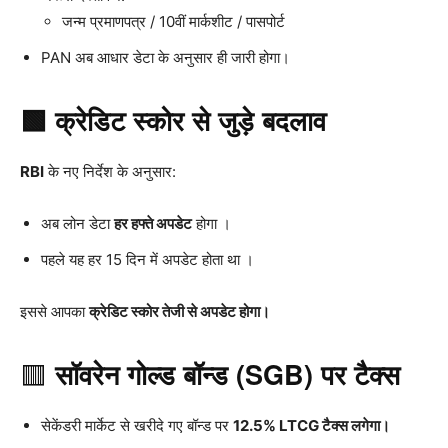
जन्म प्रमाणपत्र / 10वीं मार्कशीट / पासपोर्ट
PAN अब आधार डेटा के अनुसार ही जारी होगा।
🟩 क्रेडिट स्कोर से जुड़े बदलाव
RBI
के नए निर्देश के अनुसार:
अब लोन डेटा
हर हफ्ते अपडेट
होगा ।
पहले यह हर 15 दिन में अपडेट होता था ।
इससे आपका
क्रेडिट स्कोर तेजी से अपडेट होगा।
🟥
सॉवरेन गोल्ड बॉन्ड (SGB) पर टैक्स
सेकेंडरी मार्केट से खरीदे गए बॉन्ड पर
12.5% LTCG टैक्स लगेगा।