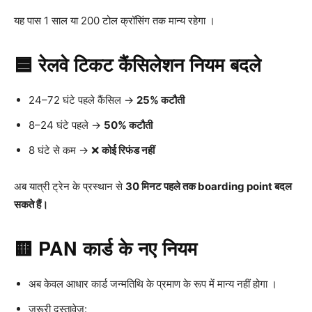
यह पास 1 साल या 200 टोल क्रॉसिंग तक मान्य रहेगा ।
🟦 रेलवे टिकट कैंसिलेशन नियम बदले
24–72 घंटे पहले कैंसिल →
25% कटौती
8–24 घंटे पहले →
50% कटौती
8 घंटे से कम → ❌
कोई रिफंड नहीं
अब यात्री ट्रेन के प्रस्थान से
30 मिनट पहले तक boarding point बदल
सकते हैं।
🟨 PAN कार्ड के नए नियम
अब केवल आधार कार्ड जन्मतिथि के प्रमाण के रूप में मान्य नहीं होगा ।
जरूरी दस्तावेज: