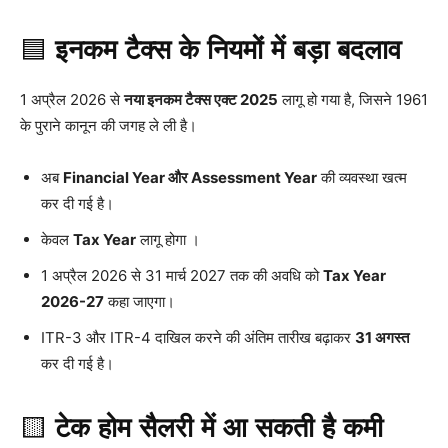
🟦
इनकम टैक्स के नियमों में बड़ा बदलाव
1 अप्रैल 2026 से
नया इनकम टैक्स एक्ट 2025
लागू हो गया है, जिसने 1961
के पुराने कानून की जगह ले ली है।
अब
Financial Year और Assessment Year
की व्यवस्था खत्म
कर दी गई है।
केवल
Tax Year
लागू होगा ।
1 अप्रैल 2026 से 31 मार्च 2027 तक की अवधि को
Tax Year
2026-27
कहा जाएगा।
ITR-3 और ITR-4 दाखिल करने की अंतिम तारीख बढ़ाकर
31 अगस्त
कर दी गई है।
🟨
टेक होम सैलरी में आ सकती है कमी