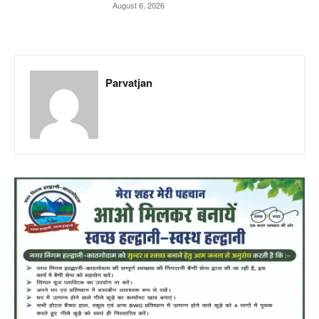
August 6, 2026
Parvatjan