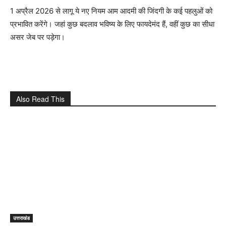
1 अप्रैल 2026 से लागू ये नए नियम आम आदमी की जिंदगी के कई पहलुओं को
प्रभावित करेंगे। जहां कुछ बदलाव भविष्य के लिए फायदेमंद हैं, वहीं कुछ का सीधा
असर जेब पर पड़ेगा।
Also Read This
उत्तराखंड