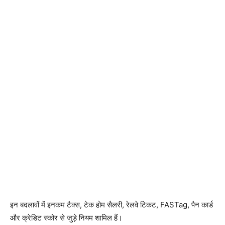
इन बदलावों में इनकम टैक्स, टेक होम सैलरी, रेलवे टिकट, FASTag, पैन कार्ड
और क्रेडिट स्कोर से जुड़े नियम शामिल हैं।