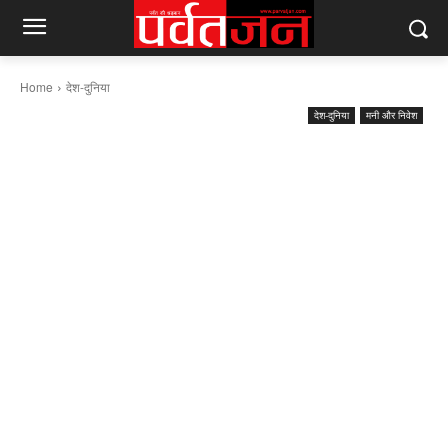
Home
देश-दुनिया
देश-दुनिया
मनी और निवेश