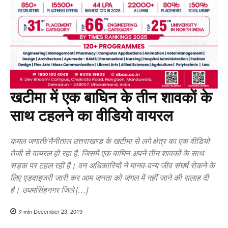
खटीमा में एक बाघिन के तीन शावकों के
साथ टहलने का वीडियो वायरल
कमल जगाती/नैनीताल उत्तराखण्ड के खटीमा से लगे क्षेत्र का एक वीडियो
तेजी से वायरल हो रहा है, जिसमें एक बाघिन अपने तीन शावकों के साथ
सड़क पर टहल रही है। वन अधिकारियों ने मानव-वन्य जीव संघर्ष रोकने के
लिए एडवाइजरी जारी कर आम जनता को जंगल में नहीं जाने की सलाह दी
है। उधमसिंहनगर जिले […]
December 23, 2019
2
min.