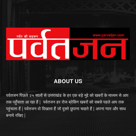
ABOUT US
पर्वतजन पिछले २५ सालों से उत्तराखंड के हर एक बड़े मुद्दे को खबरों के माध्यम से आप
तक पहुँचाता आ रहा हैं | पर्वतजन हर रोज ब्रेकिंग खबरों को सबसे पहले आप तक
पहुंचाता हैं | पर्वतजन वो दिखाता हैं जो दूसरे छुपाना चाहते हैं | अपना प्यार और साथ
बनाये रखिए |