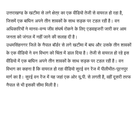
उत्तराखण्ड के खटीमा से लगे क्षेत्र का एक वीडियो तेजी से वायरल हो रहा है,
जिसमें एक बाघिन अपने तीन शावकों के साथ सड़क पर टहल रही है। वन
अधिकारियों ने मानव-वन्य जीव संघर्ष रोकने के लिए एडवाइजरी जारी कर आम
जनता को जंगल में नहीं जाने की सलाह दी है।
उधमसिंहनगर जिले के नैपाल बॉर्डर से लगे खटीमा में बाघ और उसके तीन शावकों
के एक वीडियो ने वन विभाग को चिंता में डाल दिया है। तेजी से वायरल हो रहे इस
वीडियो में एक बाघिन अपने तीन शावकों के साथ सड़क पर टहल रही है। वन
विभाग का कहना है कि वायरल हो रहा वीडियो सुरई वन रेंज में पीलीभीत-पूरनपुर
मार्ग का है। सुरई वन रेंज में यह जहां एक ओर यू.पी. से लगती है, वहीं दूसरी तरफ
नैपाल से भी इसकी सीमा मिली है।