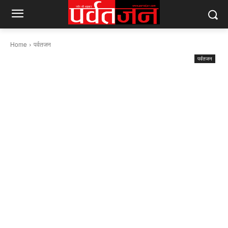
Home
पर्वतजन
पर्वतजन