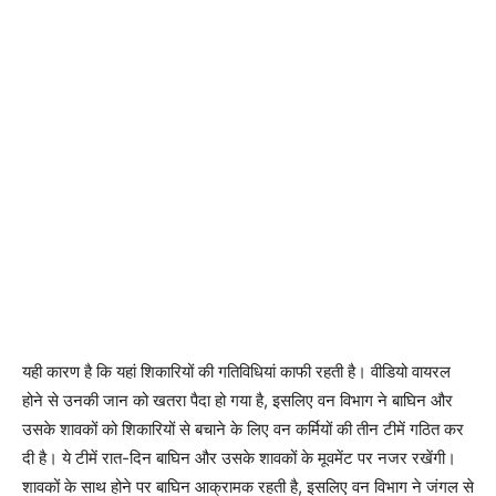
यही कारण है कि यहां शिकारियों की गतिविधियां काफी रहती है। वीडियो वायरल
होने से उनकी जान को खतरा पैदा हो गया है, इसलिए वन विभाग ने बाघिन और
उसके शावकों को शिकारियों से बचाने के लिए वन कर्मियों की तीन टीमें गठित कर
दी है। ये टीमें रात-दिन बाघिन और उसके शावकों के मूवमेंट पर नजर रखेंगी।
शावकों के साथ होने पर बाघिन आक्रामक रहती है, इसलिए वन विभाग ने जंगल से