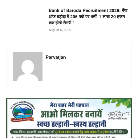
Bank of Baroda Recruitment 2026: बैंक
ऑफ बड़ौदा में 206 पदों पर भर्ती, 1 लाख 20 हजार
तक होगी सैलरी !
August 6, 2026
Parvatjan