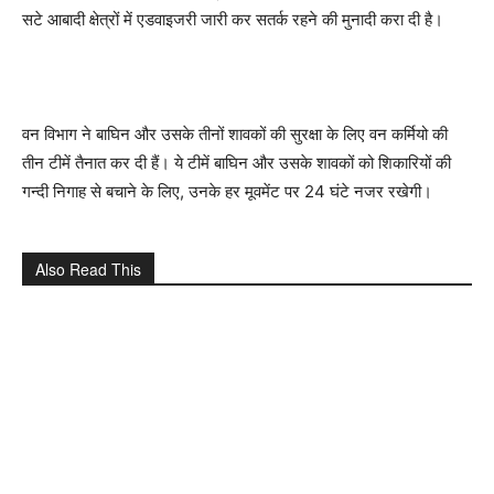
सटे आबादी क्षेत्रों में एडवाइजरी जारी कर सतर्क रहने की मुनादी करा दी है।
वन विभाग ने बाघिन और उसके तीनों शावकों की सुरक्षा के लिए वन कर्मियो की
तीन टीमें तैनात कर दी हैं। ये टीमें बाघिन और उसके शावकों को शिकारियों की
गन्दी निगाह से बचाने के लिए, उनके हर मूवमेंट पर 24 घंटे नजर रखेगी।
Also Read This