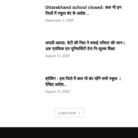
Uttarakhand school closed: कल भी इन
जिलों में स्कूल बंद के आदेश ..
September 2, 2025
धराली आपदा: बेटी की जिद ने बचाई परिवार की जान।
अब ग्राफिक एरा यूनिवर्सिटी देगा नि:शुल्क शिक्षा
August 10, 2025
ब्रेकिंग : इस जिले में कल भी बंद रहेंगे सभी स्कूल ।
देखिए आदेश..
August 10, 2025
Load more