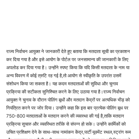
राज्य निर्वाचन आयुक्त ने जानकारी देते हुए बताया कि मतदाता सूची का प्रकाशन
कर दिया गया है और इसे आयोग के पोर्टल पर जनसामान्य की जानकारी के लिए
अपलोड कर दिया गया है। उन्होंने स्पष्ट किया कि यदि किसी मतदाता के नाम या
अन्य विवरण में कोई त्रुटि रह गई है,तो आयोग से स्वीकृति के उपरांत उसमें
संशोधन किया जा सकता है। यह कदम मतदाताओं की सुविधा और चुनाव
प्रक्रिया की सटीकता सुनिश्चित करने के लिए उठाया गया है।राज्य निर्वाचन
आयुक्त ने चुनाव के दौरान पोलिंग बूथों और मतदान केंद्रों पर अत्यधिक भीड़ को
नियंत्रित करने पर जोर दिया। उन्होंने कहा कि इस बार प्रत्येक पोलिंग बूथ पर
750-800 मतदाताओं के मतदान करने की व्यवस्था की गई है,ताकि मतदान
प्रक्रिया सुचारु और व्यवस्थित तरीके से संपन्न हो सके। उन्होंने कार्मिकों को
उचित प्रशिक्षण देने के साथ-साथ नामांकन केंद्र,पार्टी मूवमेंट स्थल,स्ट्रांग रूम