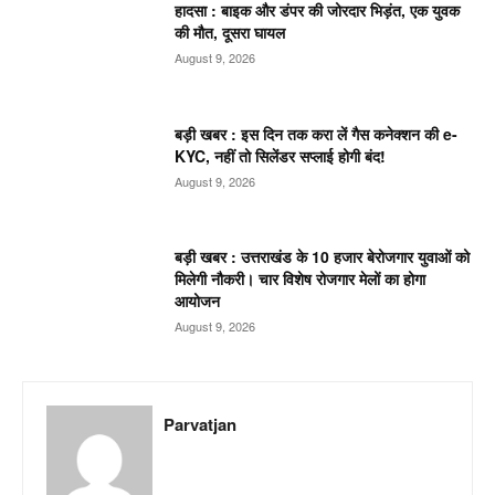
हादसा : बाइक और डंपर की जोरदार भिड़ंत, एक युवक
की मौत, दूसरा घायल
August 9, 2026
बड़ी खबर : इस दिन तक करा लें गैस कनेक्शन की e-
KYC, नहीं तो सिलेंडर सप्लाई होगी बंद!
August 9, 2026
बड़ी खबर : उत्तराखंड के 10 हजार बेरोजगार युवाओं को
मिलेगी नौकरी। चार विशेष रोजगार मेलों का होगा
आयोजन
August 9, 2026
Parvatjan