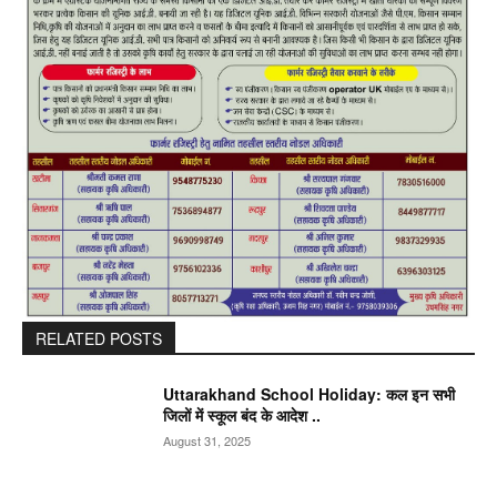
RELATED POSTS
Uttarakhand School Holiday: कल इन सभी
जिलों में स्कूल बंद के आदेश ..
August 31, 2025