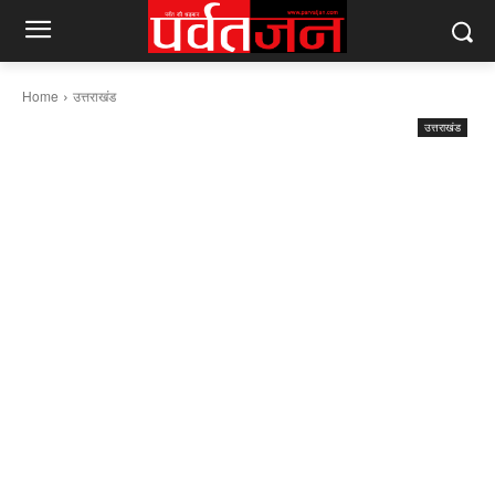
Home
उत्तराखंड
उत्तराखंड