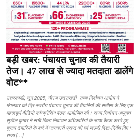
बड़ी खबर: पंचायत चुनाव की तैयारी
तेज। 47 लाख से ज्यादा मतदाता डालेंगे
वोट**
उत्तरकाशी, जून 2025, नीरज उत्तराखंडी राज्य निर्वाचन आयोग ने
मंगलवार को त्रि-स्तरीय पंचायत चुनाव की तैयारियों की समीक्षा के लिए एक
महत्वपूर्ण वीडियो कॉन्फ्रेंसिंग बैठक आयोजित की। राज्य निर्वाचन आयुक्त
सुशील कुमार ने सभी जिला निर्वाचन अधिकारियों के साथ बैठक करते हुए
चुनाव तैयारियों के बारे में जानकारी प्राप्त की एवं जरूरी दिशा-निर्देश दिए।
राज्य […]