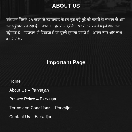
ABOUT US
पर्वतजन पिछले २५ सालों से उत्तराखंड के हर एक बड़े मुद्दे को खबरों के माध्यम से आप
तक पहुँचाता आ रहा हैं | पर्वतजन हर रोज ब्रेकिंग खबरों को सबसे पहले आप तक
पहुंचाता हैं | पर्वतजन वो दिखाता हैं जो दूसरे छुपाना चाहते हैं | अपना प्यार और साथ
बनाये रखिए |
Important Page
Home
About Us – Parvatjan
Privacy Policy – Parvatjan
Terms and Conditions – Parvatjan
Contact Us – Parvatjan