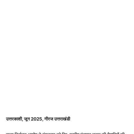
उत्तरकाशी, जून 2025, नीरज उत्तराखंडी