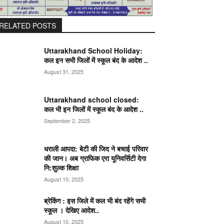
RELATED POSTS
Uttarakhand School Holiday:
कल इन सभी जिलों में स्कूल बंद के आदेश ..
August 31, 2025
Uttarakhand school closed:
कल भी इन जिलों में स्कूल बंद के आदेश ..
September 2, 2025
धराली आपदा: बेटी की जिद ने बचाई परिवार
की जान। अब ग्राफिक एरा यूनिवर्सिटी देगा
नि:शुल्क शिक्षा
August 10, 2025
ब्रेकिंग : इस जिले में कल भी बंद रहेंगे सभी
स्कूल । देखिए आदेश..
August 10, 2025