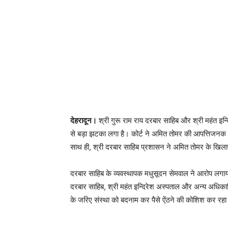
देहरादून।
श्री गुरू राम राय दरबार साहिब और श्री महंत इन
से बड़ा झटका लगा है। कोर्ट ने अमित तोमर की आपत्तिजनक 
साथ ही, श्री दरबार साहिब प्रशासन ने अमित तोमर के खिला
दरबार साहिब के व्यवस्थापक मधुसूदन सेमवाल ने आरोप लगा
दरबार साहिब, श्री महंत इन्दिरेश अस्पताल और अन्य अधिका
के जरिए संस्था को बदनाम कर पैसे ऐंठने की कोशिश कर रह