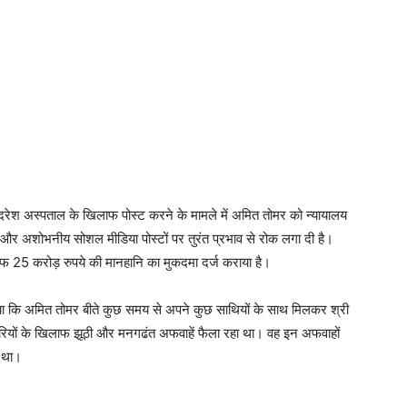
्दिरेश अस्पताल के खिलाफ पोस्ट करने के मामले में अमित तोमर को न्यायालय
और अशोभनीय सोशल मीडिया पोस्टों पर तुरंत प्रभाव से रोक लगा दी है।
फ 25 करोड़ रुपये की मानहानि का मुकदमा दर्ज कराया है।
या कि अमित तोमर बीते कुछ समय से अपने कुछ साथियों के साथ मिलकर श्री
रियों के खिलाफ झूठी और मनगढंत अफवाहें फैला रहा था। वह इन अफवाहों
ा था।