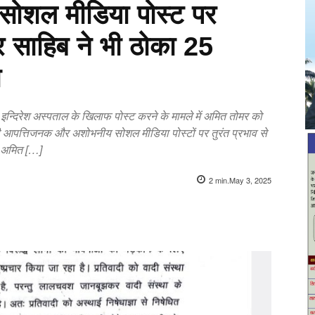
 सोशल मीडिया पोस्ट पर
 साहिब ने भी ठोका 25
ा
 इन्दिरेश अस्पताल के खिलाफ पोस्ट करने के मामले में अमित तोमर को
की आपत्तिजनक और अशोभनीय सोशल मीडिया पोस्टों पर तुरंत प्रभाव से
े अमित […]
2
min.
May 3, 2025
X
Pinterest
WhatsApp