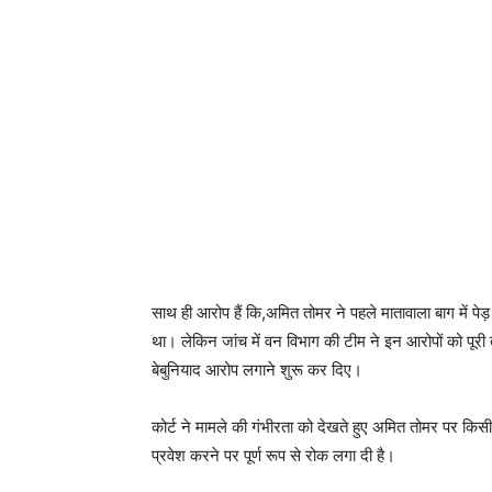
साथ ही आरोप हैं कि,अमित तोमर ने पहले मातावाला बाग में 
था। लेकिन जांच में वन विभाग की टीम ने इन आरोपों को पूरी
बेबुनियाद आरोप लगाने शुरू कर दिए।
कोर्ट ने मामले की गंभीरता को देखते हुए अमित तोमर पर किस
प्रवेश करने पर पूर्ण रूप से रोक लगा दी है।