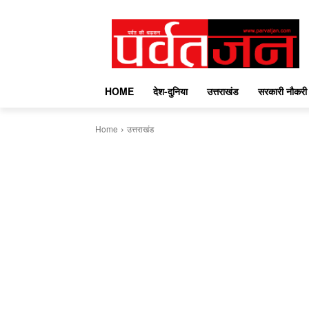
HOME
देश-दुनिया
उत्तराखंड
सरकारी नौकरी
Home
उत्तराखंड