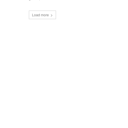
Load more