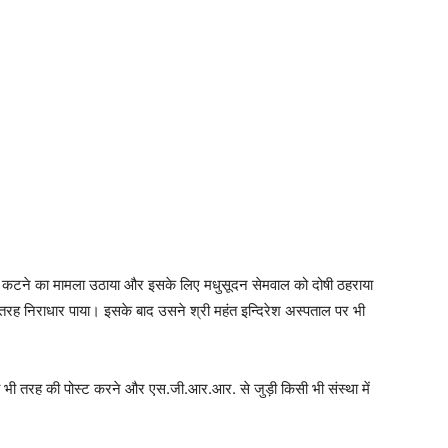
पेड़ कटने का मामला उठाया और इसके लिए मधुसूदन सेमवाल को दोषी ठहराया
 तरह निराधार पाया। इसके बाद उसने श्री महंत इन्दिरेश अस्पताल पर भी
ी भी तरह की पोस्ट करने और एस.जी.आर.आर. से जुड़ी किसी भी संस्था में