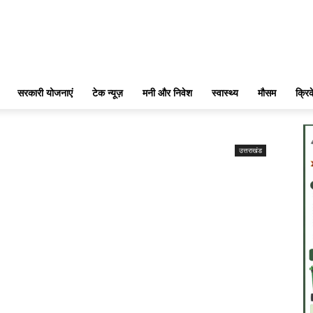
सरकारी योजनाएं
टेक न्यूज़
मनी और निवेश
स्वास्थ्य
मौसम
क्रि
उत्तराखंड