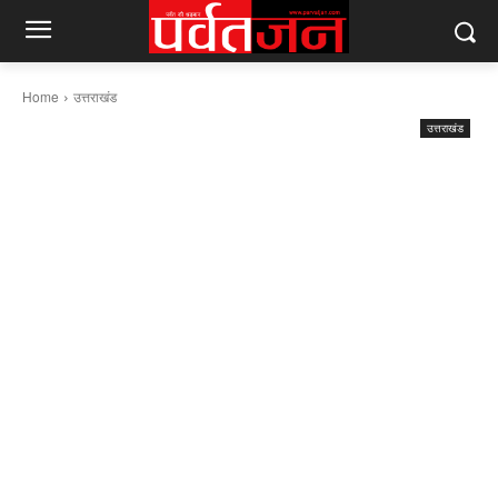
Home
उत्तराखंड
उत्तराखंड