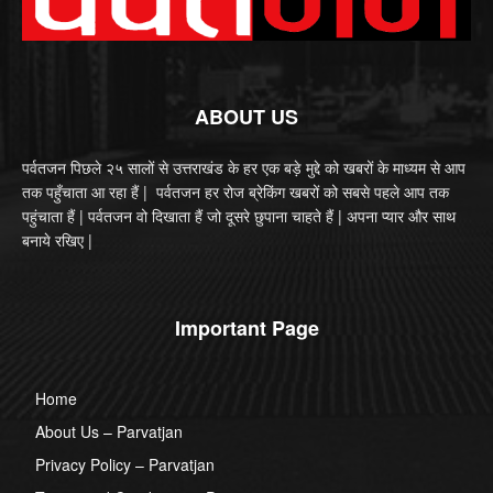
ABOUT US
पर्वतजन पिछले २५ सालों से उत्तराखंड के हर एक बड़े मुद्दे को खबरों के माध्यम से आप
तक पहुँचाता आ रहा हैं | पर्वतजन हर रोज ब्रेकिंग खबरों को सबसे पहले आप तक
पहुंचाता हैं | पर्वतजन वो दिखाता हैं जो दूसरे छुपाना चाहते हैं | अपना प्यार और साथ
बनाये रखिए |
Important Page
Home
About Us – Parvatjan
Privacy Policy – Parvatjan