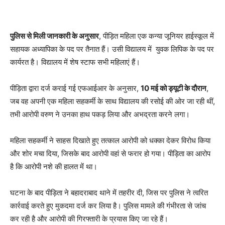
पुलिस से मिली जानकारी के अनुसार
, पीड़ित महिला एक कन्या जूनियर हाईस्कूल में
सहायक अध्यापिका के पद पर तैनात हैं। उसी विद्यालय में युवक लिपिक के पद पर
कार्यरत है। विद्यालय में शेष स्टाफ सभी महिलाएं हैं।
पीड़िता द्वारा दर्ज कराई गई एफआईआर के अनुसार,
10 मई को ड्यूटी के दौरान
,
जब वह अपनी एक महिला सहकर्मी के साथ विद्यालय की रसोई की ओर जा रही थीं,
तभी आरोपी वरुण ने उनका हाथ पकड़ लिया और अभद्रता करने लगा।
महिला सहकर्मी ने साहस दिखाते हुए तत्काल आरोपी को धक्का देकर विरोध किया
और शोर मचा दिया, जिसके बाद आरोपी वहां से फरार हो गया। पीड़िता का आरोप
है कि आरोपी नशे की हालत में था।
घटना के बाद पीड़िता ने बहादराबाद थाने में तहरीर दी, जिस पर पुलिस ने त्वरित
कार्रवाई करते हुए मुकदमा दर्ज कर लिया है। पुलिस मामले की गंभीरता से जांच
कर रही है और आरोपी की गिरफ्तारी के प्रयास किए जा रहे हैं।