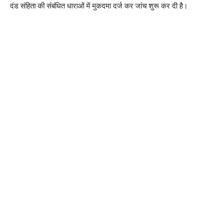
दंड संहिता की संबंधित धाराओं में मुकदमा दर्ज कर जांच शुरू कर दी है।