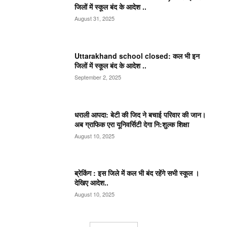
जिलों में स्कूल बंद के आदेश ..
August 31, 2025
Uttarakhand school closed: कल भी इन
जिलों में स्कूल बंद के आदेश ..
September 2, 2025
धराली आपदा: बेटी की जिद ने बचाई परिवार की जान।
अब ग्राफिक एरा यूनिवर्सिटी देगा नि:शुल्क शिक्षा
August 10, 2025
ब्रेकिंग : इस जिले में कल भी बंद रहेंगे सभी स्कूल ।
देखिए आदेश..
August 10, 2025