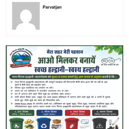
Parvatjan