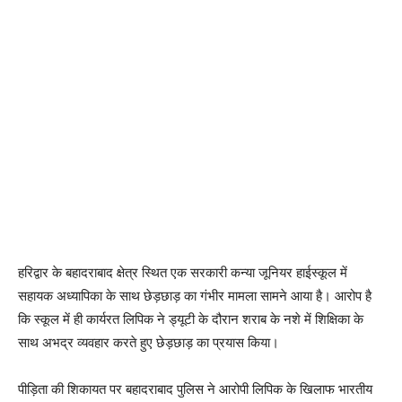
हरिद्वार के बहादराबाद क्षेत्र स्थित एक सरकारी कन्या जूनियर हाईस्कूल में
सहायक अध्यापिका के साथ छेड़छाड़ का गंभीर मामला सामने आया है। आरोप है
कि स्कूल में ही कार्यरत लिपिक ने ड्यूटी के दौरान शराब के नशे में शिक्षिका के
साथ अभद्र व्यवहार करते हुए छेड़छाड़ का प्रयास किया।
पीड़िता की शिकायत पर बहादराबाद पुलिस ने आरोपी लिपिक के खिलाफ भारतीय