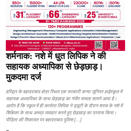
शर्मनाक: नशे में धुत लिपिक ने की
सहायक अध्यापिका से छेड़छाड़।
मुकदमा दर्ज
हरिद्वार के बहादराबाद क्षेत्र स्थित एक सरकारी कन्या जूनियर हाईस्कूल में
सहायक अध्यापिका के साथ छेड़छाड़ का गंभीर मामला सामने आया है।
आरोप है कि स्कूल में ही कार्यरत लिपिक ने ड्यूटी के दौरान शराब के नशे में
शिक्षिका के साथ अभद्र व्यवहार करते हुए छेड़छाड़ का प्रयास किया।
पीड़िता की शिकायत पर बहादराबाद पुलिस […]