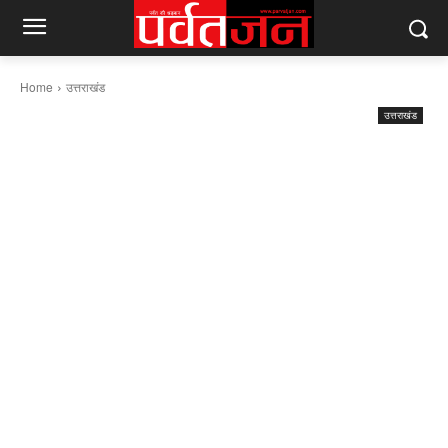
Home
उत्तराखंड
उत्तराखंड