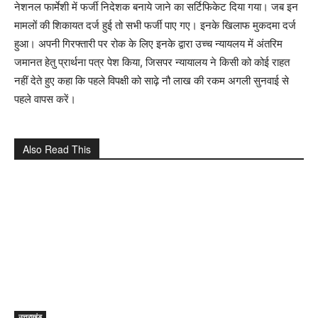
नेशनल फार्मेशी में फर्जी निदेशक बनाये जाने का सर्टिफिकेट दिया गया। जब इन
मामलों की शिकायत दर्ज हुई तो सभी फर्जी पाए गए। इनके खिलाफ मुकदमा दर्ज
हुआ। अपनी गिरफ्तारी पर रोक के लिए इनके द्वारा उच्च न्यायलय में अंतरिम
जमानत हेतु प्रार्थना पत्र पेश किया, जिसपर न्यायालय ने किसी को कोई राहत
नहीं देते हुए कहा कि पहले विपक्षी को साढ़े नौ लाख की रकम अगली सुनवाई से
पहले वापस करें।
Also Read This
उत्तराखंड