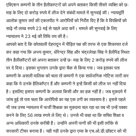
एविएशन कम्पनी के तीन हैलीकाप्टरों को अपने बताकर किसी तीसरे व्यक्ति को छः
माह के लिए दो करोड़ रुपये में लीज देने संबंधी मामले में सुनवाई की। न्यायमूर्ति
आलोक कुमार वर्मा की एकलपीठ ने आरोपियों को निर्देश दिए हैं कि वे विपक्षियों को
साढ़े नौ लाख रुपये 23 मई से पहले अदा करें। मामले की सुनवाई के लिए
न्यायालय ने 23 मई की तिथि तय की है।
आपको बता दें कि कोतवाली देहरादून में पीड़ित पक्ष की तरफ से एक शिकायत दर्ज
कर कहा गया कि अभय कुमार, धीरेन्द्र सिंह और चंद्रलेखा सिंह ने हैलीपैड स्थित
तीन हैलीकॉप्टरों को अपना बताकर उन्हें छः माह के लिए 2 करोड़ रुपये की लीज
पर दे दिया। इसका भुगतान उनके द्वारा चैक से किया गया। जब इसका पता
कम्पनी के असली मालिक को चला तो कम्पनी ने एक सार्वजनिक नोटिस जारी कर
कहा कि ये उनके हैलिकॉप्टर हैं और कम्पनी ने इन्हें किसी को लीज पर नहीं दिया
है। इसलिए इसपर कम्पनी के अलावा किसी और का हक नहीं है। जब मुकदमे में
जांच हुई तो पता चला कि आरोपियो का यह एक ठगी का व्यवसाय है। इससे पहले
भी जब उच्च न्यायलय में फर्जी शिक्षक का मुकदमा चल रहा था तब भी उन्हें पक्का
करने के लिए 56 लाख रुपये ले लिए थे। उनसे भी कहा था कि सचिव शिक्षा व
अन्य अधिकारी उनके करीबी हैं। उन्होंने अपनी पत्नी की भी इसी तरीके से
सरकारी टीचर बनाया है। यही नही उनके द्वारा एम्स के एच.ओ.डी.डॉक्टर को भी