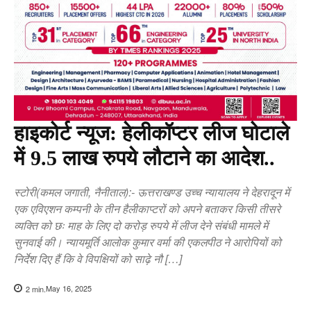
हाइकोर्ट न्यूज: हेलीकॉप्टर लीज घोटाले
में 9.5 लाख रुपये लौटाने का आदेश..
स्टोरी(कमल जगाती, नैनीताल):- ऊत्तराखण्ड उच्च न्यायालय ने देहरादून में
एक एविएशन कम्पनी के तीन हैलीकाप्टरों को अपने बताकर किसी तीसरे
व्यक्ति को छः माह के लिए दो करोड़ रुपये में लीज देने संबंधी मामले में
सुनवाई की। न्यायमूर्ति आलोक कुमार वर्मा की एकलपीठ ने आरोपियों को
निर्देश दिए हैं कि वे विपक्षियों को साढ़े नौ […]
May 16, 2025
2
min.