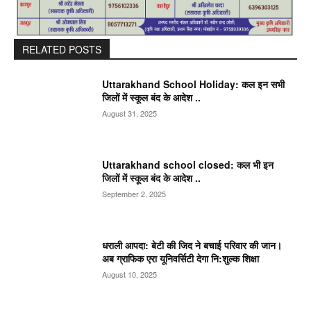
RELATED POSTS
Uttarakhand School Holiday: कल इन सभी
जिलों में स्कूल बंद के आदेश ..
August 31, 2025
Uttarakhand school closed: कल भी इन
जिलों में स्कूल बंद के आदेश ..
September 2, 2025
धराली आपदा: बेटी की जिद ने बचाई परिवार की जान।
अब ग्राफिक एरा यूनिवर्सिटी देगा नि:शुल्क शिक्षा
August 10, 2025