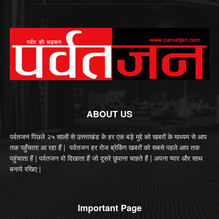
ABOUT US
पर्वतजन पिछले २५ सालों से उत्तराखंड के हर एक बड़े मुद्दे को खबरों के माध्यम से आप
तक पहुँचाता आ रहा हैं | पर्वतजन हर रोज ब्रेकिंग खबरों को सबसे पहले आप तक
पहुंचाता हैं | पर्वतजन वो दिखाता हैं जो दूसरे छुपाना चाहते हैं | अपना प्यार और साथ
बनाये रखिए |
Important Page