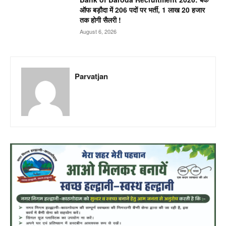
ऑफ बड़ौदा में 206 पदों पर भर्ती, 1 लाख 20 हजार
तक होगी सैलरी !
August 6, 2026
Parvatjan