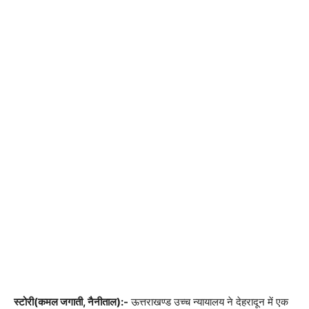
स्टोरी(कमल जगाती, नैनीताल):-
ऊत्तराखण्ड उच्च न्यायालय ने देहरादून में एक