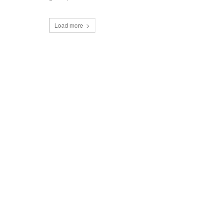
Load more