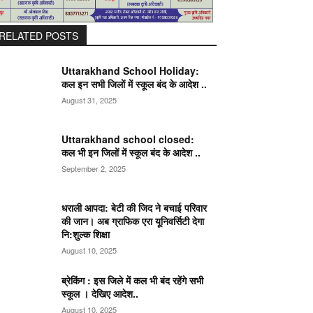
RELATED POSTS
Uttarakhand School Holiday:
कल इन सभी जिलों में स्कूल बंद के आदेश ..
August 31, 2025
Uttarakhand school closed:
कल भी इन जिलों में स्कूल बंद के आदेश ..
September 2, 2025
धराली आपदा: बेटी की जिद ने बचाई परिवार
की जान। अब ग्राफिक एरा यूनिवर्सिटी देगा
नि:शुल्क शिक्षा
August 10, 2025
ब्रेकिंग : इस जिले में कल भी बंद रहेंगे सभी
स्कूल । देखिए आदेश..
August 10, 2025