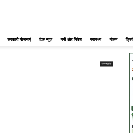
सरकारी योजनाएं
टेक न्यूज़
मनी और निवेश
स्वास्थ्य
मौसम
क्रि
उत्तराखंड