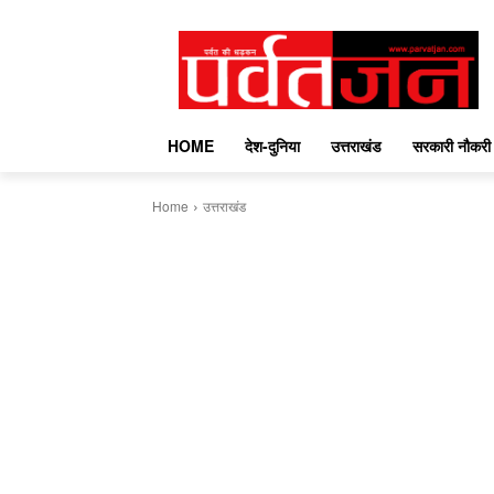
HOME
देश-दुनिया
उत्तराखंड
सरकारी नौकरी
Home
उत्तराखंड