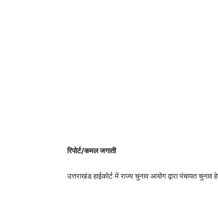
रिपोर्ट/कमल जगाती
उत्तराखंड हाईकोर्ट में राज्य चुनाव आयोग द्वारा पंचायत चुना