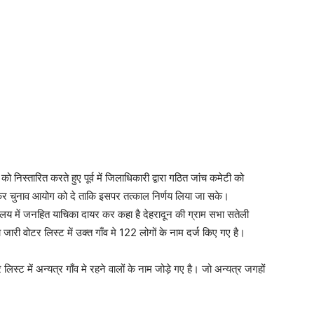
 निस्तारित करते हुए पूर्व में जिलाधिकारी द्वारा गठित जांच कमेटी को
ंच कर चुनाव आयोग को दे ताकि इसपर तत्काल निर्णय लिया जा सके।
ायालय में जनहित याचिका दायर कर कहा है देहरादून की ग्राम सभा सतेली
जारी वोटर लिस्ट में उक्त गाँव मे 122 लोगों के नाम दर्ज किए गए है।
स्ट में अन्यत्र गाँव मे रहने वालों के नाम जोड़े गए है। जो अन्यत्र जगहों