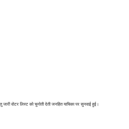
व हेतु जारी वोटर लिस्ट को चुनोती देती जनहित याचिका पर सुनवाई हुई।