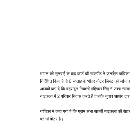
मामले की सुनवाई के बाद कोर्ट की खंडपीठ ने जनहित याचिका को
निर्देशित किया है वो 6 सप्ताह के भीतर वोटर लिस्ट की जा
आपकों बता दे कि देहरादून निवासी महिपाल सिंह ने उच्च न्य
नाइकला में 2 परिवार निवास करते है जबकि चुनाव आयोग द्वारा 
याचिका में कहा गया है कि ग्राम सभा सतेली नाइकला की वोटर लि
पर भी वोटर है।