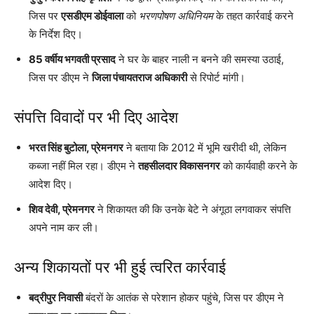
जिस पर
एसडीएम डोईवाला
को
भरणपोषण अधिनियम
के तहत कार्रवाई करने
के निर्देश दिए।
85 वर्षीय भगवती प्रसाद
ने घर के बाहर नाली न बनने की समस्या उठाई,
जिस पर डीएम ने
जिला पंचायतराज अधिकारी
से रिपोर्ट मांगी।
संपत्ति विवादों पर भी दिए आदेश
भरत सिंह बुटोला, प्रेमनगर
ने बताया कि 2012 में भूमि खरीदी थी, लेकिन
कब्जा नहीं मिल रहा। डीएम ने
तहसीलदार विकासनगर
को कार्यवाही करने के
आदेश दिए।
शिव देवी, प्रेमनगर
ने शिकायत की कि उनके बेटे ने अंगूठा लगवाकर संपत्ति
अपने नाम कर ली।
अन्य शिकायतों पर भी हुई त्वरित कार्रवाई
बद्रीपुर निवासी
बंदरों के आतंक से परेशान होकर पहुंचे, जिस पर डीएम ने