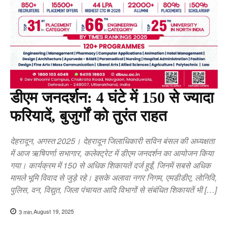
डीएम जनदर्शन: 4 घंटे में 150 से ज्यादा
फरियादें, बुजुर्गों को तुरंत राहत
देहरादून, अगस्त 2025। देहरादून जिलाधिकारी सविन बंसल की अध्यक्षता
में आज ऋषिपर्णा सभागार, कलेक्ट्रेट में डीएम जनदर्शन का आयोजन किया
गया। कार्यक्रम में 150 से अधिक शिकायतें दर्ज हुईं, जिनमें सबसे अधिक
मामले भूमि विवाद से जुड़े रहे। इसके अलावा नगर निगम, एमडीडीए, लोनिवि,
पुलिस, वन, विद्युत, जिला पंचायत आदि विभागों से संबंधित शिकायतें भी […]
August 19, 2025
3
min.