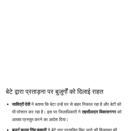
बेटे द्वारा प्रताड़ना पर बुजुर्गों को दिलाई राहत
सावित्री देवी
ने बताया कि बेटा उन्हें घर से बाहर निकाल रहा है और बेटी को
भी परेशान कर रहा है। इस पर जिलाधिकारी ने
तहसीलदार विकासनगर
को
आख्या प्रस्तुत करने का आदेश दिया।
बुजुर्ग कलम सिंह कृषाली
ने बेटे द्वारा प्रताड़ित किए जाने की शिकायत की,