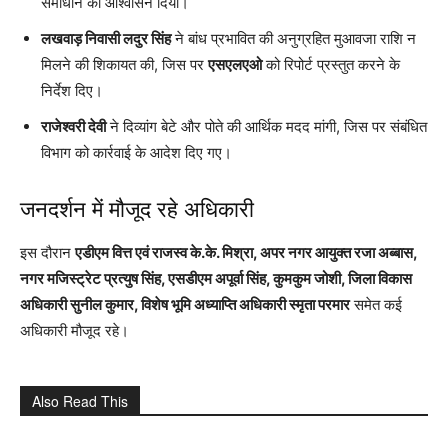
समाधान का आश्वासन दिया।
लखवाड़ निवासी लदुर सिंह
ने बांध प्रभावित की अनुग्रहित मुआवजा राशि न
मिलने की शिकायत की, जिस पर
एसएलएओ
को रिपोर्ट प्रस्तुत करने के
निर्देश दिए।
राजेश्वरी देवी
ने दिव्यांग बेटे और पोते की आर्थिक मदद मांगी, जिस पर संबंधित
विभाग को कार्रवाई के आदेश दिए गए।
जनदर्शन में मौजूद रहे अधिकारी
इस दौरान
एडीएम वित्त एवं राजस्व के.के. मिश्रा, अपर नगर आयुक्त रजा अब्बास,
नगर मजिस्ट्रेट प्रत्युष सिंह, एसडीएम अपूर्वा सिंह, कुमकुम जोशी, जिला विकास
अधिकारी सुनील कुमार, विशेष भूमि अध्याप्ति अधिकारी स्मृता परमार
समेत कई
अधिकारी मौजूद रहे।
Also Read This