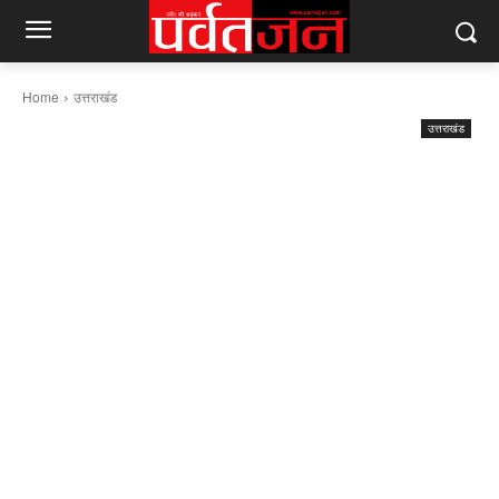
Home
उत्तराखंड
उत्तराखंड