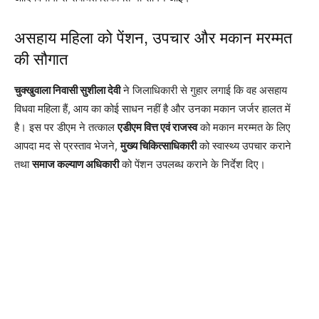
असहाय महिला को पेंशन, उपचार और मकान मरम्मत
की सौगात
चुक्खुवाला निवासी सुशीला देवी
ने जिलाधिकारी से गुहार लगाई कि वह असहाय
विधवा महिला हैं, आय का कोई साधन नहीं है और उनका मकान जर्जर हालत में
है। इस पर डीएम ने तत्काल
एडीएम वित्त एवं राजस्व
को मकान मरम्मत के लिए
आपदा मद से प्रस्ताव भेजने,
मुख्य चिकित्साधिकारी
को स्वास्थ्य उपचार कराने
तथा
समाज कल्याण अधिकारी
को पेंशन उपलब्ध कराने के निर्देश दिए।