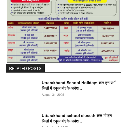
RELATED POSTS
Uttarakhand School Holiday: कल इन सभी
जिलों में स्कूल बंद के आदेश ..
August 31, 2025
Uttarakhand school closed: कल भी इन
जिलों में स्कूल बंद के आदेश ..