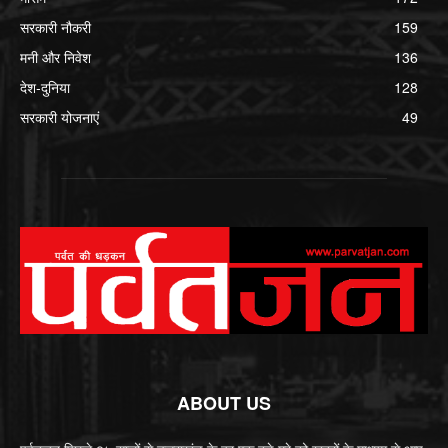
सरकारी नौकरी
159
मनी और निवेश
136
देश-दुनिया
128
सरकारी योजनाएं
49
ABOUT US