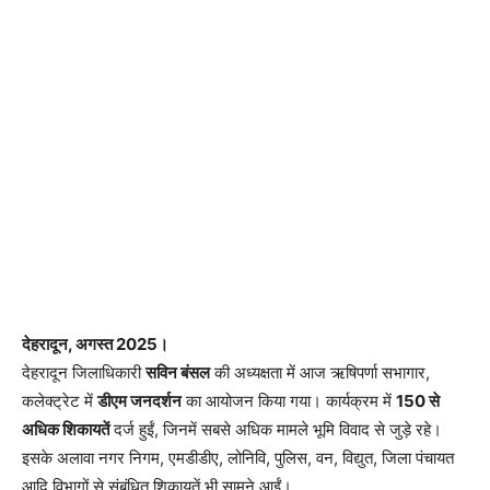
देहरादून, अगस्त 2025।
देहरादून जिलाधिकारी
सविन बंसल
की अध्यक्षता में आज ऋषिपर्णा सभागार,
कलेक्ट्रेट में
डीएम जनदर्शन
का आयोजन किया गया। कार्यक्रम में
150 से
अधिक शिकायतें
दर्ज हुईं, जिनमें सबसे अधिक मामले भूमि विवाद से जुड़े रहे।
इसके अलावा नगर निगम, एमडीडीए, लोनिवि, पुलिस, वन, विद्युत, जिला पंचायत
आदि विभागों से संबंधित शिकायतें भी सामने आईं।