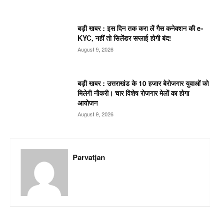
बड़ी खबर : इस दिन तक करा लें गैस कनेक्शन की e-
KYC, नहीं तो सिलेंडर सप्लाई होगी बंद!
August 9, 2026
बड़ी खबर : उत्तराखंड के 10 हजार बेरोजगार युवाओं को
मिलेगी नौकरी। चार विशेष रोजगार मेलों का होगा
आयोजन
August 9, 2026
Parvatjan