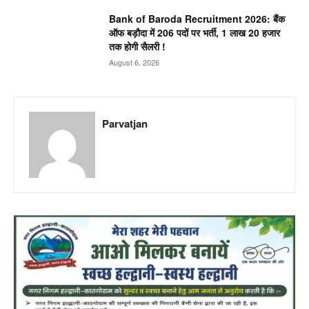
Bank of Baroda Recruitment 2026: बैंक
ऑफ बड़ौदा में 206 पदों पर भर्ती, 1 लाख 20 हजार
तक होगी सैलरी !
August 6, 2026
Parvatjan