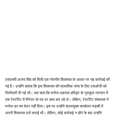
एसएसपी अजय सिंह को मिली एक गोपनीय शिकायत के आधार पर यह कार्रवाई की
गई है। उन्होंने बताया कि इस शिकायत की प्राथमिक जांच के लिए एसओजी को
जिम्मेदारी दी गई थी। पता चला कि मनोज ठकराल हरिद्वार के गुरुकुल नारसन में
एक रेस्टोरेंट में मैनेजर के पद पर काम कर रहे थे। लेकिन, रेस्टोरेंट संचालक ने
मनोज का तय वेतन नहीं दिया। इस पर उन्होंने श्रमायुक्त कार्यालय रुड़की में
अपनी शिकायत दर्ज कराई थी। लेकिन, कोई कार्रवाई न होने के बाद उन्होंने