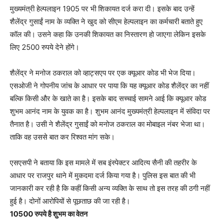
मुख्यमंत्री हेल्पलाइन 1905 पर भी शिकायत दर्ज करा दी। इसके बाद उन्हें
शैलेंद्र गुसाईं नाम के व्यक्ति ने खुद को सीएम हेल्पलाइन का कर्मचारी बताते हुए
कॉल की। उसने कहा कि उनकी शिकायत का निस्तारण हो जाएगा लेकिन इसके
लिए 2500 रुपये देने होंगे।
शैलेंद्र ने मनोज ठकराल को व्हाट्सएप पर एक क्यूआर कोड भी भेज दिया।
एसओजी ने गोपनीय जांच के आधार पर पाया कि यह क्यूआर कोड शैलेंद्र का नहीं
बल्कि किसी और के खाते का है। इसके बाद सच्चाई सामने आई कि क्यूआर कोड
शुभम आनंद नाम के युवक का है। शुभम आनंद मुख्यमंत्री हेल्पलाइन में संविदा पर
तैनात है। उसी ने शैलेंद्र गुसाईं को मनोज ठकराल का मोबाइल नंबर भेजा था।
ताकि वह उससे बात कर रिश्वत मांग सके।
एसएसपी ने बताया कि इस मामले में सब इंस्पेक्टर आदित्य सैनी की तहरीर के
आधार पर राजपुर थाने में मुकदमा दर्ज किया गया है। पुलिस इस बात की भी
जानकारी कर रही है कि कहीं किसी अन्य व्यक्ति के साथ तो इस तरह की ठगी नहीं
हुई है। दोनों आरोपियों से पूछताछ की जा रही है।
10500 रुपये है शुभम का वेतन