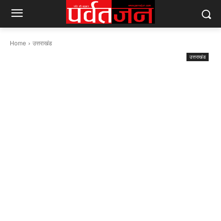
Home
उत्तराखंड
उत्तराखंड