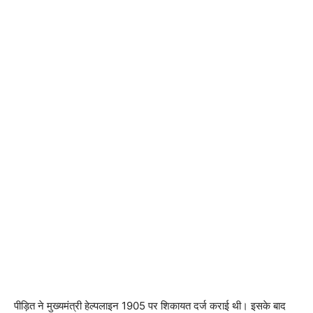
पीड़ित ने मुख्यमंत्री हेल्पलाइन 1905 पर शिकायत दर्ज कराई थी। इसके बाद