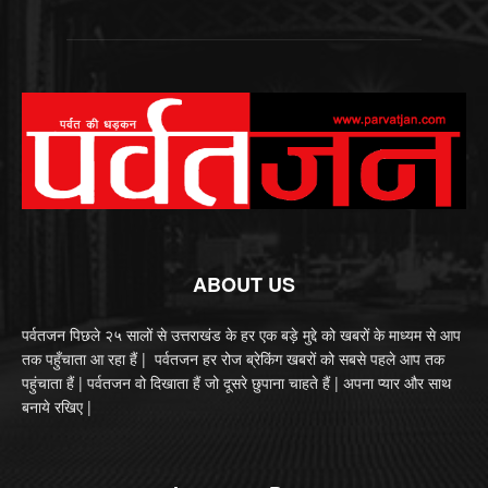
ABOUT US
पर्वतजन पिछले २५ सालों से उत्तराखंड के हर एक बड़े मुद्दे को खबरों के माध्यम से आप
तक पहुँचाता आ रहा हैं | पर्वतजन हर रोज ब्रेकिंग खबरों को सबसे पहले आप तक
पहुंचाता हैं | पर्वतजन वो दिखाता हैं जो दूसरे छुपाना चाहते हैं | अपना प्यार और साथ
बनाये रखिए |