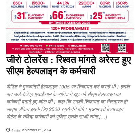
जीरो टोलरेंस : रिश्वत मांगते अरेस्ट हुए
सीएम हेल्पलाइन के कर्मचारी
पीड़ित ने मुख्यमंत्री हेल्पलाइन 1905 पर शिकायत दर्ज कराई थी। इसके
बाद उन्हें शैलेंद्र गुसाईं नाम के व्यक्ति ने खुद को सीएम हेल्पलाइन का
कर्मचारी बताते हुए कॉल की। कहा कि उनकी शिकायत का निस्तारण हो
जाएगा लेकिन इसके लिए 2500 रुपये देने होंगे। मुख्यमंत्री हेल्पलाइन
पोर्टल के संविदा कर्मचारी को पुलिस उसके साथी समेत […]
September 21, 2024
4
min.