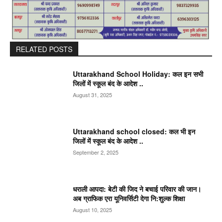
RELATED POSTS
Uttarakhand School Holiday: कल इन सभी
जिलों में स्कूल बंद के आदेश ..
August 31, 2025
Uttarakhand school closed: कल भी इन
जिलों में स्कूल बंद के आदेश ..
September 2, 2025
धराली आपदा: बेटी की जिद ने बचाई परिवार की जान।
अब ग्राफिक एरा यूनिवर्सिटी देगा नि:शुल्क शिक्षा
August 10, 2025