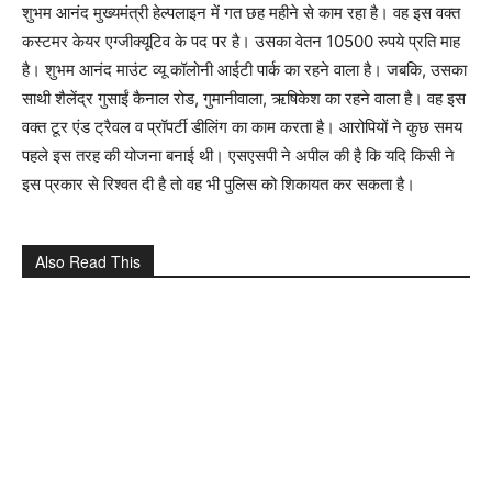
शुभम आनंद मुख्यमंत्री हेल्पलाइन में गत छह महीने से काम रहा है। वह इस वक्त
कस्टमर केयर एग्जीक्यूटिव के पद पर है। उसका वेतन 10500 रुपये प्रति माह
है। शुभम आनंद माउंट व्यू कॉलोनी आईटी पार्क का रहने वाला है। जबकि, उसका
साथी शैलेंद्र गुसाईं कैनाल रोड, गुमानीवाला, ऋषिकेश का रहने वाला है। वह इस
वक्त टूर एंड ट्रैवल व प्रॉपर्टी डीलिंग का काम करता है। आरोपियों ने कुछ समय
पहले इस तरह की योजना बनाई थी। एसएसपी ने अपील की है कि यदि किसी ने
इस प्रकार से रिश्वत दी है तो वह भी पुलिस को शिकायत कर सकता है।
Also Read This