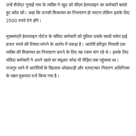
उन्हें शैलेंद्र गुसाईं नाम के व्यक्ति ने खुद को सीएम हेल्पलाइन का कर्मचारी बताते
हुए कॉल की। कहा कि उनकी शिकायत का निस्तारण हो जाएगा लेकिन इसके लिए
2500 रुपये देने होंगे।
मुख्यमंत्री हेल्पलाइन पोर्टल के संविदा कर्मचारी को पुलिस उसके साथी समेत ढाई
हजार रुपये की रिश्वत मांगने के आरोप में पकड़ा है। आरोपी हरिद्वार निवासी एक
व्यक्ति की शिकायत का निस्तारण करने के लिए यह रकम मांग रहे थे। इसके लिए
संविदा कर्मचारी ने अपने खाते का क्यूआर कोड भी पीड़ित तक पहुंचाया था।
राजपुर थाने में आरोपियों के खिलाफ धोखाधड़ी और भ्रष्टाचार निवारण अधिनियम
के तहत मुकदमा दर्ज किया गया है।