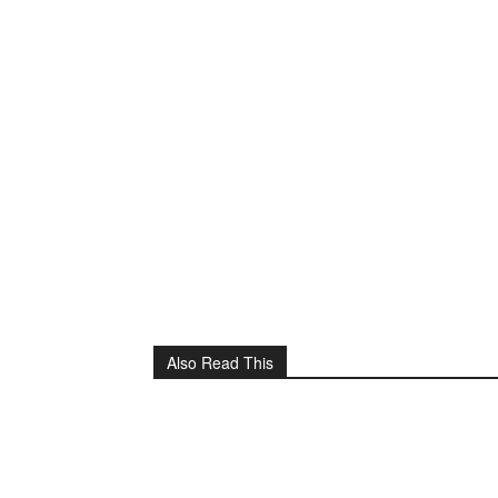
Also Read This