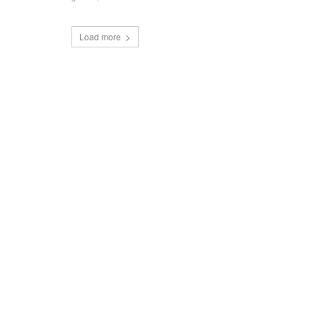
Load more