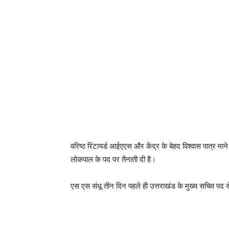
वरिष्ठ रिटायर्ड आईएएस और केंद्र के बेहद विश्वास पात्र 
लोकपाल के पद पर तैनाती दी है।
एस एस संधू तीन दिन पहले ही उत्तराखंड के मुख्य सचिव पद से