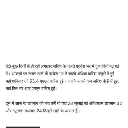
बीते कुछ दिनों से हो रही लगातार बारिश के चलते प्रदेश भर में दुश्वारियां बढ़ गई
हैं। आंकड़ों पर नजर डालें तो प्रदेश भर में सबसे अधिक बारिश मसूरी में हुई।
यहां शनिवार को 53.4 एमएम बारिश हुई। जबकि सबसे कम बारिश पौड़ी में हुई,
यहां दिन भर आठ एमएम बारिश हुई।
दून में आज के तापमान की बात करें तो यहां 28 जुलाई को अधिकतम तापमान 32
और न्यूनतम तापमान 24 डिग्री रहने के आसार हैं।