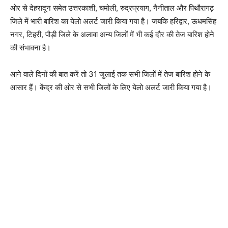
ओर से देहरादून समेत उत्तरकाशी, चमोली, रुद्रप्रयाग, नैनीताल और पिथौरागढ़
जिले में भारी बारिश का येलो अलर्ट जारी किया गया है। जबकि हरिद्वार, ऊधमसिंह
नगर, टिहरी, पौड़ी जिले के अलावा अन्य जिलों में भी कई दौर की तेज बारिश होने
की संभावना है।
आने वाले दिनों की बात करें तो 31 जुलाई तक सभी जिलों में तेज बारिश होने के
आसार हैं। केंद्र की ओर से सभी जिलों के लिए येलो अलर्ट जारी किया गया है।