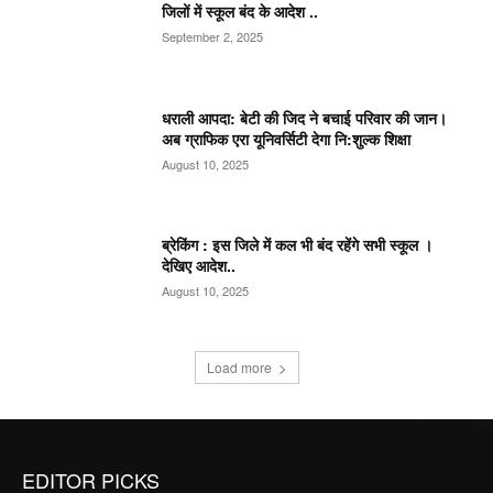
जिलों में स्कूल बंद के आदेश ..
September 2, 2025
धराली आपदा: बेटी की जिद ने बचाई परिवार की जान।
अब ग्राफिक एरा यूनिवर्सिटी देगा नि:शुल्क शिक्षा
August 10, 2025
ब्रेकिंग : इस जिले में कल भी बंद रहेंगे सभी स्कूल ।
देखिए आदेश..
August 10, 2025
Load more
EDITOR PICKS