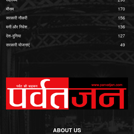
मौसम
170
सरकारी नौकरी
156
मनी और निवेश
136
देश-दुनिया
127
सरकारी योजनाएं
49
ABOUT US