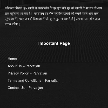
पर्वतजन पिछले २५ सालों से उत्तराखंड के हर एक बड़े मुद्दे को खबरों के माध्यम से आप
तक पहुँचाता आ रहा हैं | पर्वतजन हर रोज ब्रेकिंग खबरों को सबसे पहले आप तक
पहुंचाता हैं | पर्वतजन वो दिखाता हैं जो दूसरे छुपाना चाहते हैं | अपना प्यार और साथ
बनाये रखिए |
Important Page
Home
About Us – Parvatjan
Privacy Policy – Parvatjan
Terms and Conditions – Parvatjan
Contact Us – Parvatjan