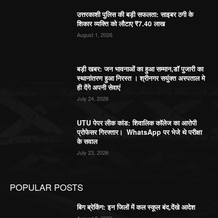
उत्तरकाशी पुलिस की बड़ी सफलता: साइबर ठगी के
शिकार व्यक्ति को लौटाए ₹7.40 लाख
August 1, 2026
बड़ी खबर: जन भावनाओं का हुआ सम्मान,डॉ पुजारी का
स्थानांतरण हुआ निरस्त । श्रीनगर सयुंक्त अस्पताल मे
ही देंगे अपनी सेवाएं
July 24, 2026
UTU पेपर लीक कांड: शिवालिक कॉलेज का आरोपी
प्रोफेसर गिरफ्तार। WhatsApp पर भेजे थे परीक्षा
के सवाल
July 23, 2026
POPULAR POSTS
बिग ब्रेकिंग: इन जिलों में कल स्कूल बंद,देंखे आदेश
August 5, 2026