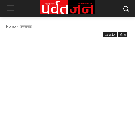
Home
उत्तराखंड
उत्तराखंड
मौसम