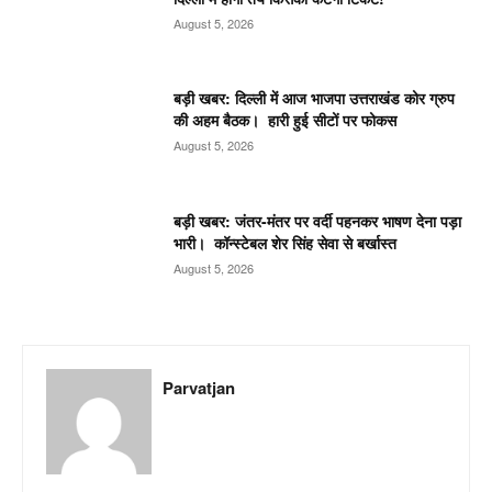
August 5, 2026
बड़ी खबर: दिल्ली में आज भाजपा उत्तराखंड कोर ग्रुप
की अहम बैठक। हारी हुई सीटों पर फोकस
August 5, 2026
बड़ी खबर: जंतर-मंतर पर वर्दी पहनकर भाषण देना पड़ा
भारी। कॉन्स्टेबल शेर सिंह सेवा से बर्खास्त
August 5, 2026
Parvatjan