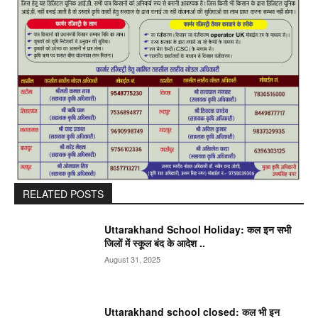
RELATED POSTS
Uttarakhand School Holiday: कल इन सभी
जिलों में स्कूल बंद के आदेश ..
August 31, 2025
Uttarakhand school closed: कल भी इन