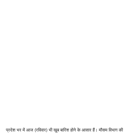
प्रदेश भर में आज (रविवार) भी खूब बारिश होने के आसार हैं। मौसम विभाग की