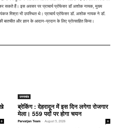
कर सकते हैं। इस अवसर पर प्राचार्य प्रोफेसर डॉ अशोक नायक, मुख्य
ॉ पंकज मिश्रा भी उपस्थित थे। प्राचार्य प्रोफेसर डॉ. अशोक नायक ने डॉ.
र की बातचीत और ज्ञान के आदान-प्रदान के लिए प्रोत्साहित किया।
उत्तराखंड
खे
ब्रेकिंग : देहरादून में इस दिन लगेगा रोजगार
मेला। 559 पदों पर होगा चयन
-
August 5, 2026
Parvatjan Team
0
0