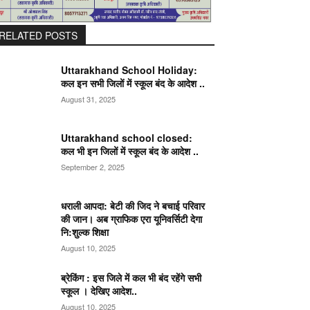
RELATED POSTS
Uttarakhand School Holiday:
कल इन सभी जिलों में स्कूल बंद के आदेश ..
August 31, 2025
Uttarakhand school closed:
कल भी इन जिलों में स्कूल बंद के आदेश ..
September 2, 2025
धराली आपदा: बेटी की जिद ने बचाई परिवार
की जान। अब ग्राफिक एरा यूनिवर्सिटी देगा
नि:शुल्क शिक्षा
August 10, 2025
ब्रेकिंग : इस जिले में कल भी बंद रहेंगे सभी
स्कूल । देखिए आदेश..
August 10, 2025