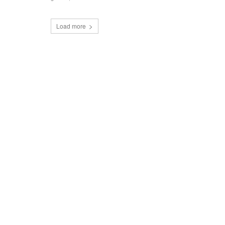
Load more