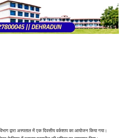
ी विभाग द्वारा अस्पताल में एक दिवसीय वर्कशाप का आयोजन किया गया।