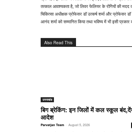
तत्काल आवश्यकता है, जो लिवर फेलियर के रोगियों की मदद 
चिकित्सा अधीक्षक प्रोफेसर डॉ उत्कर्ष शर्मा और प्रोफेसर ड
आनंद शर्मा को सम्मानित किया तथा भविष्य में भी इसी प्रका
Also Read This
उत्तराखंड
बिग ब्रेकिंग: इन जिलों में कल स्कूल बंद,दें
आदेश
-
August 5, 2026
Parvatjan Team