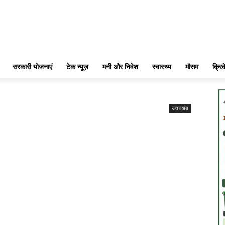
सरकारी योजनाएं
टेक न्यूज़
मनी और निवेश
स्वास्थ्य
मौसम
क्रि
उत्तराखंड