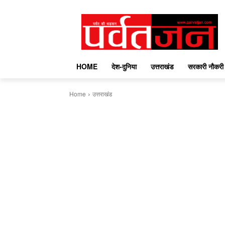
HOME
देश-दुनिया
उत्तराखंड
सरकारी नौकरी
Home
उत्तराखंड