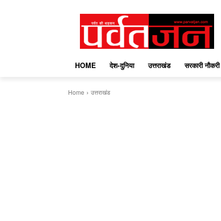
HOME
देश-दुनिया
उत्तराखंड
सरकारी नौकरी
Home
उत्तराखंड