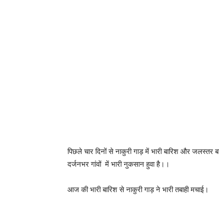
पिछले चार दिनों से नाकुरी गाड़ में भारी बारिश और जलस्तर बढ
दर्जनभर गांवों में भारी नुकसान हुवा है।।
आज की भारी बारिश से नाकुरी गाड़ ने भारी तबाही मचाई।