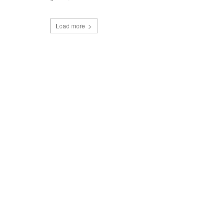
Load more