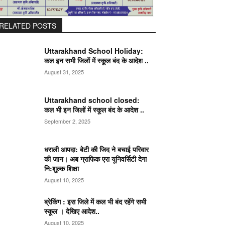
RELATED POSTS
Uttarakhand School Holiday:
कल इन सभी जिलों में स्कूल बंद के आदेश ..
August 31, 2025
Uttarakhand school closed:
कल भी इन जिलों में स्कूल बंद के आदेश ..
September 2, 2025
धराली आपदा: बेटी की जिद ने बचाई परिवार
की जान। अब ग्राफिक एरा यूनिवर्सिटी देगा
नि:शुल्क शिक्षा
August 10, 2025
ब्रेकिंग : इस जिले में कल भी बंद रहेंगे सभी
स्कूल । देखिए आदेश..
August 10, 2025