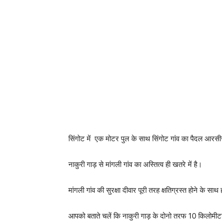
सिंगोट में एक मोटर पुल के साथ सिंगोट गांव का पैदल आरसीसी
नाकुरी गाड़ से मांगली गांव का अस्तित्व ही खतरे में है।
मांगली गांव की सुरक्षा दीवार पूरी तरह क्षतिग्रस्त होने के 
आपको बताते चलें कि नाकुरी गाड़ के दोनो तरफ 10 किलोमीटर क