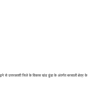
़ने से उत्तरकाशी जिले के विकास खंड डुंडा के अंतर्गत बरसाली क्षेत्र के