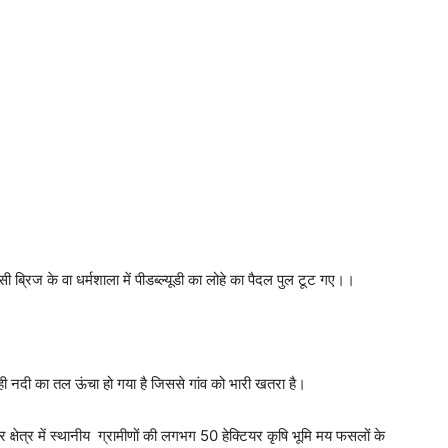
 ब्रिज के वा धर्मशाला में पीडब्ल्यूडी का लोहे का पैदल पुल टूट गए।।
साथ ही नदी का तल ऊंचा हो गया है जिससे गांव को भारी खतरा है।
्षेत्र में स्थानीय ग्रामीणों की लगभग 50 हेक्टियर कृषि भूमि मय फसलों के