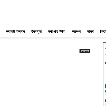
सरकारी योजनाएं
टेक न्यूज़
मनी और निवेश
स्वास्थ्य
मौसम
क्रि
उत्तराखंड