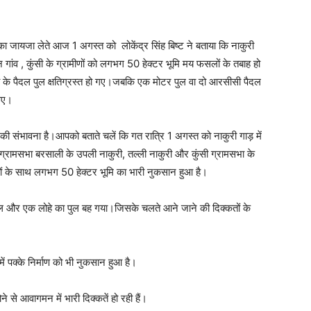
 का जायजा लेते आज 1 अगस्त को लोकेंद्र सिंह बिष्ट ने बताया कि नाकुरी
न गांव , कुंसी के ग्रामीणों को लगभग 50 हेक्टर भूमि मय फसलों के तबाह हो
 के पैदल पुल क्षतिग्रस्त हो गए।जबकि एक मोटर पुल वा दो आरसीसी पैदल
 गए।
 संभावना है।आपको बताते चलें कि गत रात्रि 1 अगस्त को नाकुरी गाड़ में
,ग्रामसभा बरसाली के उपली नाकुरी, तल्ली नाकुरी और कुंसी ग्रामसभा के
फसलों के साथ लगभग 50 हेक्टर भूमि का भारी नुकसान हुआ है।
पुल और एक लोहे का पुल बह गया।जिसके चलते आने जाने की दिक्कतों के
ें पक्के निर्माण को भी नुकसान हुआ है।
होने से आवागमन में भारी दिक्कतें हो रही हैं।