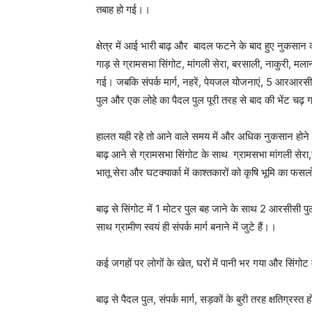
तबाह हो गई।।
क्षेत्र में आई भारी बाढ़ और बादल फटने के बाद हुए नुकसान
गाड़ से ग्रामसभा सिंगोट, मांगली सेरा, बरसाली, नाकुरी, मला
गई। जबकि संपर्क मार्ग, नहरें, पेयजल योजनाएं, 5 आरआरसी
पुल और एक लोहे का पैदल पुल पूरी तरह से बाद की भेंट चढ़
हालत यही रहे तो आने वाले समय में और अधिक नुकसान होने की
बाढ़ आने से ग्रामसभा सिंगोट के साथ ग्रामसभा मांगली सेरा
भातू सेरा और घटक्यार्का में काश्तकारों को कृषि भूमि का 
बाढ़ से सिंगोट में 1 मोटर पुल बह जाने के साथ 2 आरसीसी 
साथ ग्रामीण स्वयं ही संपर्क मार्ग बनाने में जुटे हैं।।
कई जगहों पर लोगों के खेत, घरों में पानी भर गया और सिंगोट म
बाढ़ से पैदल पुल, संपर्क मार्ग, सड़कों के बुरी तरह क्षतिग्रस्त 