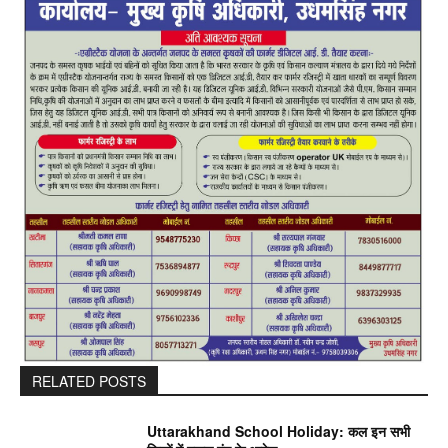
RELATED POSTS
Uttarakhand School Holiday: कल इन सभी