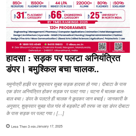
हादसा : सड़क पर पलटा अनियंत्रित
डंपर। बमुश्किल बचा चालक..
यमुनोत्री हाईवे पर शुक्रवार सुबह सड़क हादसा हो गया। दोबाटा के पास
एक डंपर अनियंत्रित होकर सड़क पर पलट गया। घटना में चालक बाल-
बाल बचा। डंपर के पलटते ही चालक ने कूदकर जान बचाई। जानकारी के
अनुसार, शुक्रवार सुबह पोल गांव से बड़कोट की तरफ जा रहा डंपर दोबाटा
के पास सड़क पर पलट गया। […]
January 17, 2025
Less Then 3
min.