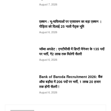
August 7, 2026
एक्शन : भू-माफियाओं पर प्रशासन का बड़ा एक्शन ।
पीड़िता को दिलाई 25 नाली पैतृक भूमि
August 6, 2026
जॉब्स अपडेट : एनटीपीसी में डिप्टी मैनेजर के 135 पदों
पर भर्ती, ₹2 लाख तक मिलेगी सैलरी
August 6, 2026
Bank of Baroda Recruitment 2026: बैंक
ऑफ बड़ौदा में 206 पदों पर भर्ती, 1 लाख 20 हजार
तक होगी सैलरी !
August 6, 2026