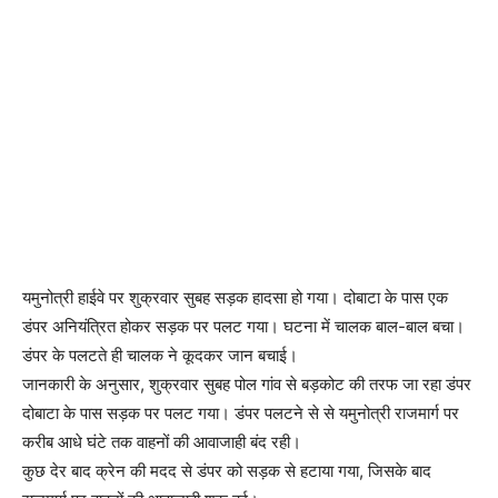
यमुनोत्री हाईवे पर शुक्रवार सुबह सड़क हादसा हो गया। दोबाटा के पास एक
डंपर अनियंत्रित होकर सड़क पर पलट गया। घटना में चालक बाल-बाल बचा।
डंपर के पलटते ही चालक ने कूदकर जान बचाई।
जानकारी के अनुसार, शुक्रवार सुबह पोल गांव से बड़कोट की तरफ जा रहा डंपर
दोबाटा के पास सड़क पर पलट गया। डंपर पलटने से से यमुनोत्री राजमार्ग पर
करीब आधे घंटे तक वाहनों की आवाजाही बंद रही।
कुछ देर बाद क्रेन की मदद से डंपर को सड़क से हटाया गया, जिसके बाद