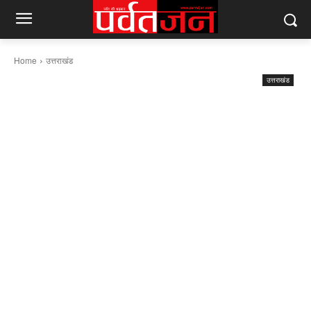
Home
उत्तराखंड
उत्तराखंड