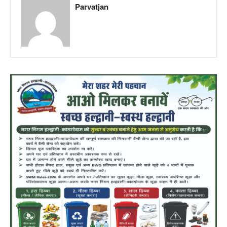
Parvatjan