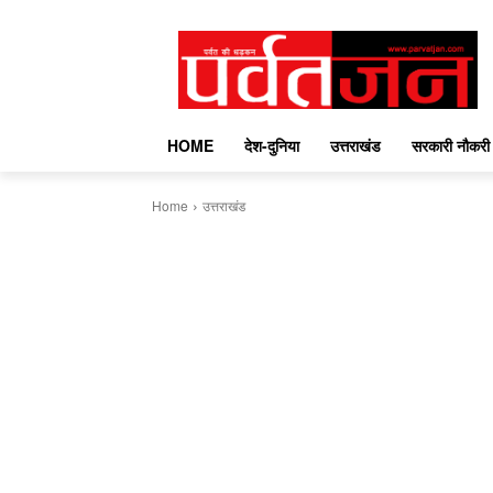
HOME
देश-दुनिया
उत्तराखंड
सरकारी नौकरी
Home
उत्तराखंड