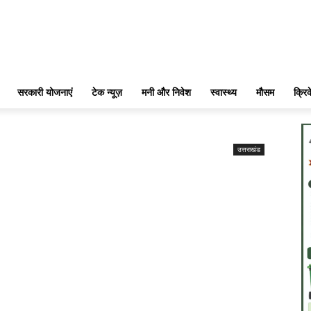
सरकारी योजनाएं
टेक न्यूज़
मनी और निवेश
स्वास्थ्य
मौसम
क्रि
उत्तराखंड