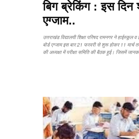
बिग ब्रेकिंग : इस दिन 
एग्जाम..
उत्तराखंड विद्यालयी शिक्षा परिषद रामनगर ने हाईस्कूल व
बोर्ड एग्जाम इस बार 21 फरवरी से शुरू होकर 11 मार्च 
की अध्यक्षा में परीक्षा समिति की बैठक हुई। जिसमें जान
Copy URL
Facebook