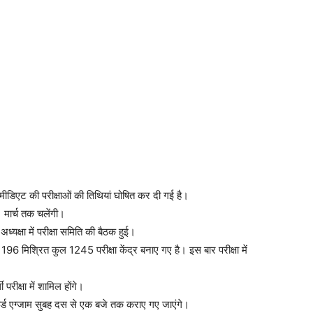
रमीडिएट की परीक्षाओं की तिथियां घोषित कर दी गई है।
1 मार्च तक चलेंगी।
्यक्षा में परीक्षा समिति की बैठक हुई।
196 मिश्रित कुल 1245 परीक्षा केंद्र बनाए गए है। इस बार परीक्षा में
परीक्षा में शामिल होंगे।
बोर्ड एग्जाम सुबह दस से एक बजे तक कराए गए जाएंगे।