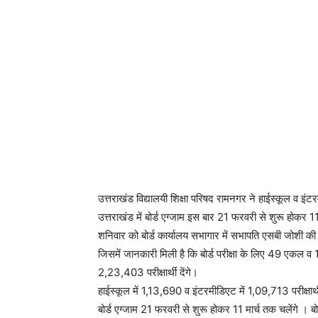
उत्तराखंड विद्यालयी शिक्षा परिषद रामनगर ने हाईस्कूल व इंट
उत्तराखंड में बोर्ड एग्जाम इस बार 21 फरवरी से शुरू होकर 1
शनिवार को बोर्ड कार्यालय सभागार में सभापति एसबी जोशी की अध
जिसमें जानकारी मिली है कि बोर्ड परीक्षा के लिए 49 एकल व 1
2,23,403 परीक्षार्थी देंगे।
हाईस्कूल में 1,13,690 व इंटरमीडिएट में 1,09,713 परीक्षार्थी 
बोर्ड एग्जाम 21 फरवरी से शुरू होकर 11 मार्च तक चलेंगे । 