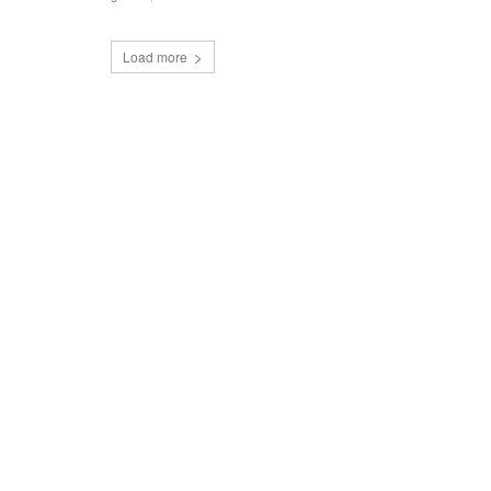
Load more