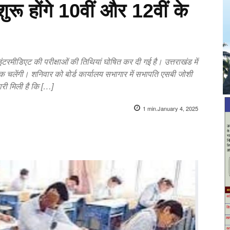
शुरू होंगे 10वीं और 12वीं के
 इंटरमीडिएट की परीक्षाओं की तिथियां घोषित कर दी गई है। उत्तराखंड में
तक चलेंगी। शनिवार को बोर्ड कार्यालय सभागार में सभापति एसबी जोशी
कारी मिली है कि […]
1
min.
January 4, 2025
X
Pinterest
WhatsApp