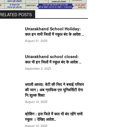
RELATED POSTS
Uttarakhand School Holiday:
कल इन सभी जिलों में स्कूल बंद के आदेश ..
August 31, 2025
Uttarakhand school closed:
कल भी इन जिलों में स्कूल बंद के आदेश ..
September 2, 2025
धराली आपदा: बेटी की जिद ने बचाई परिवार
की जान। अब ग्राफिक एरा यूनिवर्सिटी देगा
नि:शुल्क शिक्षा
August 10, 2025
ब्रेकिंग : इस जिले में कल भी बंद रहेंगे सभी
स्कूल । देखिए आदेश..
August 10, 2025